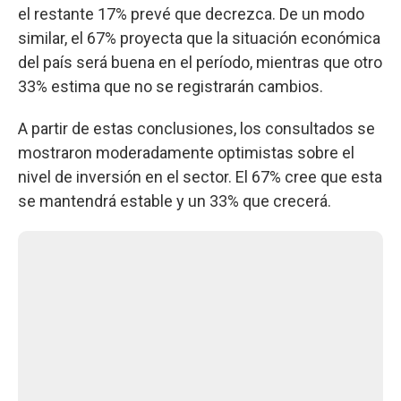
el restante 17% prevé que decrezca. De un modo
similar, el 67% proyecta que la situación económica
del país será buena en el período, mientras que otro
33% estima que no se registrarán cambios.
A partir de estas conclusiones, los consultados se
mostraron moderadamente optimistas sobre el
nivel de inversión en el sector. El 67% cree que esta
se mantendrá estable y un 33% que crecerá.