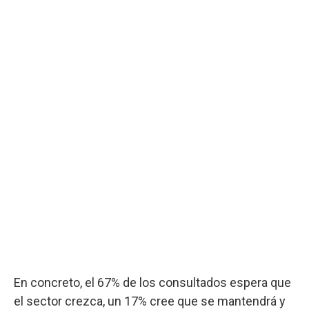
En concreto, el 67% de los consultados espera que
el sector crezca, un 17% cree que se mantendrá y