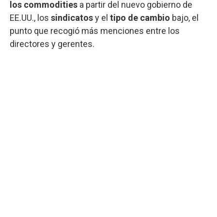
los commodities
a partir del nuevo gobierno de
EE.UU., los
sindicatos
y el
tipo de cambio
bajo, el
punto que recogió más menciones entre los
directores y gerentes.