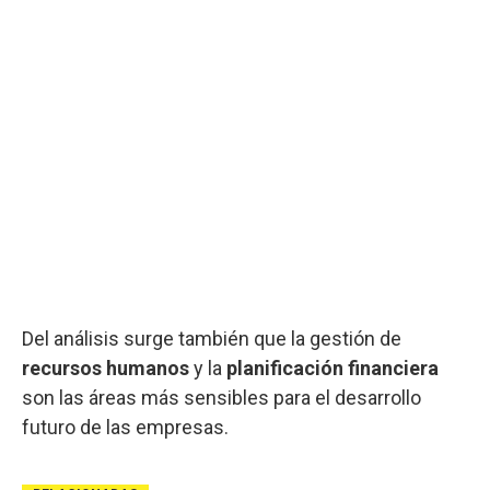
Del análisis surge también que la gestión de
recursos humanos
y la
planificación financiera
son las áreas más sensibles para el desarrollo
futuro de las empresas.