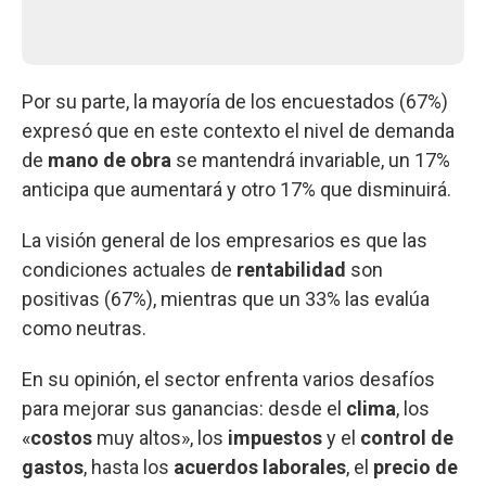
Por su parte, la mayoría de los encuestados (67%)
expresó que en este contexto el nivel de demanda
de
mano de obra
se mantendrá invariable, un 17%
anticipa que aumentará y otro 17% que disminuirá.
La visión general de los empresarios es que las
condiciones actuales de
rentabilidad
son
positivas (67%), mientras que un 33% las evalúa
como neutras.
En su opinión, el sector enfrenta varios desafíos
para mejorar sus ganancias: desde el
clima
, los
«
costos
muy altos», los
impuestos
y el
control de
gastos
, hasta los
acuerdos laborales
, el
precio de