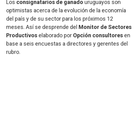
Los
consignatarios de ganado
uruguayos son
optimistas acerca de la evolución de la economía
del país y de su sector para los próximos 12
meses. Así se desprende del
Monitor de Sectores
Productivos
elaborado por
Opción consultores
en
base a seis encuestas a directores y gerentes del
rubro.