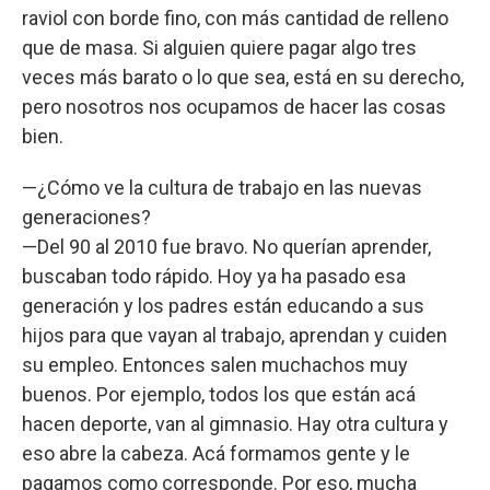
raviol con borde fino, con más cantidad de relleno
que de masa. Si alguien quiere pagar algo tres
veces más barato o lo que sea, está en su derecho,
pero nosotros nos ocupamos de hacer las cosas
bien.
—¿Cómo ve la cultura de trabajo en las nuevas
generaciones?
—Del 90 al 2010 fue bravo. No querían aprender,
buscaban todo rápido. Hoy ya ha pasado esa
generación y los padres están educando a sus
hijos para que vayan al trabajo, aprendan y cuiden
su empleo. Entonces salen muchachos muy
buenos. Por ejemplo, todos los que están acá
hacen deporte, van al gimnasio. Hay otra cultura y
eso abre la cabeza. Acá formamos gente y le
pagamos como corresponde. Por eso, mucha