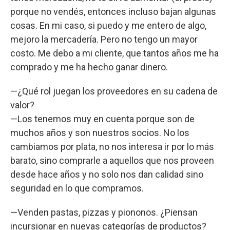
porque no vendés, entonces incluso bajan algunas
cosas. En mi caso, si puedo y me entero de algo,
mejoro la mercadería. Pero no tengo un mayor
costo. Me debo a mi cliente, que tantos años me ha
comprado y me ha hecho ganar dinero.
—¿Qué rol juegan los proveedores en su cadena de
valor?
—Los tenemos muy en cuenta porque son de
muchos años y son nuestros socios. No los
cambiamos por plata, no nos interesa ir por lo más
barato, sino comprarle a aquellos que nos proveen
desde hace años y no solo nos dan calidad sino
seguridad en lo que compramos.
—Venden pastas, pizzas y piononos. ¿Piensan
incursionar en nuevas categorías de productos?