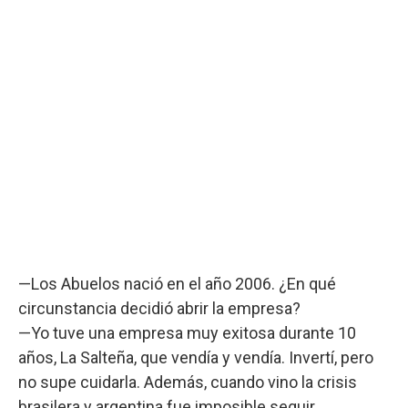
—Los Abuelos nació en el año 2006. ¿En qué
circunstancia decidió abrir la empresa?
—Yo tuve una empresa muy exitosa durante 10
años, La Salteña, que vendía y vendía. Invertí, pero
no supe cuidarla. Además, cuando vino la crisis
brasilera y argentina fue imposible seguir