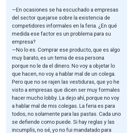
—En ocasiones se ha escuchado a empresas
del sector quejarse sobre la existencia de
competidores informales en la feria. ¿En qué
medida ese factor es un problema para su
empresa?
—No lo es. Comprar ese producto, que es algo
muy barato, es un tema de esa persona
porque no le da el dinero. No voy a objetar lo
que hacen, no voy a hablar mal de un colega.
Pero que no se rajen las vestiduras, que yo he
visto a empresas que dicen ser muy formales
hacer mucho lobby. La dejo ahí, porque no voy
a hablar mal de mis colegas. La feria es para
todos, no solamente para las pastas. Cada uno
se defiende como puede. Si hay reglas y las
incumplís, no sé, yo no fui mandatado para