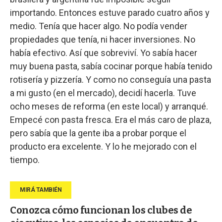
importando. Entonces estuve parado cuatro años y
medio. Tenía que hacer algo. No podía vender
propiedades que tenía, ni hacer inversiones. No
había efectivo. Así que sobreviví. Yo sabía hacer
muy buena pasta, sabía cocinar porque había tenido
rotisería y pizzería. Y como no conseguía una pasta
a mi gusto (en el mercado), decidí hacerla. Tuve
ocho meses de reforma (en este local) y arranqué.
Empecé con pasta fresca. Era el más caro de plaza,
pero sabía que la gente iba a probar porque el
producto era excelente. Y lo he mejorado con el
tiempo.
Conozca cómo funcionan los clubes de