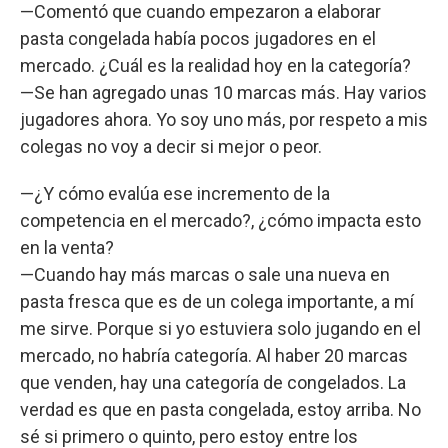
—Comentó que cuando empezaron a elaborar
pasta congelada había pocos jugadores en el
mercado. ¿Cuál es la realidad hoy en la categoría?
—Se han agregado unas 10 marcas más. Hay varios
jugadores ahora. Yo soy uno más, por respeto a mis
colegas no voy a decir si mejor o peor.
—¿Y cómo evalúa ese incremento de la
competencia en el mercado?, ¿cómo impacta esto
en la venta?
—Cuando hay más marcas o sale una nueva en
pasta fresca que es de un colega importante, a mí
me sirve. Porque si yo estuviera solo jugando en el
mercado, no habría categoría. Al haber 20 marcas
que venden, hay una categoría de congelados. La
verdad es que en pasta congelada, estoy arriba. No
sé si primero o quinto, pero estoy entre los