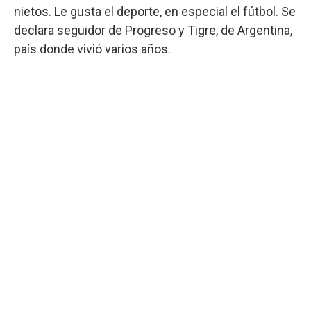
nietos. Le gusta el deporte, en especial el fútbol. Se
declara seguidor de Progreso y Tigre, de Argentina,
país donde vivió varios años.