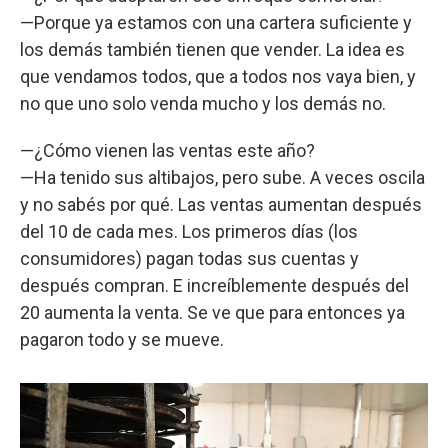
—Porque ya estamos con una cartera suficiente y
los demás también tienen que vender. La idea es
que vendamos todos, que a todos nos vaya bien, y
no que uno solo venda mucho y los demás no.
—¿Cómo vienen las ventas este año?
—Ha tenido sus altibajos, pero sube. A veces oscila
y no sabés por qué. Las ventas aumentan después
del 10 de cada mes. Los primeros días (los
consumidores) pagan todas sus cuentas y
después compran. E increíblemente después del
20 aumenta la venta. Se ve que para entonces ya
pagaron todo y se mueve.