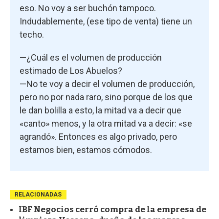
eso. No voy a ser buchón tampoco.
Indudablemente, (ese tipo de venta) tiene un
techo.
—¿Cuál es el volumen de producción
estimado de Los Abuelos?
—No te voy a decir el volumen de producción,
pero no por nada raro, sino porque de los que
le dan bolilla a esto, la mitad va a decir que
«canto» menos, y la otra mitad va a decir: «se
agrandó». Entonces es algo privado, pero
estamos bien, estamos cómodos.
RELACIONADAS
IBF Negocios cerró compra de la empresa de