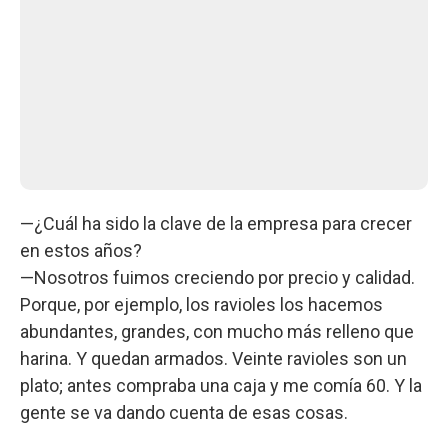
—¿Cuál ha sido la clave de la empresa para crecer
en estos años?
—Nosotros fuimos creciendo por precio y calidad.
Porque, por ejemplo, los ravioles los hacemos
abundantes, grandes, con mucho más relleno que
harina. Y quedan armados. Veinte ravioles son un
plato; antes compraba una caja y me comía 60. Y la
gente se va dando cuenta de esas cosas.