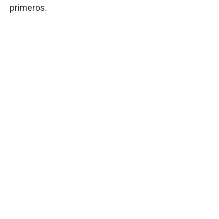
primeros.