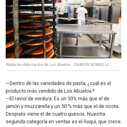
Planta de elaboración de Los Abuelos.
DARWIN BORRELLI
—Dentro de las variedades de pasta, ¿cuál es el
producto más vendido de Los Abuelos?
—El raviol de verdura. Es un 30% más que el de
jamón y muzzarella y un 50 % más que el de ricota.
Después viene el de cuatro quesos. Nuestra
segunda categoría en ventas es el ñoqui, que crece