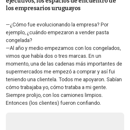
ejecutivos, los espacios de encuentro de
los empresarios uruguayos
—¿Cómo fue evolucionando la empresa? Por
ejemplo, ¿cuándo empezaron a vender pasta
congelada?
—Al año y medio empezamos con los congelados,
vimos que había dos o tres marcas. En un
momento, una de las cadenas más importantes de
supermercados me empezó a comprar y así fui
teniendo una clientela. Todos me apoyaron. Sabían
cómo trabajaba yo, cómo trataba a mi gente.
Siempre prolijo, con los camiones limpios.
Entonces (los clientes) fueron confiando.