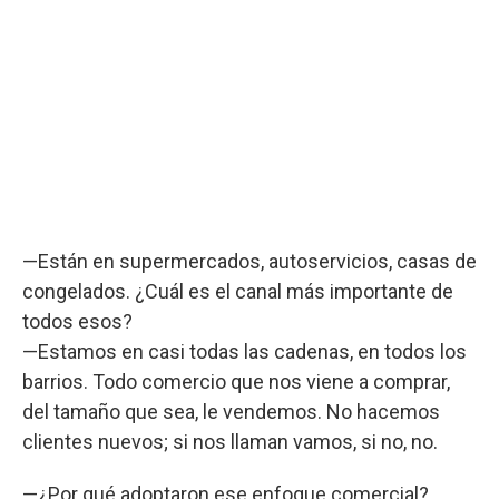
—Están en supermercados, autoservicios, casas de
congelados. ¿Cuál es el canal más importante de
todos esos?
—Estamos en casi todas las cadenas, en todos los
barrios. Todo comercio que nos viene a comprar,
del tamaño que sea, le vendemos. No hacemos
clientes nuevos; si nos llaman vamos, si no, no.
—¿Por qué adoptaron ese enfoque comercial?