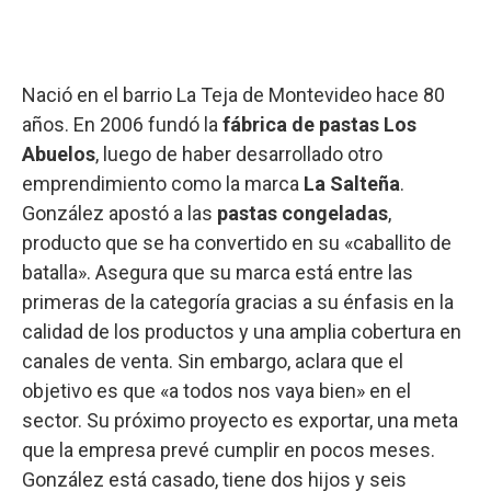
Nació en el barrio La Teja de Montevideo hace 80
años. En 2006 fundó la
fábrica de pastas Los
Abuelos
, luego de haber desarrollado otro
emprendimiento como la marca
La Salteña
.
González apostó a las
pastas congeladas
,
producto que se ha convertido en su «caballito de
batalla». Asegura que su marca está entre las
primeras de la categoría gracias a su énfasis en la
calidad de los productos y una amplia cobertura en
canales de venta. Sin embargo, aclara que el
objetivo es que «a todos nos vaya bien» en el
sector. Su próximo proyecto es exportar, una meta
que la empresa prevé cumplir en pocos meses.
González está casado, tiene dos hijos y seis