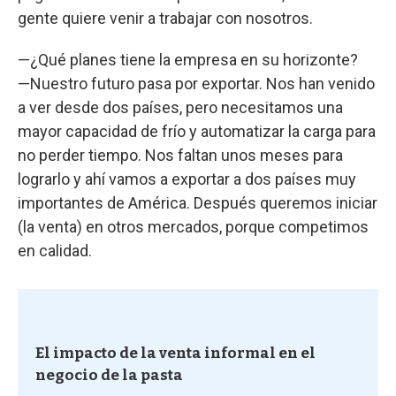
gente quiere venir a trabajar con nosotros.
—¿Qué planes tiene la empresa en su horizonte?
—Nuestro futuro pasa por exportar. Nos han venido
a ver desde dos países, pero necesitamos una
mayor capacidad de frío y automatizar la carga para
no perder tiempo. Nos faltan unos meses para
lograrlo y ahí vamos a exportar a dos países muy
importantes de América. Después queremos iniciar
(la venta) en otros mercados, porque competimos
en calidad.
El impacto de la venta informal en el
negocio de la pasta