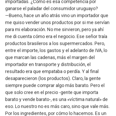
importadas. ¿Cómo es esa competencia por
ganarse el paladar del consumidor uruguayo?
—Bueno, hace un año atrás vino un importador que
me quiso vender unos productos por si me servían
para mi elaboración. No me sirvieron, pero ya ahí
me di cuenta cómo era el negocio. Ese señor traía
productos brasileros a los supermercados. Pero,
entre el importe, los gastos y el adelanto de IVA, lo
que marcan las cadenas, más el margen del
importador en transporte y distribución, el
resultado era que empataba o perdía. Y al final
desaparecieron (los productos). Claro, la gente
siempre puede comprar algo más barato. Pero el
que solo cree en el precio -gente que importa
barato y vende barato-, es una «víctima natural» de
eso. Lo nuestro no es más caro, sino que vale más.
Por los ingredientes, por cómo lo hacemos. Es un