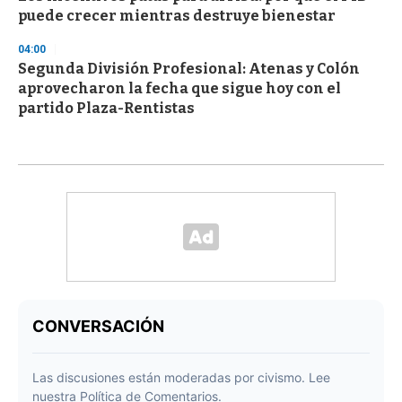
puede crecer mientras destruye bienestar
04:00
Segunda División Profesional: Atenas y Colón
aprovecharon la fecha que sigue hoy con el
partido Plaza-Rentistas