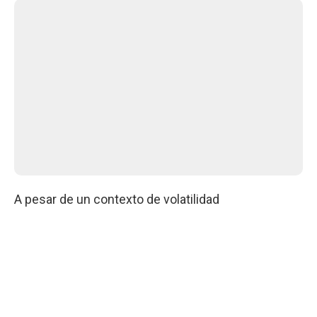
A pesar de un contexto de volatilidad