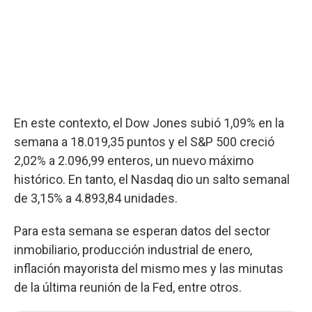
En este contexto, el Dow Jones subió 1,09% en la
semana a 18.019,35 puntos y el S&P 500 creció
2,02% a 2.096,99 enteros, un nuevo máximo
histórico. En tanto, el Nasdaq dio un salto semanal
de 3,15% a 4.893,84 unidades.
Para esta semana se esperan datos del sector
inmobiliario, producción industrial de enero,
inflación mayorista del mismo mes y las minutas
de la última reunión de la Fed, entre otros.