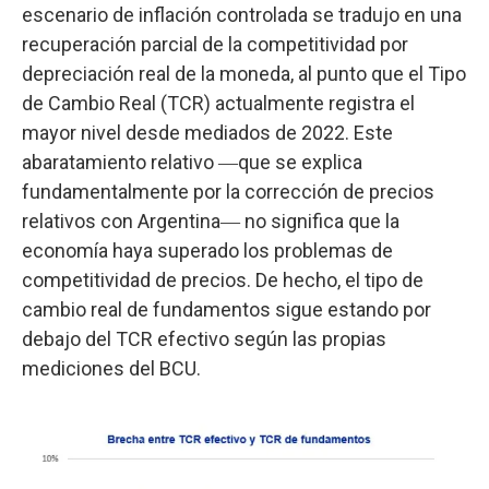
escenario de inflación controlada se tradujo en una
recuperación parcial de la competitividad por
depreciación real de la moneda, al punto que el Tipo
de Cambio Real (TCR) actualmente registra el
mayor nivel desde mediados de 2022. Este
abaratamiento relativo ―que se explica
fundamentalmente por la corrección de precios
relativos con Argentina― no significa que la
economía haya superado los problemas de
competitividad de precios. De hecho, el tipo de
cambio real de fundamentos sigue estando por
debajo del TCR efectivo según las propias
mediciones del BCU.