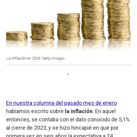
La inflación en 2024
Getty Images
En nuestra columna del pasado mes de enero
habíamos escrito sobre
la inflación
. En aquel
entonces, se contaba con el dato conocido de 5,1%
al cierre de 2023, y se hizo hincapié en que por
primera vez en seis años la expectativa a 24