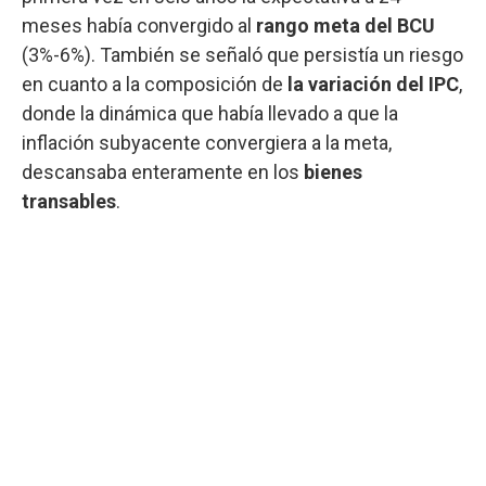
meses había convergido al
rango meta del BCU
(3%-6%). También se señaló que persistía un riesgo
en cuanto a la composición de
la variación del IPC
,
donde la dinámica que había llevado a que la
inflación subyacente convergiera a la meta,
descansaba enteramente en los
bienes
transables
.