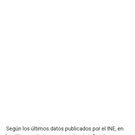
Según los últimos datos publicados por el INE, en