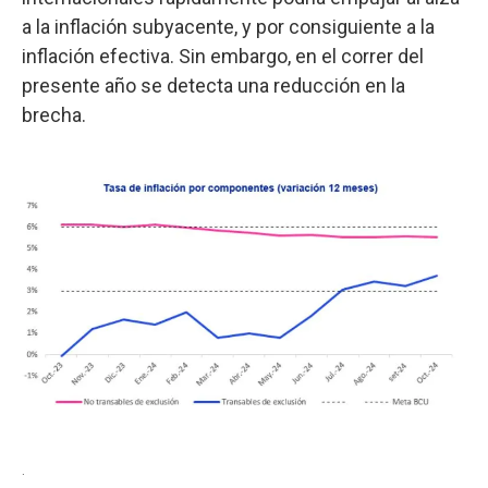
a la inflación subyacente, y por consiguiente a la
inflación efectiva. Sin embargo, en el correr del
presente año se detecta una reducción en la
brecha.
.