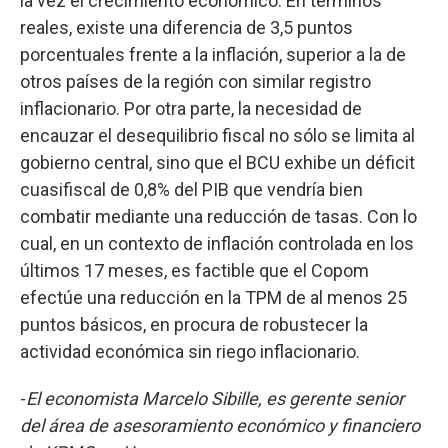
la vez el crecimiento económico. En términos
reales, existe una diferencia de 3,5 puntos
porcentuales frente a la inflación, superior a la de
otros países de la región con similar registro
inflacionario. Por otra parte, la necesidad de
encauzar el desequilibrio fiscal no sólo se limita al
gobierno central, sino que el BCU exhibe un déficit
cuasifiscal de 0,8% del PIB que vendría bien
combatir mediante una reducción de tasas. Con lo
cual, en un contexto de inflación controlada en los
últimos 17 meses, es factible que el Copom
efectúe una reducción en la TPM de al menos 25
puntos básicos, en procura de robustecer la
actividad económica sin riego inflacionario.
-
El economista Marcelo Sibille, es gerente senior
del área de asesoramiento económico y financiero