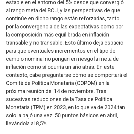
estable en el entorno del 5% desde que convergió
al rango meta del BCU, y las perspectivas de que
continúe en dicho rango están reforzadas, tanto
por la convergencia de las expectativas como por
la composición más equilibrada en inflación
transable y no transable. Esto último deja espacio
para que eventuales incrementos en el tipo de
cambio nominal no pongan en riesgo la meta de
inflación como sí ocurría un año atrás. En este
contexto, cabe preguntarse cómo se comportará el
Comité de Política Monetaria (COPOM) en la
próxima reunión del 14 de noviembre. Tras
sucesivas reducciones de la Tasa de Política
Monetaria (TPM) en 2023, en lo que va de 2024 tan
solo la bajó una vez: 50 puntos básicos en abril,
llevándola al 8,5%.