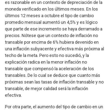
es razonable en un contexto de depreciación de la
moneda verificado en los últimos meses. En los
últimos 12 meses a octubre el tipo de cambio
promedio mensual aumentó un 4,5% y es lógico
que parte de ese incremento se haya derramado a
precios. Nótese que un contexto de inflación no
transable por encima de 6% hubiera devenido en
una inflación subyacente y efectiva más próxima al
techo de la meta. Pero esto no sucedió, y la
explicación radica en la menor inflación no
transable que compensó la aceleración de los
transables. De lo cual se deduce que cuanto más
próximas sean las tasas de inflación transable y no
transable, de mejor calidad será la inflación
efectiva.
Por otra parte, el aumento del tipo de cambio en un