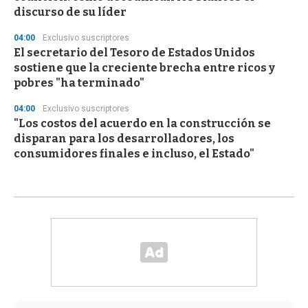
discurso de su líder
04:00
Exclusivo suscriptores
El secretario del Tesoro de Estados Unidos
sostiene que la creciente brecha entre ricos y
pobres "ha terminado"
04:00
Exclusivo suscriptores
"Los costos del acuerdo en la construcción se
disparan para los desarrolladores, los
consumidores finales e incluso, el Estado"