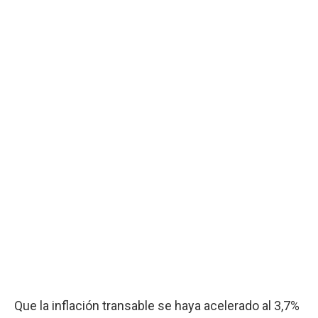
Que la inflación transable se haya acelerado al 3,7%