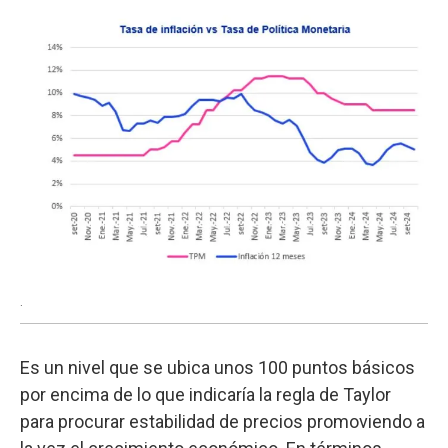
.
Es un nivel que se ubica unos 100 puntos básicos
por encima de lo que indicaría la regla de Taylor
para procurar estabilidad de precios promoviendo a