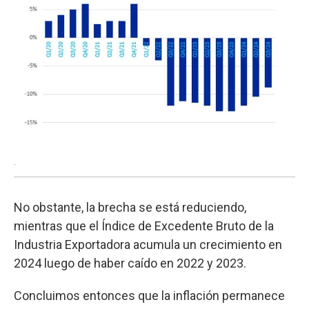
.
No obstante, la brecha se está reduciendo,
mientras que el Índice de Excedente Bruto de la
Industria Exportadora acumula un crecimiento en
2024 luego de haber caído en 2022 y 2023.
Concluimos entonces que la inflación permanece