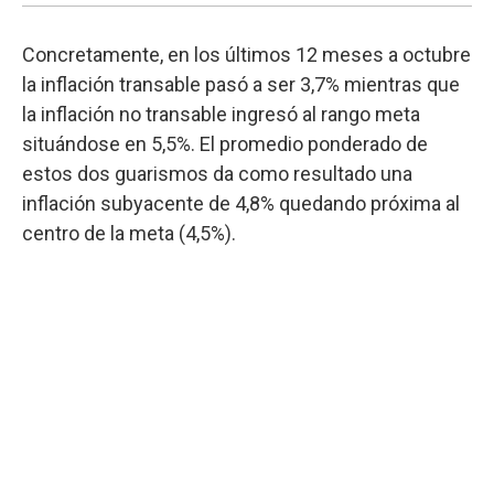
Concretamente, en los últimos 12 meses a octubre
la inflación transable pasó a ser 3,7% mientras que
la inflación no transable ingresó al rango meta
situándose en 5,5%. El promedio ponderado de
estos dos guarismos da como resultado una
inflación subyacente de 4,8% quedando próxima al
centro de la meta (4,5%).