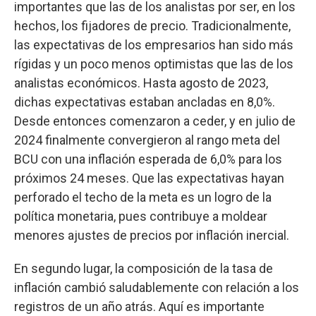
importantes que las de los analistas por ser, en los
hechos, los fijadores de precio. Tradicionalmente,
las expectativas de los empresarios han sido más
rígidas y un poco menos optimistas que las de los
analistas económicos. Hasta agosto de 2023,
dichas expectativas estaban ancladas en 8,0%.
Desde entonces comenzaron a ceder, y en julio de
2024 finalmente convergieron al rango meta del
BCU con una inflación esperada de 6,0% para los
próximos 24 meses. Que las expectativas hayan
perforado el techo de la meta es un logro de la
política monetaria, pues contribuye a moldear
menores ajustes de precios por inflación inercial.
En segundo lugar, la composición de la tasa de
inflación cambió saludablemente con relación a los
registros de un año atrás. Aquí es importante