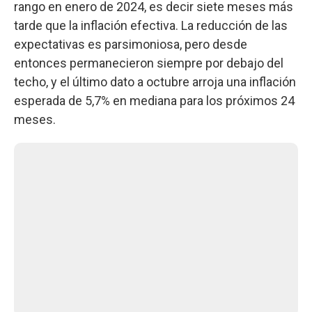
rango en enero de 2024, es decir siete meses más
tarde que la inflación efectiva. La reducción de las
expectativas es parsimoniosa, pero desde
entonces permanecieron siempre por debajo del
techo, y el último dato a octubre arroja una inflación
esperada de 5,7% en mediana para los próximos 24
meses.