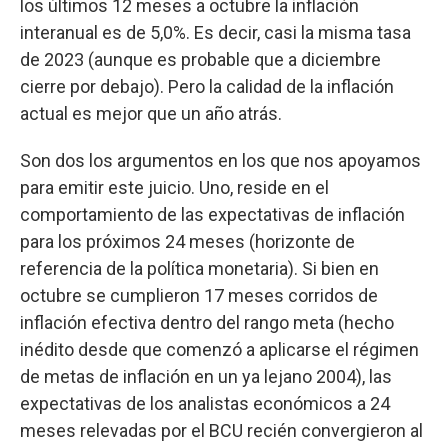
los últimos 12 meses a octubre la inflación
interanual es de 5,0%. Es decir, casi la misma tasa
de 2023 (aunque es probable que a diciembre
cierre por debajo). Pero la calidad de la inflación
actual es mejor que un año atrás.
Son dos los argumentos en los que nos apoyamos
para emitir este juicio. Uno, reside en el
comportamiento de las expectativas de inflación
para los próximos 24 meses (horizonte de
referencia de la política monetaria). Si bien en
octubre se cumplieron 17 meses corridos de
inflación efectiva dentro del rango meta (hecho
inédito desde que comenzó a aplicarse el régimen
de metas de inflación en un ya lejano 2004), las
expectativas de los analistas económicos a 24
meses relevadas por el BCU recién convergieron al