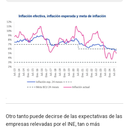
.
Otro tanto puede decirse de las expectativas de las
empresas relevadas por el INE, tan o más