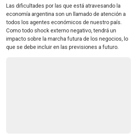
Las dificultades por las que está atravesando la
economía argentina son un llamado de atención a
todos los agentes económicos de nuestro país.
Como todo shock externo negativo, tendrá un
impacto sobre la marcha futura de los negocios, lo
que se debe incluir en las previsiones a futuro.