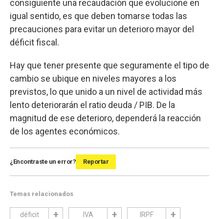
consiguiente una recaudación que evolucione en
igual sentido, es que deben tomarse todas las
precauciones para evitar un deterioro mayor del
déficit fiscal.
Hay que tener presente que seguramente el tipo de
cambio se ubique en niveles mayores a los
previstos, lo que unido a un nivel de actividad más
lento deteriorarán el ratio deuda / PIB. De la
magnitud de ese deterioro, dependerá la reacción
de los agentes económicos.
¿Encontraste un error?
Reportar
Temas relacionados
déficit
IVA
IRPF