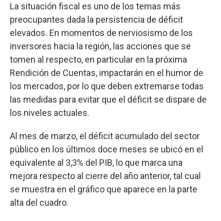
La situación fiscal es uno de los temas más
preocupantes dada la persistencia de déficit
elevados. En momentos de nerviosismo de los
inversores hacia la región, las acciones que se
tomen al respecto, en particular en la próxima
Rendición de Cuentas, impactarán en el humor de
los mercados, por lo que deben extremarse todas
las medidas para evitar que el déficit se dispare de
los niveles actuales.
Al mes de marzo, el déficit acumulado del sector
público en los últimos doce meses se ubicó en el
equivalente al 3,3% del PIB, lo que marca una
mejora respecto al cierre del año anterior, tal cual
se muestra en el gráfico que aparece en la parte
alta del cuadro.