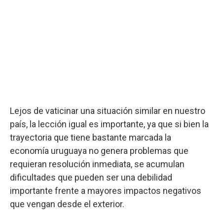
Lejos de vaticinar una situación similar en nuestro
país, la lección igual es importante, ya que si bien la
trayectoria que tiene bastante marcada la
economía uruguaya no genera problemas que
requieran resolución inmediata, se acumulan
dificultades que pueden ser una debilidad
importante frente a mayores impactos negativos
que vengan desde el exterior.