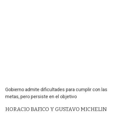
Gobierno admite dificultades para cumplir con las
metas, pero persiste en el objetivo
HORACIO BAFICO Y GUSTAVO MICHELIN