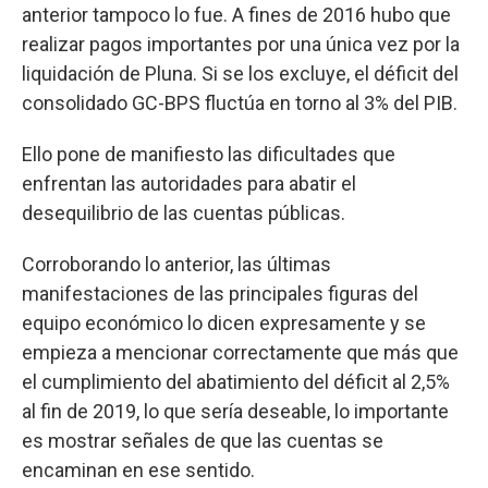
anterior tampoco lo fue. A fines de 2016 hubo que
realizar pagos importantes por una única vez por la
liquidación de Pluna. Si se los excluye, el déficit del
consolidado GC-BPS fluctúa en torno al 3% del PIB.
Ello pone de manifiesto las dificultades que
enfrentan las autoridades para abatir el
desequilibrio de las cuentas públicas.
Corroborando lo anterior, las últimas
manifestaciones de las principales figuras del
equipo económico lo dicen expresamente y se
empieza a mencionar correctamente que más que
el cumplimiento del abatimiento del déficit al 2,5%
al fin de 2019, lo que sería deseable, lo importante
es mostrar señales de que las cuentas se
encaminan en ese sentido.