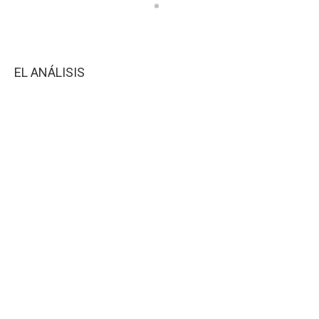
EL ANÁLISIS