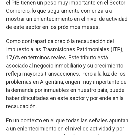
el PIB tienen un peso muy importante en el Sector
Comercio, lo que seguramente comenzará a
mostrar un enlentecimiento en el nivel de actividad
de este sector en los próximos meses.
Como contrapartida creció la recaudación del
Impuesto a las Trasmisiones Patrimoniales (ITP),
17,6% en términos reales. Este tributo está
asociado al negocio inmobiliario y su crecimiento
refleja mayores transacciones. Pero a la luz de los
problemas en Argentina, origen muy importante de
la demanda por inmuebles en nuestro país, puede
haber dificultades en este sector y por ende en la
recaudación.
En un contexto en el que todas las señales apuntan
a un enlentecimiento en el nivel de actividad y por