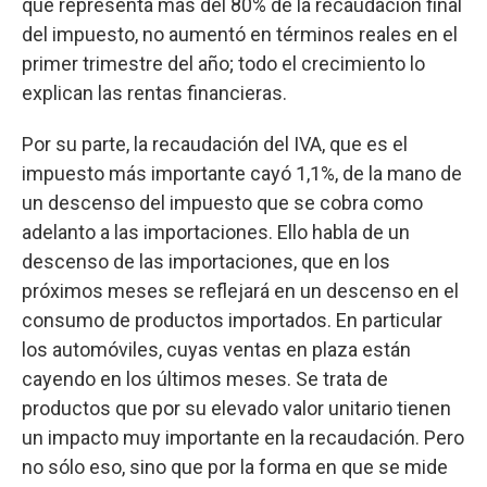
que representa más del 80% de la recaudación final
del impuesto, no aumentó en términos reales en el
primer trimestre del año; todo el crecimiento lo
explican las rentas financieras.
Por su parte, la recaudación del IVA, que es el
impuesto más importante cayó 1,1%, de la mano de
un descenso del impuesto que se cobra como
adelanto a las importaciones. Ello habla de un
descenso de las importaciones, que en los
próximos meses se reflejará en un descenso en el
consumo de productos importados. En particular
los automóviles, cuyas ventas en plaza están
cayendo en los últimos meses. Se trata de
productos que por su elevado valor unitario tienen
un impacto muy importante en la recaudación. Pero
no sólo eso, sino que por la forma en que se mide