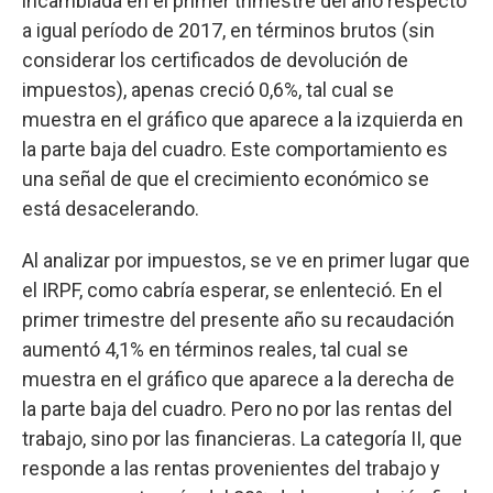
incambiada en el primer trimestre del año respecto
a igual período de 2017, en términos brutos (sin
considerar los certificados de devolución de
impuestos), apenas creció 0,6%, tal cual se
muestra en el gráfico que aparece a la izquierda en
la parte baja del cuadro. Este comportamiento es
una señal de que el crecimiento económico se
está desacelerando.
Al analizar por impuestos, se ve en primer lugar que
el IRPF, como cabría esperar, se enlenteció. En el
primer trimestre del presente año su recaudación
aumentó 4,1% en términos reales, tal cual se
muestra en el gráfico que aparece a la derecha de
la parte baja del cuadro. Pero no por las rentas del
trabajo, sino por las financieras. La categoría II, que
responde a las rentas provenientes del trabajo y