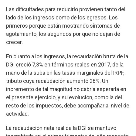
Las dificultades para reducirlo provienen tanto del
lado de los ingresos como de los egresos. Los
primeros porque están mostrando síntomas de
agotamiento; los segundos por que no dejan de
crecer.
En cuanto a los ingresos, la recaudación bruta de la
DGI creció 7,3% en términos reales en 2017, de la
mano de la suba en las tasas marginales del IRPF,
tributo cuya recaudación aumentó 26%. Un
incremento de tal magnitud no cabría esperarla en
el presente ejercicio, y su evolución, como la del
resto de los impuestos, debe acompañar al nivel de
actividad.
La recaudación neta real de la DGI se mantuvo