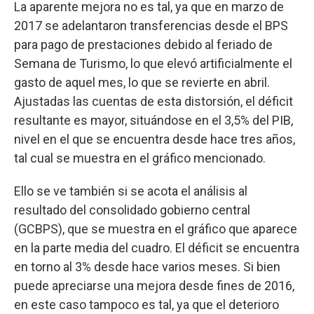
La aparente mejora no es tal, ya que en marzo de
2017 se adelantaron transferencias desde el BPS
para pago de prestaciones debido al feriado de
Semana de Turismo, lo que elevó artificialmente el
gasto de aquel mes, lo que se revierte en abril.
Ajustadas las cuentas de esta distorsión, el déficit
resultante es mayor, situándose en el 3,5% del PIB,
nivel en el que se encuentra desde hace tres años,
tal cual se muestra en el gráfico mencionado.
Ello se ve también si se acota el análisis al
resultado del consolidado gobierno central
(GCBPS), que se muestra en el gráfico que aparece
en la parte media del cuadro. El déficit se encuentra
en torno al 3% desde hace varios meses. Si bien
puede apreciarse una mejora desde fines de 2016,
en este caso tampoco es tal, ya que el deterioro