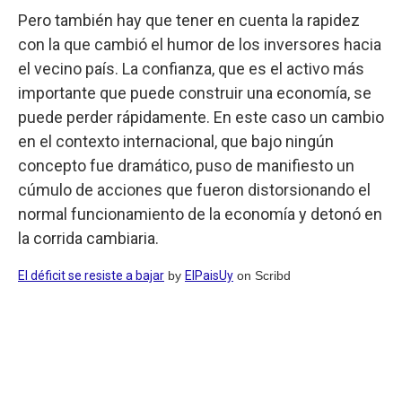
Pero también hay que tener en cuenta la rapidez
con la que cambió el humor de los inversores hacia
el vecino país. La confianza, que es el activo más
importante que puede construir una economía, se
puede perder rápidamente. En este caso un cambio
en el contexto internacional, que bajo ningún
concepto fue dramático, puso de manifiesto un
cúmulo de acciones que fueron distorsionando el
normal funcionamiento de la economía y detonó en
la corrida cambiaria.
El déficit se resiste a bajar
by
ElPaisUy
on Scribd