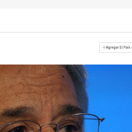
+
Agregar El País