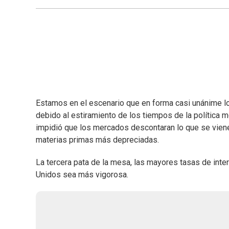
Estamos en el escenario que en forma casi unánime l
debido al estiramiento de los tiempos de la política m
impidió que los mercados descontaran lo que se viene
materias primas más depreciadas.
La tercera pata de la mesa, las mayores tasas de int
Unidos sea más vigorosa.