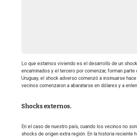
Lo que estamos viviendo es el desarrollo de un shock
encaminados y el tercero por comenzar, forman parte 
Uruguay, el shock adverso comenzó a insinuarse hace
vecinos comenzaron a abaratarse en dólares y a enlente
Shocks externos.
En el caso de nuestro país, cuando los vecinos no son
shocks de origen extra región. En la historia reciente