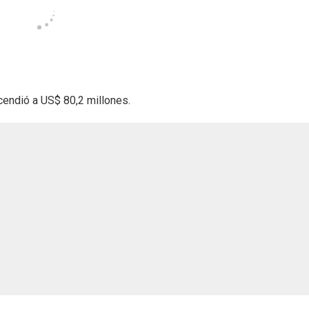
cendió a US$ 80,2 millones.