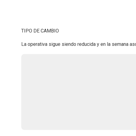
TIPO DE CAMBIO
La operativa sigue siendo reducida y en la semana as