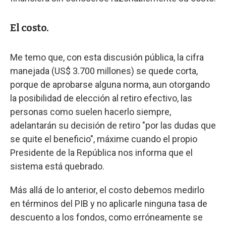
El costo.
Me temo que, con esta discusión pública, la cifra
manejada (US$ 3.700 millones) se quede corta,
porque de aprobarse alguna norma, aun otorgando
la posibilidad de elección al retiro efectivo, las
personas como suelen hacerlo siempre,
adelantarán su decisión de retiro "por las dudas que
se quite el beneficio", máxime cuando el propio
Presidente de la República nos informa que el
sistema está quebrado.
Más allá de lo anterior, el costo debemos medirlo
en términos del PIB y no aplicarle ninguna tasa de
descuento a los fondos, como erróneamente se