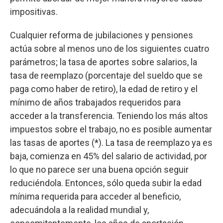
impositivas.
Cualquier reforma de jubilaciones y pensiones
actúa sobre al menos uno de los siguientes cuatro
parámetros; la tasa de aportes sobre salarios, la
tasa de reemplazo (porcentaje del sueldo que se
paga como haber de retiro), la edad de retiro y el
mínimo de años trabajados requeridos para
acceder a la transferencia. Teniendo los más altos
impuestos sobre el trabajo, no es posible aumentar
las tasas de aportes (*). La tasa de reemplazo ya es
baja, comienza en 45% del salario de actividad, por
lo que no parece ser una buena opción seguir
reduciéndola. Entonces, sólo queda subir la edad
mínima requerida para acceder al beneficio,
adecuándola a la realidad mundial y,