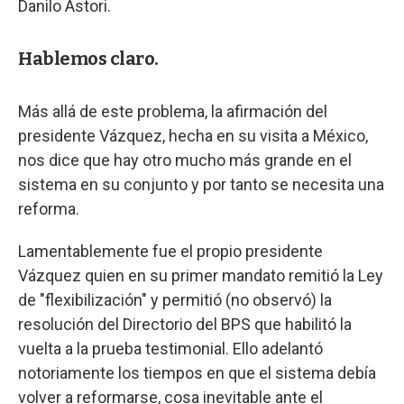
Danilo Astori.
Hablemos claro.
Más allá de este problema, la afirmación del
presidente Vázquez, hecha en su visita a México,
nos dice que hay otro mucho más grande en el
sistema en su conjunto y por tanto se necesita una
reforma.
Lamentablemente fue el propio presidente
Vázquez quien en su primer mandato remitió la Ley
de "flexibilización" y permitió (no observó) la
resolución del Directorio del BPS que habilitó la
vuelta a la prueba testimonial. Ello adelantó
notoriamente los tiempos en que el sistema debía
volver a reformarse, cosa inevitable ante el