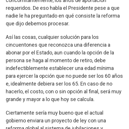
concomitantemente, los años de aportación
requeridos. De eso habla el Presidente pese a que
nadie le ha preguntado en qué consiste la reforma
que dijo debemos procesar.
Así las cosas, cualquier solución para los
cincuentones que reconozca una diferencia a
abonar por el Estado, aun cuando la opción de la
persona se haga al momento de retiro, debe
indefectiblemente establecer una edad mínima
para ejercer la opción que no puede ser los 60 años
e, idealmente debiera ser los 65. En caso de no
hacerlo, el costo, con o sin opción al final, será muy
grande y mayor a lo que hoy se calcula.
Ciertamente sería muy bueno que el actual
gobierno enviara un proyecto de ley con una
reforma global al sistema de jubilaciones y