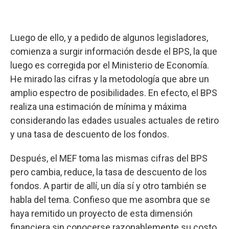
Luego de ello, y a pedido de algunos legisladores,
comienza a surgir información desde el BPS, la que
luego es corregida por el Ministerio de Economía.
He mirado las cifras y la metodología que abre un
amplio espectro de posibilidades. En efecto, el BPS
realiza una estimación de mínima y máxima
considerando las edades usuales actuales de retiro
y una tasa de descuento de los fondos.
Después, el MEF toma las mismas cifras del BPS
pero cambia, reduce, la tasa de descuento de los
fondos. A partir de allí, un día sí y otro también se
habla del tema. Confieso que me asombra que se
haya remitido un proyecto de esta dimensión
financiera sin conocerse razonablemente su costo.