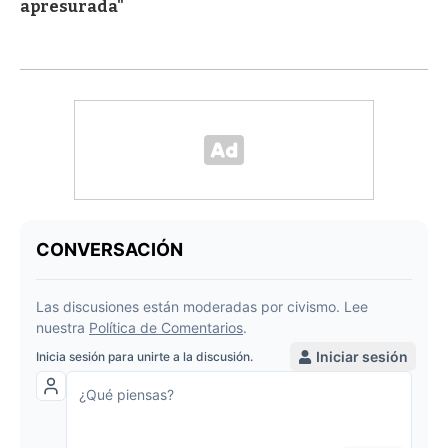
apresurada"