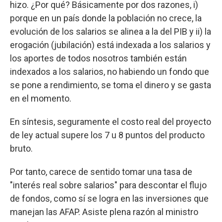
hizo. ¿Por qué? Básicamente por dos razones, i)
porque en un país donde la población no crece, la
evolución de los salarios se alinea a la del PIB y ii) la
erogación (jubilación) está indexada a los salarios y
los aportes de todos nosotros también están
indexados a los salarios, no habiendo un fondo que
se pone a rendimiento, se toma el dinero y se gasta
en el momento.
En síntesis, seguramente el costo real del proyecto
de ley actual supere los 7 u 8 puntos del producto
bruto.
Por tanto, carece de sentido tomar una tasa de
"interés real sobre salarios" para descontar el flujo
de fondos, como sí se logra en las inversiones que
manejan las AFAP. Asiste plena razón al ministro