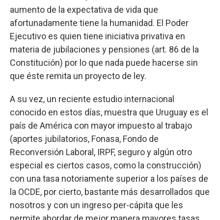
aumento de la expectativa de vida que
afortunadamente tiene la humanidad. El Poder
Ejecutivo es quien tiene iniciativa privativa en
materia de jubilaciones y pensiones (art. 86 de la
Constitución) por lo que nada puede hacerse sin
que éste remita un proyecto de ley.
A su vez, un reciente estudio internacional
conocido en estos días, muestra que Uruguay es el
país de América con mayor impuesto al trabajo
(aportes jubilatorios, Fonasa, Fondo de
Reconversión Laboral, IRPF, seguro y algún otro
especial es ciertos casos, como la construcción)
con una tasa notoriamente superior a los países de
la OCDE, por cierto, bastante más desarrollados que
nosotros y con un ingreso per-cápita que les
permite abordar de mejor manera mayores tasas