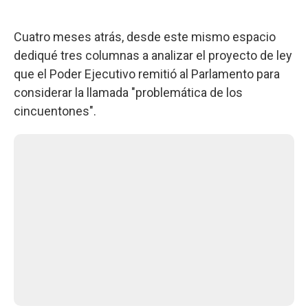
Cuatro meses atrás, desde este mismo espacio
dediqué tres columnas a analizar el proyecto de ley
que el Poder Ejecutivo remitió al Parlamento para
considerar la llamada "problemática de los
cincuentones".