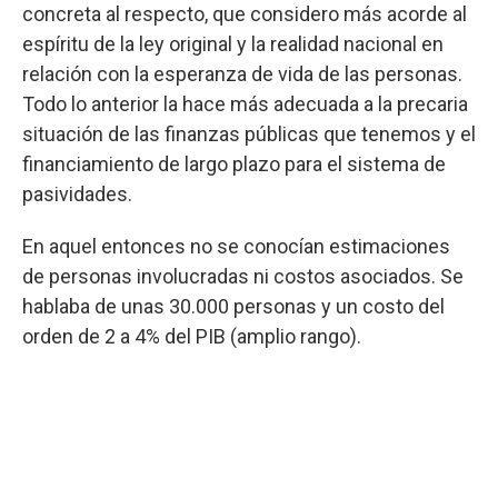
concreta al respecto, que considero más acorde al
espíritu de la ley original y la realidad nacional en
relación con la esperanza de vida de las personas.
Todo lo anterior la hace más adecuada a la precaria
situación de las finanzas públicas que tenemos y el
financiamiento de largo plazo para el sistema de
pasividades.
En aquel entonces no se conocían estimaciones
de personas involucradas ni costos asociados. Se
hablaba de unas 30.000 personas y un costo del
orden de 2 a 4% del PIB (amplio rango).