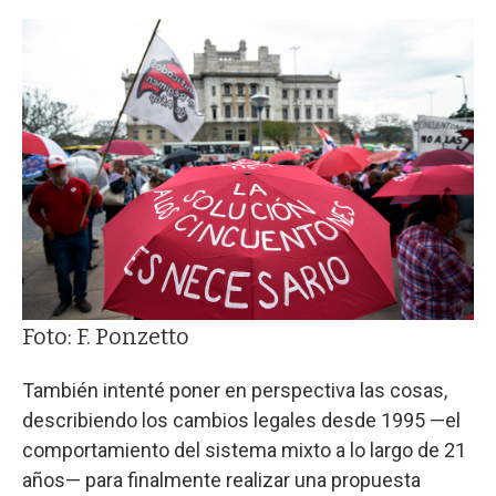
Foto: F. Ponzetto
También intenté poner en perspectiva las cosas,
describiendo los cambios legales desde 1995 —el
comportamiento del sistema mixto a lo largo de 21
años— para finalmente realizar una propuesta