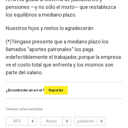
pensiones —y no sólo el mixto— que restablezca
los equilibrios a mediano plazo.
Nuestros hijos y nietos lo agradecerán.
(*)Téngase presente que a mediano plazo los
llamados "aportes patronales" los paga
indefectiblemente el trabajador, porque la empresa
ve el costo total que enfrenta y los mismos son
parte del salario.
¿Encontraste un error?
Reportar
Temas relacionados
BPS
Astori
jubilación