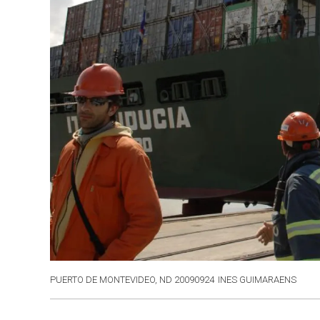
PUERTO DE MONTEVIDEO, ND 20090924
INES GUIMARAENS