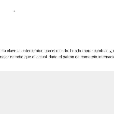
ulta clave su intercambio con el mundo. Los tiempos cambian y, 
mejor estadio que el actual, dado el patrón de comercio internaci