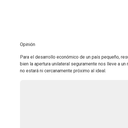
Opinión
Para el desarrollo económico de un país pequeño, res
bien la apertura unilateral seguramente nos lleve a un 
no estará ni cercanamente próximo al ideal.