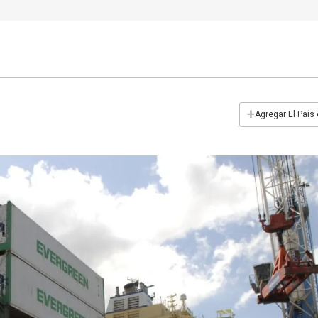
+
Agregar El País