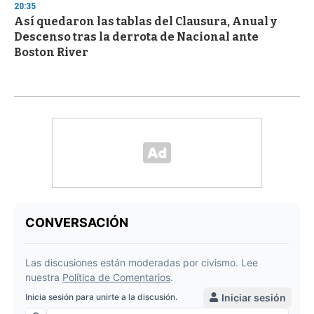
20:35
Así quedaron las tablas del Clausura, Anual y
Descenso tras la derrota de Nacional ante
Boston River