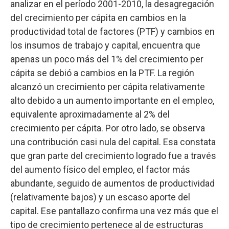
analizar en el período 2001-2010, la desagregación
del crecimiento per cápita en cambios en la
productividad total de factores (PTF) y cambios en
los insumos de trabajo y capital, encuentra que
apenas un poco más del 1% del crecimiento per
cápita se debió a cambios en la PTF. La región
alcanzó un crecimiento per cápita relativamente
alto debido a un aumento importante en el empleo,
equivalente aproximadamente al 2% del
crecimiento per cápita. Por otro lado, se observa
una contribución casi nula del capital. Esa constata
que gran parte del crecimiento logrado fue a través
del aumento físico del empleo, el factor más
abundante, seguido de aumentos de productividad
(relativamente bajos) y un escaso aporte del
capital. Ese pantallazo confirma una vez más que el
tipo de crecimiento pertenece al de estructuras