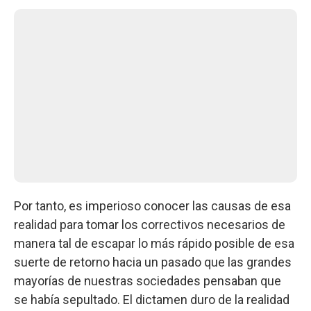
Por tanto, es imperioso conocer las causas de esa
realidad para tomar los correctivos necesarios de
manera tal de escapar lo más rápido posible de esa
suerte de retorno hacia un pasado que las grandes
mayorías de nuestras sociedades pensaban que
se había sepultado. El dictamen duro de la realidad