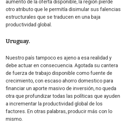
aumento de la oferta disponible, la región pierde
otro atributo que le permitía disimular sus falencias
estructurales que se traducen en una baja
productividad global.
Uruguay.
Nuestro país tampoco es ajeno a esa realidad y
debe actuar en consecuencia. Agotada su cantera
de fuerza de trabajo disponible como fuente de
crecimiento, con escaso ahorro domestico para
financiar un aporte masivo de inversión, no queda
otra que profundizar todas las políticas que ayuden
a incrementar la productividad global de los
factores. En otras palabras, producir más con lo
mismo.