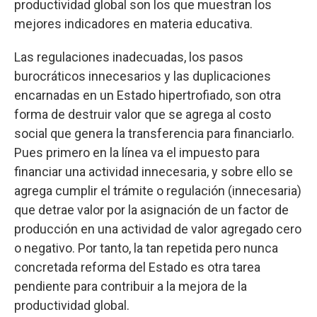
productividad global son los que muestran los
mejores indicadores en materia educativa.
Las regulaciones inadecuadas, los pasos
burocráticos innecesarios y las duplicaciones
encarnadas en un Estado hipertrofiado, son otra
forma de destruir valor que se agrega al costo
social que genera la transferencia para financiarlo.
Pues primero en la línea va el impuesto para
financiar una actividad innecesaria, y sobre ello se
agrega cumplir el trámite o regulación (innecesaria)
que detrae valor por la asignación de un factor de
producción en una actividad de valor agregado cero
o negativo. Por tanto, la tan repetida pero nunca
concretada reforma del Estado es otra tarea
pendiente para contribuir a la mejora de la
productividad global.