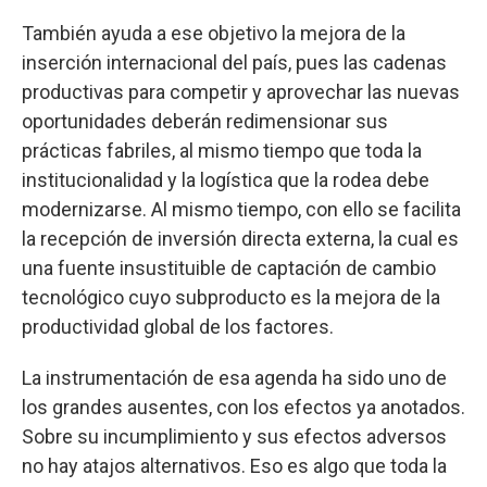
También ayuda a ese objetivo la mejora de la
inserción internacional del país, pues las cadenas
productivas para competir y aprovechar las nuevas
oportunidades deberán redimensionar sus
prácticas fabriles, al mismo tiempo que toda la
institucionalidad y la logística que la rodea debe
modernizarse. Al mismo tiempo, con ello se facilita
la recepción de inversión directa externa, la cual es
una fuente insustituible de captación de cambio
tecnológico cuyo subproducto es la mejora de la
productividad global de los factores.
La instrumentación de esa agenda ha sido uno de
los grandes ausentes, con los efectos ya anotados.
Sobre su incumplimiento y sus efectos adversos
no hay atajos alternativos. Eso es algo que toda la