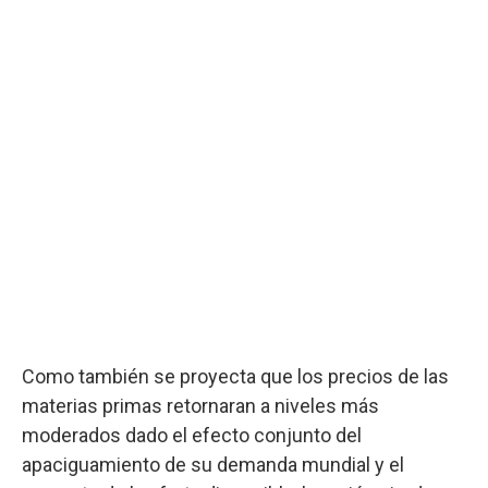
Como también se proyecta que los precios de las
materias primas retornaran a niveles más
moderados dado el efecto conjunto del
apaciguamiento de su demanda mundial y el