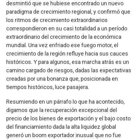
desmintió que se hubiese encontrado un nuevo
paradigma de crecimiento regional, y confirmó que
los ritmos de crecimiento extraordinarios
correspondieron en su casi totalidad a un período
extraordinario del crecimiento de la económica
mundial. Una vez enfriado ese fuego motor, el
crecimiento de la región refluye hacia sus cauces
históricos. Y para algunos, esa marcha atrás es un
camino cargado de riesgos, dadas las expectativas
creadas por una bonanza que, posicionada en
tiempos históricos, luce pasajera.
Resumiendo en un párrafo lo que ha acontecido,
digamos que la recuperación excepcional del
precio de los bienes de exportación y el bajo costo
del financiamiento dada la alta liquidez global
generó un boom exportador inusual que no fue