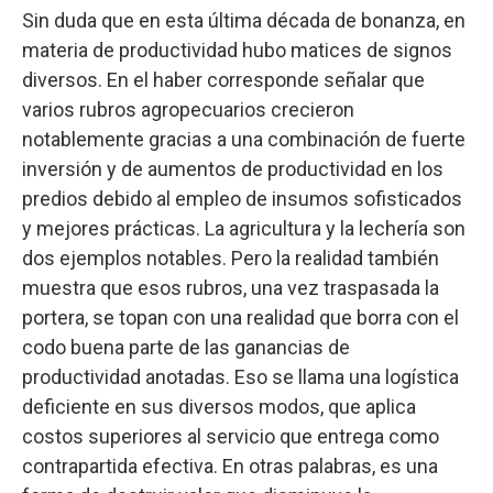
Sin duda que en esta última década de bonanza, en
materia de productividad hubo matices de signos
diversos. En el haber corresponde señalar que
varios rubros agropecuarios crecieron
notablemente gracias a una combinación de fuerte
inversión y de aumentos de productividad en los
predios debido al empleo de insumos sofisticados
y mejores prácticas. La agricultura y la lechería son
dos ejemplos notables. Pero la realidad también
muestra que esos rubros, una vez traspasada la
portera, se topan con una realidad que borra con el
codo buena parte de las ganancias de
productividad anotadas. Eso se llama una logística
deficiente en sus diversos modos, que aplica
costos superiores al servicio que entrega como
contrapartida efectiva. En otras palabras, es una