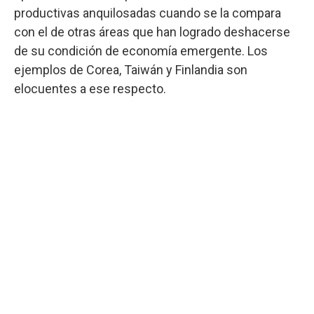
productivas anquilosadas cuando se la compara
con el de otras áreas que han logrado deshacerse
de su condición de economía emergente. Los
ejemplos de Corea, Taiwán y Finlandia son
elocuentes a ese respecto.