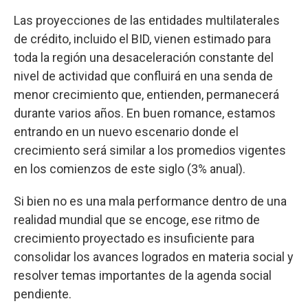
Las proyecciones de las entidades multilaterales
de crédito, incluido el BID, vienen estimado para
toda la región una desaceleración constante del
nivel de actividad que confluirá en una senda de
menor crecimiento que, entienden, permanecerá
durante varios años. En buen romance, estamos
entrando en un nuevo escenario donde el
crecimiento será similar a los promedios vigentes
en los comienzos de este siglo (3% anual).
Si bien no es una mala performance dentro de una
realidad mundial que se encoge, ese ritmo de
crecimiento proyectado es insuficiente para
consolidar los avances logrados en materia social y
resolver temas importantes de la agenda social
pendiente.