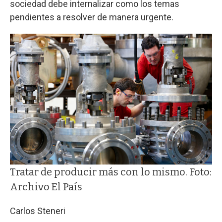
sociedad debe internalizar como los temas
pendientes a resolver de manera urgente.
Tratar de producir más con lo mismo. Foto:
Archivo El País
Carlos Steneri