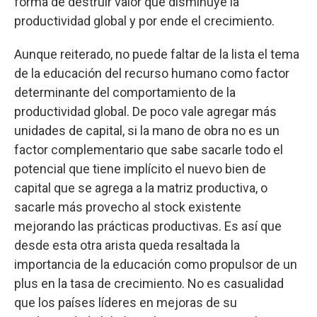
forma de destruir valor que disminuye la
productividad global y por ende el crecimiento.
Aunque reiterado, no puede faltar de la lista el tema
de la educación del recurso humano como factor
determinante del comportamiento de la
productividad global. De poco vale agregar más
unidades de capital, si la mano de obra no es un
factor complementario que sabe sacarle todo el
potencial que tiene implícito el nuevo bien de
capital que se agrega a la matriz productiva, o
sacarle más provecho al stock existente
mejorando las prácticas productivas. Es así que
desde esta otra arista queda resaltada la
importancia de la educación como propulsor de un
plus en la tasa de crecimiento. No es casualidad
que los países líderes en mejoras de su