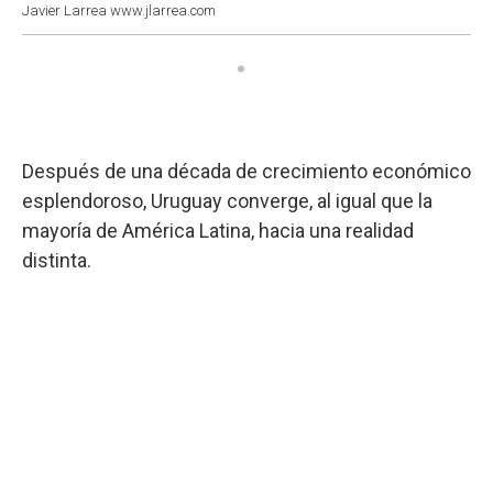
Javier Larrea www.jlarrea.com
Después de una década de crecimiento económico
esplendoroso, Uruguay converge, al igual que la
mayoría de América Latina, hacia una realidad
distinta.