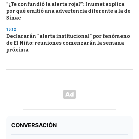
“¿Te confundió la alerta roja?”: Inumet explica
por qué emitió una advertencia diferente a la de
Sinae
15:12
Declararán "alerta institucional" por fenómeno
de El Niño: reuniones comenzarán la semana
próxima