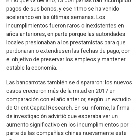
En lo que va del año, 13 compañías han incumplido
pagos de sus bonos, y ese ritmo se ha venido
acelerando en las últimas semanas. Los
incumplimientos fueron raros o inexistentes en
años anteriores, en parte porque las autoridades
locales presionaban a los prestamistas para que
perdonaran o extendiesen las fechas de pago, con
el objetivo de preservar los empleos y mantener
estable la economía.
Las bancarrotas también se dispararon: los nuevos
casos crecieron más de la mitad en 2017 en
comparación con el año anterior, según un estudio
de Orient Capital Research. En su informe, la firma
de investigación advirtió que esperaba ver un
aumento significativo en los incumplimientos por
parte de las compañías chinas nuevamente este