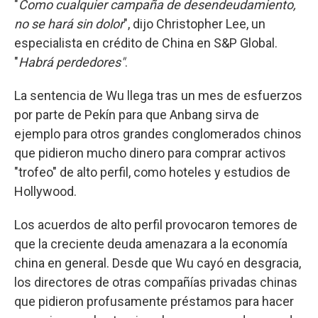
"
Como cualquier campaña de desendeudamiento,
no se hará sin dolor
", dijo Christopher Lee, un
especialista en crédito de China en S&P Global.
"
Habrá perdedores"
.
La sentencia de Wu llega tras un mes de esfuerzos
por parte de Pekín para que Anbang sirva de
ejemplo para otros grandes conglomerados chinos
que pidieron mucho dinero para comprar activos
"trofeo" de alto perfil, como hoteles y estudios de
Hollywood.
Los acuerdos de alto perfil provocaron temores de
que la creciente deuda amenazara a la economía
china en general. Desde que Wu cayó en desgracia,
los directores de otras compañías privadas chinas
que pidieron profusamente préstamos para hacer