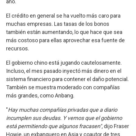
año.
El crédito en general se ha vuelto más caro para
muchas empresas. Las tasas de los bonos
también están aumentando, lo que hace que sea
más costoso para ellas aprovechar esa fuente de
recursos.
El gobierno chino está jugando cautelosamente.
Incluso, el mes pasado inyectó más dinero en el
sistema financiero para contener el daño potencial.
También se muestra moderado con compañías
más grandes, como Anbang.
"
Hay muchas compañías privadas que a diario
incumplen sus deudas. Y vemos que el gobierno
está permitiendo que algunos fracasen"
, dijo Fraser
Howie, un exbanquero en Asia y coautor de tres