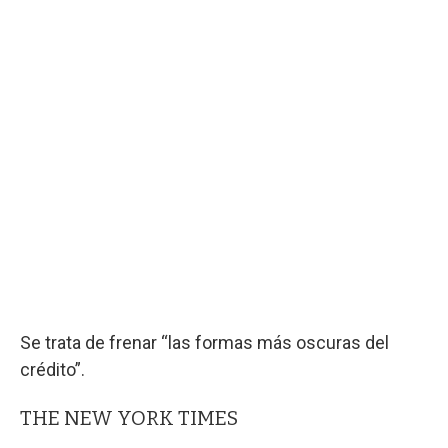
Se trata de frenar “las formas más oscuras del
crédito”.
THE NEW YORK TIMES