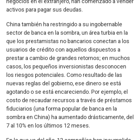
negocios en el extranjero, han comenzado a vender
activos para pagar sus deudas.
China también ha restringido a su ingobernable
sector de banca en la sombra, un área turbia en la
que los prestamistas no bancarios conectan a los
usuarios de crédito con aquellos dispuestos a
prestar a cambio de grandes retornos; en muchos
casos, los pequeños inversionistas desconocen
los riesgos potenciales. Como resultado de las
nuevas reglas del gobierno, ese dinero se está
agotando o se está encareciendo. Por ejemplo, el
costo de recaudar recursos a través de préstamos
fiduciarios (una forma popular de banca en la
sombra en China) ha aumentado drásticamente, del
7 al 10% en los últimos 12 meses.