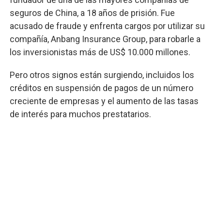
seguros de China, a 18 años de prisión. Fue
acusado de fraude y enfrenta cargos por utilizar su
compañía, Anbang Insurance Group, para robarle a
los inversionistas más de US$ 10.000 millones.
Pero otros signos están surgiendo, incluidos los
créditos en suspensión de pagos de un número
creciente de empresas y el aumento de las tasas
de interés para muchos prestatarios.