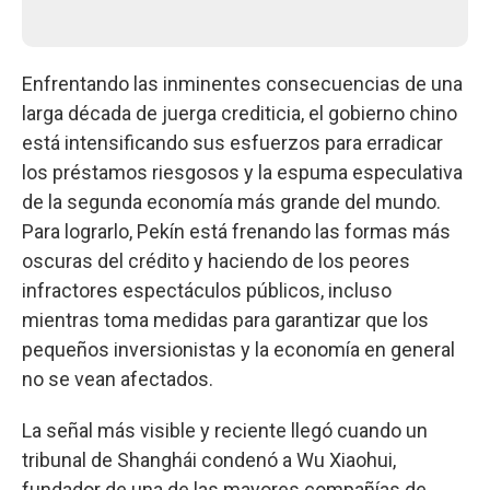
Enfrentando las inminentes consecuencias de una
larga década de juerga crediticia, el gobierno chino
está intensificando sus esfuerzos para erradicar
los préstamos riesgosos y la espuma especulativa
de la segunda economía más grande del mundo.
Para lograrlo, Pekín está frenando las formas más
oscuras del crédito y haciendo de los peores
infractores espectáculos públicos, incluso
mientras toma medidas para garantizar que los
pequeños inversionistas y la economía en general
no se vean afectados.
La señal más visible y reciente llegó cuando un
tribunal de Shanghái condenó a Wu Xiaohui,
fundador de una de las mayores compañías de