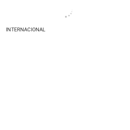
INTERNACIONAL