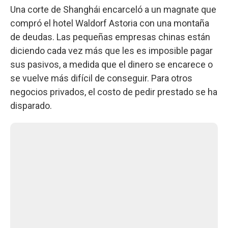
Una corte de Shanghái encarceló a un magnate que
compró el hotel Waldorf Astoria con una montaña
de deudas. Las pequeñas empresas chinas están
diciendo cada vez más que les es imposible pagar
sus pasivos, a medida que el dinero se encarece o
se vuelve más difícil de conseguir. Para otros
negocios privados, el costo de pedir prestado se ha
disparado.