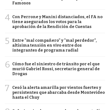
Famosos
4
Con Perrone y Manini distanciados, el FA no
tiene asegurados los votos para la
aprobación de la Rendición de Cuentas
5
Entre "mal compañero" y "mal perdedor",
altísima tensión en vivo entre dos
integrantes de programa radial
6
Cómo fue el siniestro de tránsito por el que
murió Gabriel Rossi, secretario general de
Drogas
7
Cesó la alerta amarilla por vientos fuertes y
persistentes que abarcaba desde Montevideo
hasta el Chuy