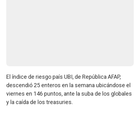
El índice de riesgo país UBI, de República AFAP,
descendió 25 enteros en la semana ubicándose el
viernes en 146 puntos, ante la suba de los globales
y la caída de los treasuries.