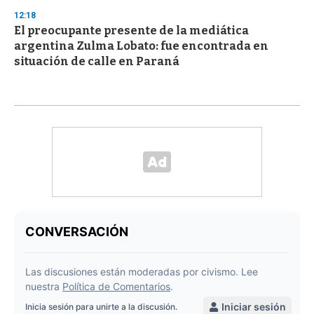
12:18
El preocupante presente de la mediática
argentina Zulma Lobato: fue encontrada en
situación de calle en Paraná