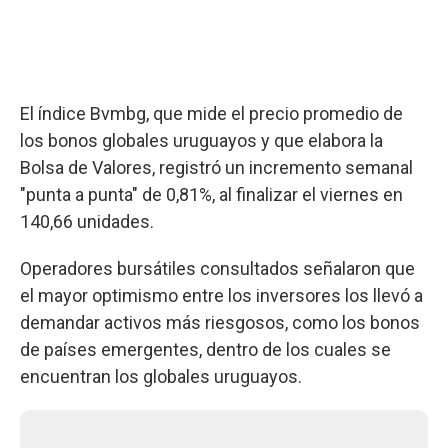
El índice Bvmbg, que mide el precio promedio de
los bonos globales uruguayos y que elabora la
Bolsa de Valores, registró un incremento semanal
"punta a punta" de 0,81%, al finalizar el viernes en
140,66 unidades.
Operadores bursátiles consultados señalaron que
el mayor optimismo entre los inversores los llevó a
demandar activos más riesgosos, como los bonos
de países emergentes, dentro de los cuales se
encuentran los globales uruguayos.