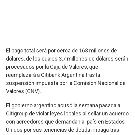
El pago total será por cerca de 163 millones de
dólares, de los cuales 3,7 millones de dólares serán
procesados por la Caja de Valores, que
reemplazará a Citibank Argentina tras la
suspensión impuesta por la Comisión Nacional de
Valores (CNV).
El gobierno argentino acusó la semana pasada a
Citigroup de violar leyes locales al sellar un acuerdo
con acreedores que demandan al país en Estados
Unidos por sus tenencias de deuda impaga tras