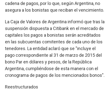
cadena de pagos, por lo que, según Argentina, no
asegura a los bonistas que reciban el vencimiento.
La Caja de Valores de Argentina informó que tras la
suspensión dispuesta a Citibank en el mercado de
capitales los pagos a bonistas serán acreditados
en las subcuentas comitentes de cada uno de los
tenedores. La entidad aclaró que se "incluye el
pago correspondiente al 31 de marzo de 2015 del
bono Par en dólares y pesos, de la República
Argentina, cumpliéndose de esta manera con el
cronograma de pagos de los mencionados bonos".
Reestructurados