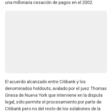
una millonaria cesación de pagos en el 2002.
El acuerdo alcanzado entre Citibank y los
denominados holdouts, avalado por el juez Thomas
Griesa de Nueva York que interviene en la disputa
legal, sólo permite el procesamiento por parte de
Citibank pero no del resto de los eslabones de la