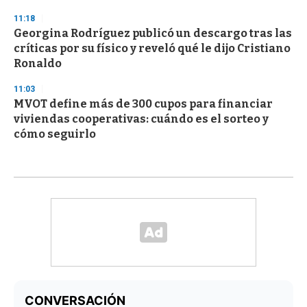
11:18
Georgina Rodríguez publicó un descargo tras las
críticas por su físico y reveló qué le dijo Cristiano
Ronaldo
11:03
MVOT define más de 300 cupos para financiar
viviendas cooperativas: cuándo es el sorteo y
cómo seguirlo