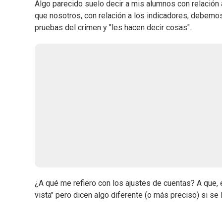
Algo parecido suelo decir a mis alumnos con relación
que nosotros, con relación a los indicadores, debemo
pruebas del crimen y "les hacen decir cosas".
¿A qué me refiero con los ajustes de cuentas? A que
vista" pero dicen algo diferente (o más preciso) si s