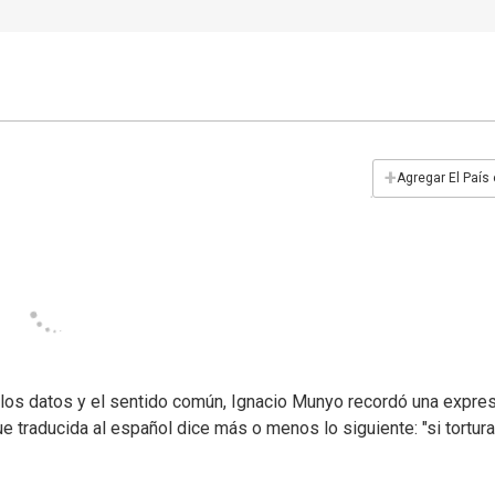
+
Agregar El País
los datos y el sentido común, Ignacio Munyo recordó una expre
traducida al español dice más o menos lo siguiente: "si tortura