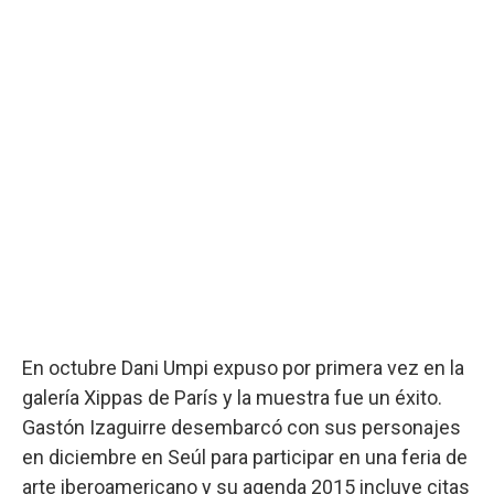
En octubre Dani Umpi expuso por primera vez en la
galería Xippas de París y la muestra fue un éxito.
Gastón Izaguirre desembarcó con sus personajes
en diciembre en Seúl para participar en una feria de
arte iberoamericano y su agenda 2015 incluye citas