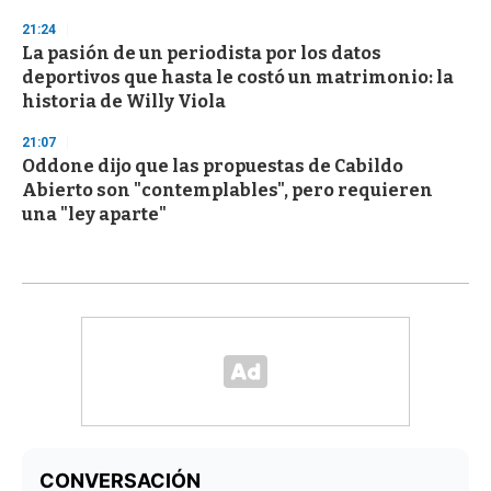
21:24
La pasión de un periodista por los datos
deportivos que hasta le costó un matrimonio: la
historia de Willy Viola
21:07
Oddone dijo que las propuestas de Cabildo
Abierto son "contemplables", pero requieren
una "ley aparte"