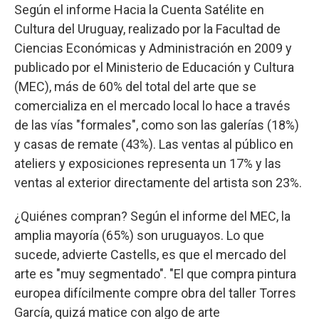
Según el informe Hacia la Cuenta Satélite en
Cultura del Uruguay, realizado por la Facultad de
Ciencias Económicas y Administración en 2009 y
publicado por el Ministerio de Educación y Cultura
(MEC), más de 60% del total del arte que se
comercializa en el mercado local lo hace a través
de las vías "formales", como son las galerías (18%)
y casas de remate (43%). Las ventas al público en
ateliers y exposiciones representa un 17% y las
ventas al exterior directamente del artista son 23%.
¿Quiénes compran? Según el informe del MEC, la
amplia mayoría (65%) son uruguayos. Lo que
sucede, advierte Castells, es que el mercado del
arte es "muy segmentado". "El que compra pintura
europea difícilmente compre obra del taller Torres
García, quizá matice con algo de arte