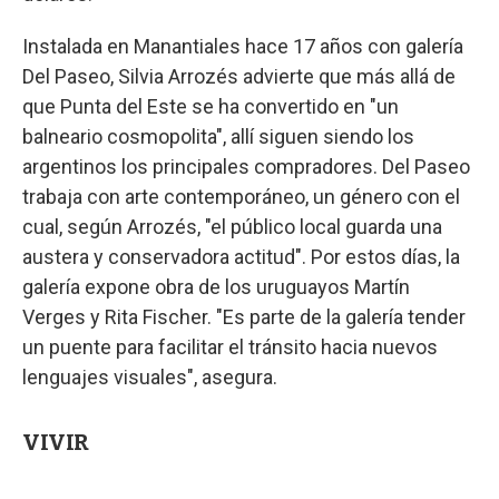
Instalada en Manantiales hace 17 años con galería
Del Paseo, Silvia Arrozés advierte que más allá de
que Punta del Este se ha convertido en "un
balneario cosmopolita", allí siguen siendo los
argentinos los principales compradores. Del Paseo
trabaja con arte contemporáneo, un género con el
cual, según Arrozés, "el público local guarda una
austera y conservadora actitud". Por estos días, la
galería expone obra de los uruguayos Martín
Verges y Rita Fischer. "Es parte de la galería tender
un puente para facilitar el tránsito hacia nuevos
lenguajes visuales", asegura.
VIVIR