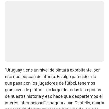
"Uruguay tiene un nivel de pintura exorbitante, por
eso nos buscan de afuera. Es algo parecido a lo
que pasa con los jugadores de fútbol, tenemos
gran nivel de pintura a lo largo de todas las épocas
de nuestra historia y eso hace que despertemos el
interés internacional", asegura Juan Castells, cuarta