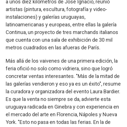
a unos diez kilómetros de José Ignacio, reunió
artistas (pintura, escultura, fotografía y video-
instalaciones) y galerías uruguayas,
latinoamericanas y europeas, entre ellas la galería
Continua, un proyecto de tres marchands italianos
que cuenta con una sala de exhibición de 30 mil
metros cuadrados en las afueras de París.
Más allá de los vaivenes de una primera edición, la
feria ofició no solo como vidriera, sino que logró
concretar ventas interesantes. "Más de la mitad de
las galerías vendieron y eso ya es un éxito", resume
la curadora y organizadora del evento Laura Bardier.
Es que la venta no siempre se da, advierte esta
uruguaya radicada en Ginebra y con experiencia en
el mercado del arte en Florencia, Nápoles y Nueva
York. "Esto no pasa en todas las ferias. En la de