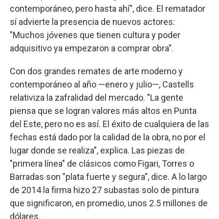
contemporáneo, pero hasta ahí", dice. El rematador
sí advierte la presencia de nuevos actores:
"Muchos jóvenes que tienen cultura y poder
adquisitivo ya empezaron a comprar obra".
Con dos grandes remates de arte moderno y
contemporáneo al año —enero y julio—, Castells
relativiza la zafralidad del mercado. "La gente
piensa que se logran valores más altos en Punta
del Este, pero no es así. El éxito de cualquiera de las
fechas está dado por la calidad de la obra, no por el
lugar donde se realiza", explica. Las piezas de
"primera línea" de clásicos como Figari, Torres o
Barradas son "plata fuerte y segura", dice. A lo largo
de 2014 la firma hizo 27 subastas solo de pintura
que significaron, en promedio, unos 2.5 millones de
dólares.