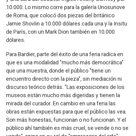
10.000. Lo mismo corre para la galería Unosunove
de Roma, que colocó dos piezas del británico
Jamie Shovlin a 10.000 dólares cada una y la Insitu
de París, con un Mark Dion también en 10.000
dólares.
Para Bardier, parte del éxito de una feria radica en
que es una modalidad "mucho más democrática"
que una muestra, donde el público "tiene un
encuentro directo con la pieza", sin mediación ni
discurso teórico detrás. "Las exposiciones de los
museos están mucho más digeridas y tienen la
mirada del curador. En cambio en una feria las
obras están expuestas para que el público las vea.
Son más honestas, funcionan o no funcionan. Y el
público ahí también es más cruel, se vende o no se