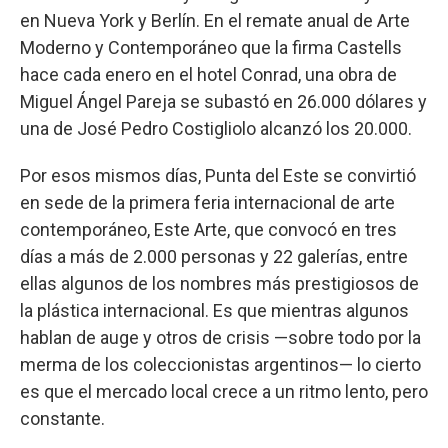
en Nueva York y Berlín. En el remate anual de Arte
Moderno y Contemporáneo que la firma Castells
hace cada enero en el hotel Conrad, una obra de
Miguel Ángel Pareja se subastó en 26.000 dólares y
una de José Pedro Costigliolo alcanzó los 20.000.
Por esos mismos días, Punta del Este se convirtió
en sede de la primera feria internacional de arte
contemporáneo, Este Arte, que convocó en tres
días a más de 2.000 personas y 22 galerías, entre
ellas algunos de los nombres más prestigiosos de
la plástica internacional. Es que mientras algunos
hablan de auge y otros de crisis —sobre todo por la
merma de los coleccionistas argentinos— lo cierto
es que el mercado local crece a un ritmo lento, pero
constante.