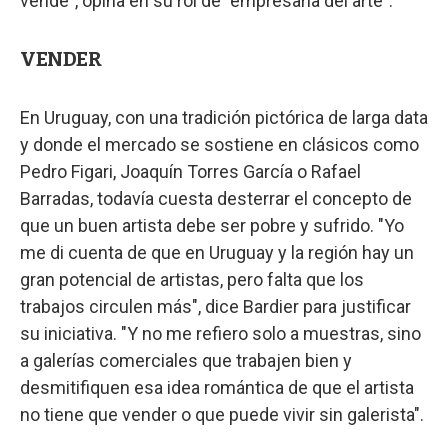
vende", opina en su rol de "empresaria del arte".
VENDER
En Uruguay, con una tradición pictórica de larga data
y donde el mercado se sostiene en clásicos como
Pedro Figari, Joaquín Torres García o Rafael
Barradas, todavía cuesta desterrar el concepto de
que un buen artista debe ser pobre y sufrido. "Yo
me di cuenta de que en Uruguay y la región hay un
gran potencial de artistas, pero falta que los
trabajos circulen más", dice Bardier para justificar
su iniciativa. "Y no me refiero solo a muestras, sino
a galerías comerciales que trabajen bien y
desmitifiquen esa idea romántica de que el artista
no tiene que vender o que puede vivir sin galerista".