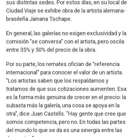
sus distintas sedes. Por estos días, en su local de
Ciudad Viaje se exhibe obra de la artista alemana-
brasileña Jainana Tschape.
En general, las galerías no exigen exclusividad y la
comisión "se conversa" con el artista, pero oscila
entre 35% y 50% del precio de la obra.
Por su parte, los remates ofician de "referencia
internacional" para conocer el valor de un artista.
"Los artistas saben que los respaldamos y
tratamos de que sus cotizaciones aumenten. Esa
es la forma más genuina de crecer en el precio: la
subasta más la galería, una cosa se apoya en la
otra", dice Juan Castells. "Hay gente que cree que
somos competencia, pero no. En todas las partes
del mundo lo que se da es una sinergia entre las