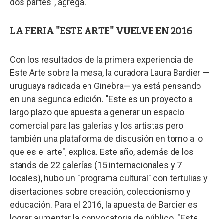
dos partes", agrega.
LA FERIA "ESTE ARTE" VUELVE EN 2016
Con los resultados de la primera experiencia de
Este Arte sobre la mesa, la curadora Laura Bardier —
uruguaya radicada en Ginebra— ya está pensando
en una segunda edición. "Este es un proyecto a
largo plazo que apuesta a generar un espacio
comercial para las galerías y los artistas pero
también una plataforma de discusión en torno a lo
que es el arte", explica. Este año, además de los
stands de 22 galerías (15 internacionales y 7
locales), hubo un "programa cultural" con tertulias y
disertaciones sobre creación, coleccionismo y
educación. Para el 2016, la apuesta de Bardier es
lograr aumentar la convocatoria de público. "Este