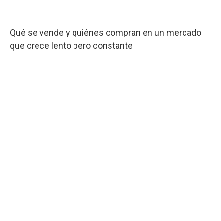
Qué se vende y quiénes compran en un mercado
que crece lento pero constante