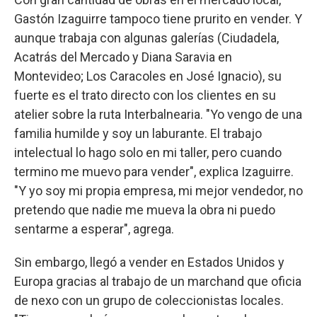
Gastón Izaguirre tampoco tiene prurito en vender. Y
aunque trabaja con algunas galerías (Ciudadela,
Acatrás del Mercado y Diana Saravia en
Montevideo; Los Caracoles en José Ignacio), su
fuerte es el trato directo con los clientes en su
atelier sobre la ruta Interbalnearia. "Yo vengo de una
familia humilde y soy un laburante. El trabajo
intelectual lo hago solo en mi taller, pero cuando
termino me muevo para vender", explica Izaguirre.
"Y yo soy mi propia empresa, mi mejor vendedor, no
pretendo que nadie me mueva la obra ni puedo
sentarme a esperar", agrega.
Sin embargo, llegó a vender en Estados Unidos y
Europa gracias al trabajo de un marchand que oficia
de nexo con un grupo de coleccionistas locales.