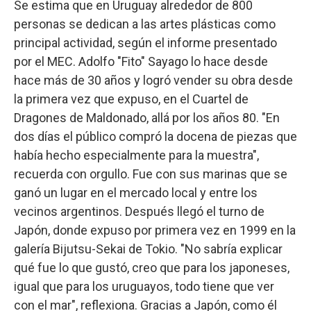
Se estima que en Uruguay alrededor de 800
personas se dedican a las artes plásticas como
principal actividad, según el informe presentado
por el MEC. Adolfo "Fito" Sayago lo hace desde
hace más de 30 años y logró vender su obra desde
la primera vez que expuso, en el Cuartel de
Dragones de Maldonado, allá por los años 80. "En
dos días el público compró la docena de piezas que
había hecho especialmente para la muestra",
recuerda con orgullo. Fue con sus marinas que se
ganó un lugar en el mercado local y entre los
vecinos argentinos. Después llegó el turno de
Japón, donde expuso por primera vez en 1999 en la
galería Bijutsu-Sekai de Tokio. "No sabría explicar
qué fue lo que gustó, creo que para los japoneses,
igual que para los uruguayos, todo tiene que ver
con el mar", reflexiona. Gracias a Japón, como él