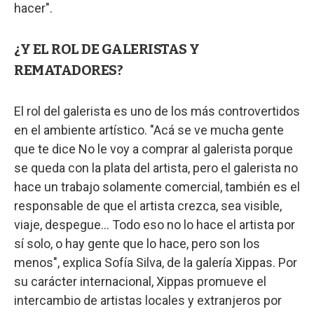
hacer".
¿Y EL ROL DE GALERISTAS Y
REMATADORES?
El rol del galerista es uno de los más controvertidos
en el ambiente artístico. "Acá se ve mucha gente
que te dice No le voy a comprar al galerista porque
se queda con la plata del artista, pero el galerista no
hace un trabajo solamente comercial, también es el
responsable de que el artista crezca, sea visible,
viaje, despegue… Todo eso no lo hace el artista por
sí solo, o hay gente que lo hace, pero son los
menos", explica Sofía Silva, de la galería Xippas. Por
su carácter internacional, Xippas promueve el
intercambio de artistas locales y extranjeros por