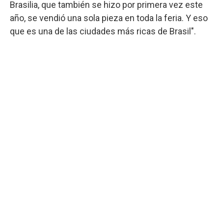
Brasilia, que también se hizo por primera vez este
año, se vendió una sola pieza en toda la feria. Y eso
que es una de las ciudades más ricas de Brasil".