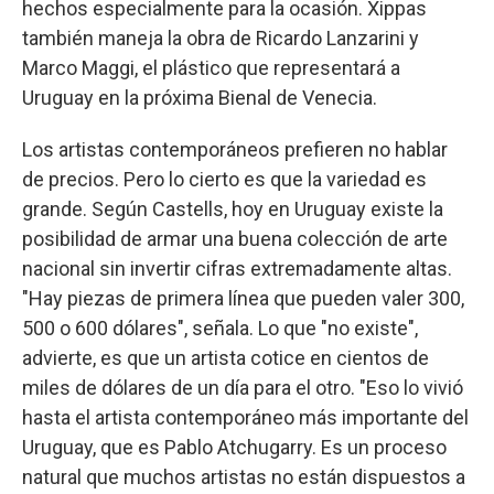
hechos especialmente para la ocasión. Xippas
también maneja la obra de Ricardo Lanzarini y
Marco Maggi, el plástico que representará a
Uruguay en la próxima Bienal de Venecia.
Los artistas contemporáneos prefieren no hablar
de precios. Pero lo cierto es que la variedad es
grande. Según Castells, hoy en Uruguay existe la
posibilidad de armar una buena colección de arte
nacional sin invertir cifras extremadamente altas.
"Hay piezas de primera línea que pueden valer 300,
500 o 600 dólares", señala. Lo que "no existe",
advierte, es que un artista cotice en cientos de
miles de dólares de un día para el otro. "Eso lo vivió
hasta el artista contemporáneo más importante del
Uruguay, que es Pablo Atchugarry. Es un proceso
natural que muchos artistas no están dispuestos a