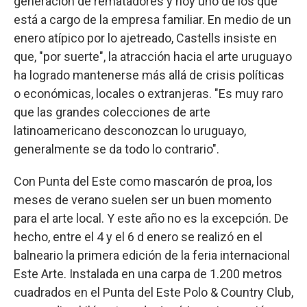
generación de rematadores y hoy uno de los que
está a cargo de la empresa familiar. En medio de un
enero atípico por lo ajetreado, Castells insiste en
que, "por suerte", la atracción hacia el arte uruguayo
ha logrado mantenerse más allá de crisis políticas
o económicas, locales o extranjeras. "Es muy raro
que las grandes colecciones de arte
latinoamericano desconozcan lo uruguayo,
generalmente se da todo lo contrario".
Con Punta del Este como mascarón de proa, los
meses de verano suelen ser un buen momento
para el arte local. Y este año no es la excepción. De
hecho, entre el 4 y el 6 d enero se realizó en el
balneario la primera edición de la feria internacional
Este Arte. Instalada en una carpa de 1.200 metros
cuadrados en el Punta del Este Polo & Country Club,