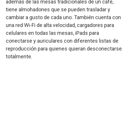
además de las mesas tradicionales de un café,
tiene almohadones que se pueden trasladar y
cambiar a gusto de cada uno. También cuenta con
una red Wi-Fi de alta velocidad, cargadores para
celulares en todas las mesas, iPads para
conectarse y auriculares con diferentes listas de
reproducción para quienes quieran desconectarse
totalmente.