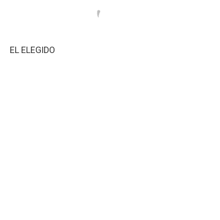
EL ELEGIDO