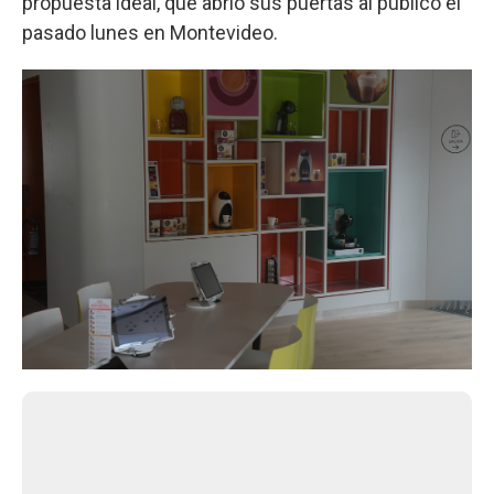
propuesta ideal, que abrió sus puertas al público el
pasado lunes en Montevideo.