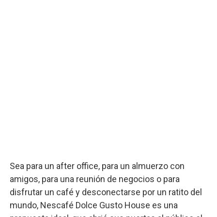
Sea para un after office, para un almuerzo con
amigos, para una reunión de negocios o para
disfrutar un café y desconectarse por un ratito del
mundo, Nescafé Dolce Gusto House es una