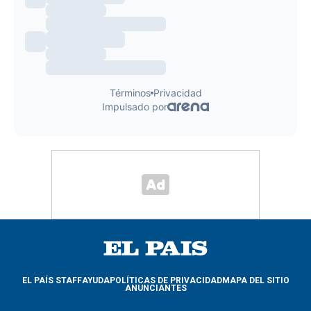
EL PAÍS STAFF
AYUDA
POLÍTICAS DE PRIVACIDAD
MAPA DEL SITIO
ANUNCIANTES