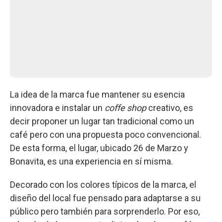
La idea de la marca fue mantener su esencia
innovadora e instalar un
coffe shop
creativo, es
decir proponer un lugar tan tradicional como un
café pero con una propuesta poco convencional.
De esta forma, el lugar, ubicado 26 de Marzo y
Bonavita, es una experiencia en sí misma.
Decorado con los colores típicos de la marca, el
diseño del local fue pensado para adaptarse a su
público pero también para sorprenderlo. Por eso,