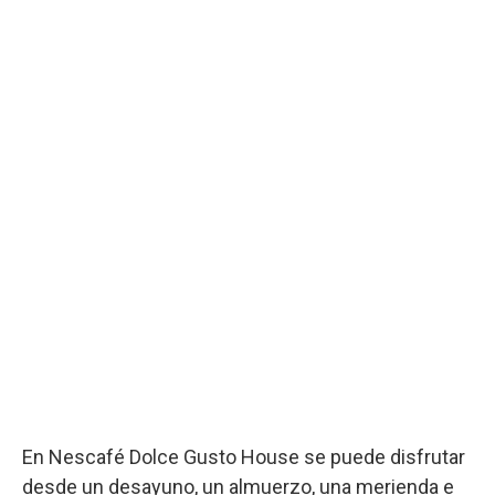
En Nescafé Dolce Gusto House se puede disfrutar
desde un desayuno, un almuerzo, una merienda e