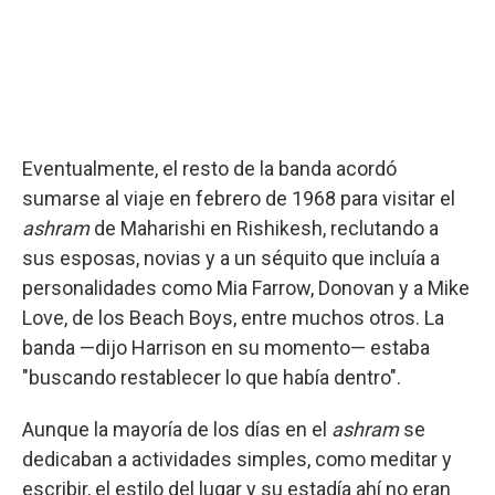
Eventualmente, el resto de la banda acordó
sumarse al viaje en febrero de 1968 para visitar el
ashram
de Maharishi en Rishikesh, reclutando a
sus esposas, novias y a un séquito que incluía a
personalidades como Mia Farrow, Donovan y a Mike
Love, de los Beach Boys, entre muchos otros. La
banda —dijo Harrison en su momento— estaba
"buscando restablecer lo que había dentro".
Aunque la mayoría de los días en el
ashram
se
dedicaban a actividades simples, como meditar y
escribir, el estilo del lugar y su estadía ahí no eran