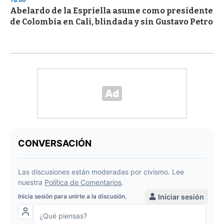
18:06
Abelardo de la Espriella asume como presidente
de Colombia en Cali, blindada y sin Gustavo Petro