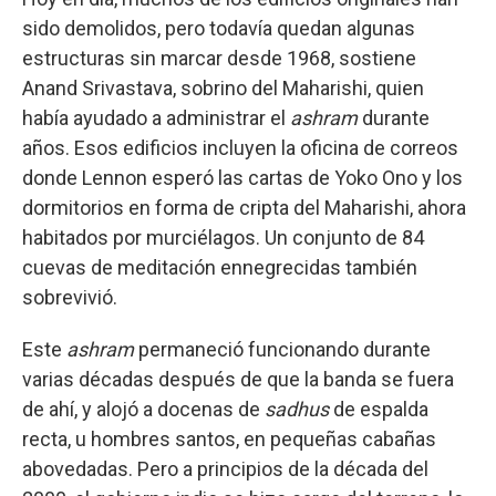
sido demolidos, pero todavía quedan algunas
estructuras sin marcar desde 1968, sostiene
Anand Srivastava, sobrino del Maharishi, quien
había ayudado a administrar el
ashram
durante
años. Esos edificios incluyen la oficina de correos
donde Lennon esperó las cartas de Yoko Ono y los
dormitorios en forma de cripta del Maharishi, ahora
habitados por murciélagos. Un conjunto de 84
cuevas de meditación ennegrecidas también
sobrevivió.
Este
ashram
permaneció funcionando durante
varias décadas después de que la banda se fuera
de ahí, y alojó a docenas de
sadhus
de espalda
recta, u hombres santos, en pequeñas cabañas
abovedadas. Pero a principios de la década del