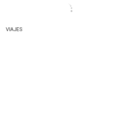
VIAJES