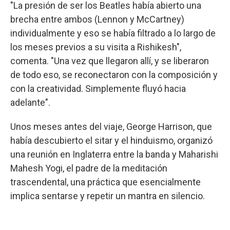
"La presión de ser los Beatles había abierto una
brecha entre ambos (Lennon y McCartney)
individualmente y eso se había filtrado a lo largo de
los meses previos a su visita a Rishikesh",
comenta. "Una vez que llegaron allí, y se liberaron
de todo eso, se reconectaron con la composición y
con la creatividad. Simplemente fluyó hacia
adelante".
Unos meses antes del viaje, George Harrison, que
había descubierto el sitar y el hinduismo, organizó
una reunión en Inglaterra entre la banda y Maharishi
Mahesh Yogi, el padre de la meditación
trascendental, una práctica que esencialmente
implica sentarse y repetir un mantra en silencio.