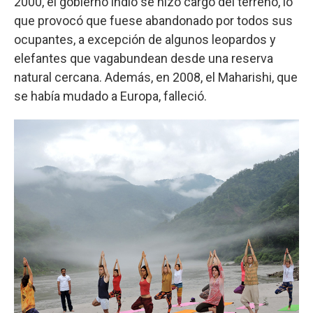
2000, el gobierno indio se hizo cargo del terreno, lo
que provocó que fuese abandonado por todos sus
ocupantes, a excepción de algunos leopardos y
elefantes que vagabundean desde una reserva
natural cercana. Además, en 2008, el Maharishi, que
se había mudado a Europa, falleció.