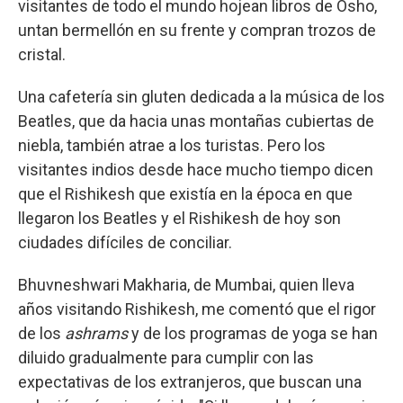
visitantes de todo el mundo hojean libros de Osho,
untan bermellón en su frente y compran trozos de
cristal.
Una cafetería sin gluten dedicada a la música de los
Beatles, que da hacia unas montañas cubiertas de
niebla, también atrae a los turistas. Pero los
visitantes indios desde hace mucho tiempo dicen
que el Rishikesh que existía en la época en que
llegaron los Beatles y el Rishikesh de hoy son
ciudades difíciles de conciliar.
Bhuvneshwari Makharia, de Mumbai, quien lleva
años visitando Rishikesh, me comentó que el rigor
de los
ashrams
y de los programas de yoga se han
diluido gradualmente para cumplir con las
expectativas de los extranjeros, que buscan una