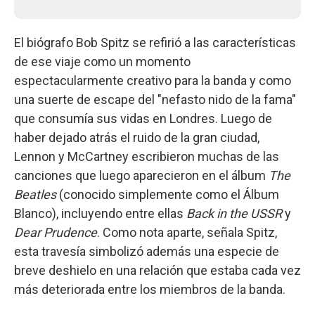
El biógrafo Bob Spitz se refirió a las características
de ese viaje como un momento
espectacularmente creativo para la banda y como
una suerte de escape del "nefasto nido de la fama"
que consumía sus vidas en Londres. Luego de
haber dejado atrás el ruido de la gran ciudad,
Lennon y McCartney escribieron muchas de las
canciones que luego aparecieron en el álbum
The
Beatles
(conocido simplemente como el Álbum
Blanco), incluyendo entre ellas
Back in the USSR
y
Dear Prudence
. Como nota aparte, señala Spitz,
esta travesía simbolizó además una especie de
breve deshielo en una relación que estaba cada vez
más deteriorada entre los miembros de la banda.