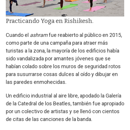
Practicando Yoga en Rishikesh.
Cuando el
ashram
fue reabierto al público en 2015,
como parte de una campaña para atraer más
turistas a la zona, la mayoría de los edificios había
sido vandalizada por amantes jóvenes que se
habían colado sobre los muros de seguridad rotos
para susurrarse cosas dulces al oído y dibujar en
las paredes enmohecidas.
Un edificio industrial al aire libre, apodado la Galería
de la Catedral de los Beatles, también fue apropiado
por un colectivo de artistas y se llenó con cientos
de citas de las canciones de la banda.