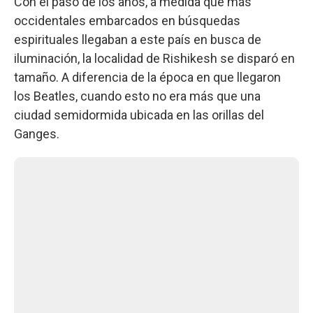
Con el paso de los años, a medida que más
occidentales embarcados en búsquedas
espirituales llegaban a este país en busca de
iluminación, la localidad de Rishikesh se disparó en
tamaño. A diferencia de la época en que llegaron
los Beatles, cuando esto no era más que una
ciudad semidormida ubicada en las orillas del
Ganges.