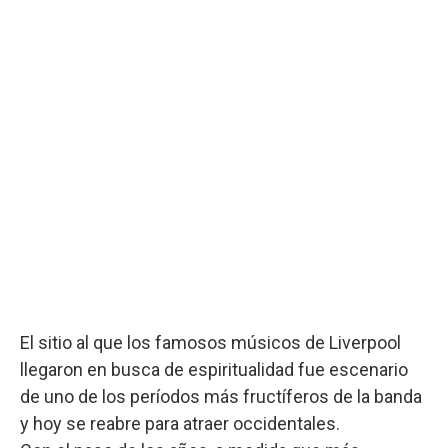
El sitio al que los famosos músicos de Liverpool
llegaron en busca de espiritualidad fue escenario
de uno de los períodos más fructíferos de la banda
y hoy se reabre para atraer occidentales.