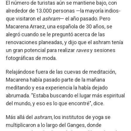
El número de turistas aún se mantiene bajo, con
alrededor de 13.000 personas —la mayoría indios-
que visitaron el
ashram
— el año pasado. Pero
Macarena Arraez, una española de 30 años, se
alegró cuando se le preguntó acerca de las
renovaciones planeadas, y dijo que el ashram tenía
un gran potencial para realizar
raves
y sesiones
fotográficas de moda.
Relajándose fuera de las cuevas de meditación,
Macarena había pasado parte de la mañana
meditando y esa experiencia la había dejado
abrumada. "Estaba buscando el lugar más espiritual
del mundo, y eso es lo que encontré", dice.
Más allá del
ashram
, los institutos de yoga se
multiplicaron a lo largo del Ganges, donde