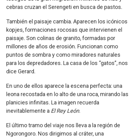
cebras cruzan el Serengeti en busca de pastos.
También el paisaje cambia. Aparecen los icónicos
kopjes, formaciones rocosas que intervienen el
paisaje. Son colinas de granito, formadas por
millones de años de erosión. Funcionan como
puntos de sombra y como miradores naturales
para los depredadores. La casa de los “gatos”, nos
dice Gerard.
En uno de ellos aparece la escena perfecta: una
leona recostada en lo alto de una roca, mirando las
planicies infinitas. La imagen recuerda
inevitablemente a
El Rey León
.
El último tramo del viaje nos lleva a la región de
Ngorongoro. Nos dirigimos al cráter, una