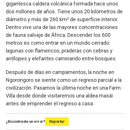
gigantesca caldera volcánica formada hace unos
dos millones de años. Tiene unos 20 kilómetros de
diámetro y más de 260 km² de superficie interior.
Dentro vive una de las mayores concentraciones
de fauna salvaje de África. Descender los 600
metros es como entrar en un mundo cerrado:
lagunas con flamencos, praderas con cebras y
antílopes y elefantes caminando entre bosques.
Después de días en campamentos, la noche en
Ngorongoro se siente como un regreso parcial a la
civilización. Pasamos la última noche en una Farm
Villa desde donde visitaremos una aldea masái
antes de emprender el regreso a casa.
¿Encontraste un error?
Reportar