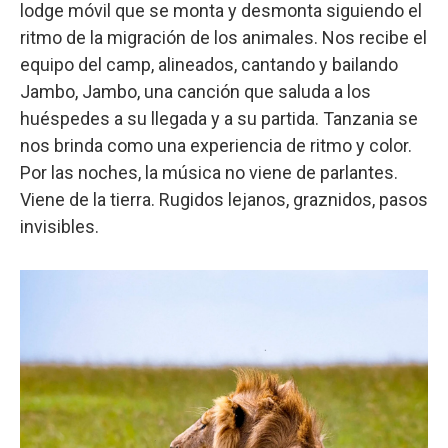
lodge móvil que se monta y desmonta siguiendo el
ritmo de la migración de los animales. Nos recibe el
equipo del camp, alineados, cantando y bailando
Jambo, Jambo, una canción que saluda a los
huéspedes a su llegada y a su partida. Tanzania se
nos brinda como una experiencia de ritmo y color.
Por las noches, la música no viene de parlantes.
Viene de la tierra. Rugidos lejanos, graznidos, pasos
invisibles.