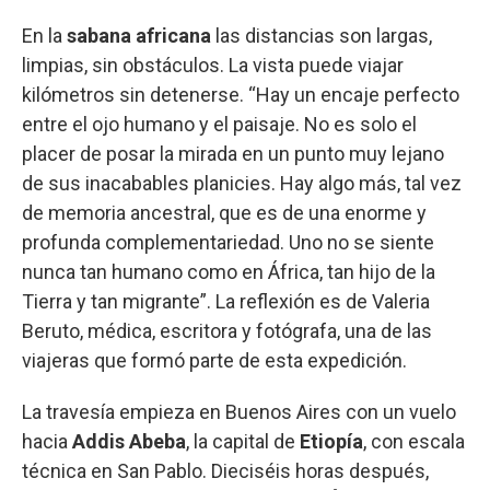
En la
sabana africana
las distancias son largas,
limpias, sin obstáculos. La vista puede viajar
kilómetros sin detenerse. “Hay un encaje perfecto
entre el ojo humano y el paisaje. No es solo el
placer de posar la mirada en un punto muy lejano
de sus inacabables planicies. Hay algo más, tal vez
de memoria ancestral, que es de una enorme y
profunda complementariedad. Uno no se siente
nunca tan humano como en África, tan hijo de la
Tierra y tan migrante”. La reflexión es de Valeria
Beruto, médica, escritora y fotógrafa, una de las
viajeras que formó parte de esta expedición.
La travesía empieza en Buenos Aires con un vuelo
hacia
Addis Abeba
, la capital de
Etiopía
, con escala
técnica en San Pablo. Dieciséis horas después,