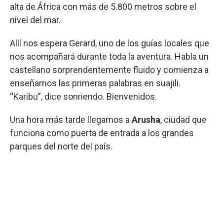
alta de África con más de 5.800 metros sobre el
nivel del mar.
Allí nos espera Gerard, uno de los guías locales que
nos acompañará durante toda la aventura. Habla un
castellano sorprendentemente fluido y comienza a
enseñarnos las primeras palabras en suajili.
“Karibu”, dice sonriendo. Bienvenidos.
Una hora más tarde llegamos a
Arusha
, ciudad que
funciona como puerta de entrada a los grandes
parques del norte del país.