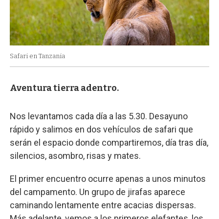
Safari en Tanzania
Aventura tierra adentro.
Nos levantamos cada día a las 5.30. Desayuno
rápido y salimos en dos vehículos de safari que
serán el espacio donde compartiremos, día tras día,
silencios, asombro, risas y mates.
El primer encuentro ocurre apenas a unos minutos
del campamento. Un grupo de jirafas aparece
caminando lentamente entre acacias dispersas.
Más adelante, vemos a los primeros elefantes, los