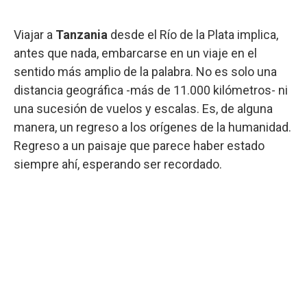
Viajar a
Tanzania
desde el Río de la Plata implica,
antes que nada, embarcarse en un viaje en el
sentido más amplio de la palabra. No es solo una
distancia geográfica -más de 11.000 kilómetros- ni
una sucesión de vuelos y escalas. Es, de alguna
manera, un regreso a los orígenes de la humanidad.
Regreso a un paisaje que parece haber estado
siempre ahí, esperando ser recordado.