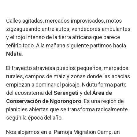
Calles agitadas, mercados improvisados, motos
zigzagueando entre autos, vendedores ambulantes
y el rojo intenso de la tierra africana que parece
teñirlo todo. A la mañana siguiente partimos hacia
Ndutu
.
El trayecto atraviesa pueblos pequeños, mercados
rurales, campos de maíz y zonas donde las acacias
empiezan a dominar el paisaje. Ndutu forma parte
del ecosistema del
Serengeti
y del
Área de
Conservación de Ngorongoro
. Es una región de
planicies abiertas que se transforma radicalmente
según la época del año.
Nos alojamos en el Pamoja Migration Camp, un