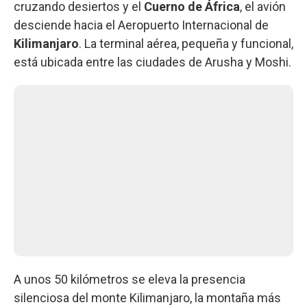
cruzando desiertos y el
Cuerno de África
, el avión
desciende hacia el Aeropuerto Internacional de
Kilimanjaro
. La terminal aérea, pequeña y funcional,
está ubicada entre las ciudades de Arusha y Moshi.
A unos 50 kilómetros se eleva la presencia
silenciosa del monte Kilimanjaro, la montaña más