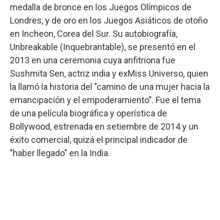
medalla de bronce en los Juegos Olímpicos de
Londres, y de oro en los Juegos Asiáticos de otoño
en Incheon, Corea del Sur. Su autobiografía,
Unbreakable (Inquebrantable), se presentó en el
2013 en una ceremonia cuya anfitriona fue
Sushmita Sen, actriz india y exMiss Universo, quien
la llamó la historia del "camino de una mujer hacia la
emancipación y el empoderamiento". Fue el tema
de una película biográfica y operística de
Bollywood, estrenada en setiembre de 2014 y un
éxito comercial, quizá el principal indicador de
"haber llegado" en la India.