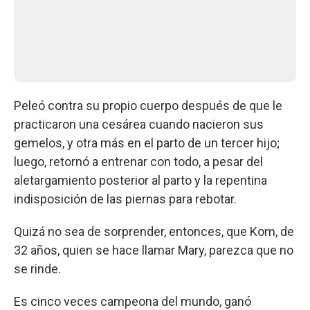
Peleó contra su propio cuerpo después de que le
practicaron una cesárea cuando nacieron sus
gemelos, y otra más en el parto de un tercer hijo;
luego, retornó a entrenar con todo, a pesar del
aletargamiento posterior al parto y la repentina
indisposición de las piernas para rebotar.
Quizá no sea de sorprender, entonces, que Kom, de
32 años, quien se hace llamar Mary, parezca que no
se rinde.
Es cinco veces campeona del mundo, ganó