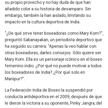
su propio provecho y no hay duda de que han
añadido color a su historia de desamparo. Sin
embargo, también la han aislado, limitando su
impacto en la cultura deportiva de India.
"¿De qué sirve tener boxeadoras como Mary Kom?",
preguntó Sabanayakan, un periodista deportivo que
ha seguido su carrera. "Apenas la veo hablar con
otras boxeadoras, darles consejos. Sólo quiere ser
Mary Kom. Ella es un personaje icónico en el boxeo
femenino indio. ¿Por qué no puede motivar a todos
los boxeadores de India? ¿Por qué solo en
Manipur?".
La Federación India de Boxeo la suspendió por
conducta antideportiva en el 2009, después de que
le dieron la victoria a su oponente, Pinky Jangra, del