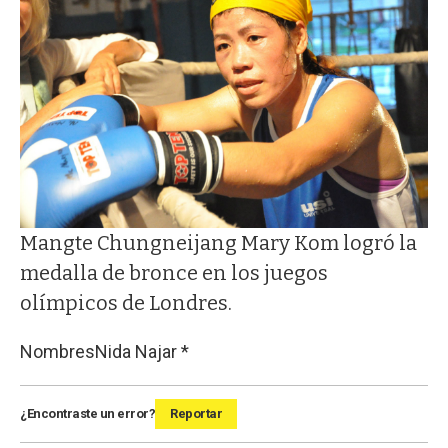
Mangte Chungneijang Mary Kom logró la
medalla de bronce en los juegos
olímpicos de Londres.
Nombres
Nida Najar *
¿Encontraste un error?
Reportar