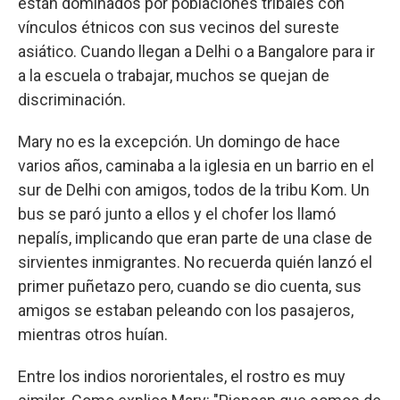
están dominados por poblaciones tribales con
vínculos étnicos con sus vecinos del sureste
asiático. Cuando llegan a Delhi o a Bangalore para ir
a la escuela o trabajar, muchos se quejan de
discriminación.
Mary no es la excepción. Un domingo de hace
varios años, caminaba a la iglesia en un barrio en el
sur de Delhi con amigos, todos de la tribu Kom. Un
bus se paró junto a ellos y el chofer los llamó
nepalís, implicando que eran parte de una clase de
sirvientes inmigrantes. No recuerda quién lanzó el
primer puñetazo pero, cuando se dio cuenta, sus
amigos se estaban peleando con los pasajeros,
mientras otros huían.
Entre los indios nororientales, el rostro es muy