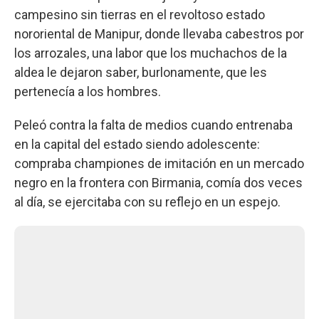
campesino sin tierras en el revoltoso estado
nororiental de Manipur, donde llevaba cabestros por
los arrozales, una labor que los muchachos de la
aldea le dejaron saber, burlonamente, que les
pertenecía a los hombres.
Peleó contra la falta de medios cuando entrenaba
en la capital del estado siendo adolescente:
compraba championes de imitación en un mercado
negro en la frontera con Birmania, comía dos veces
al día, se ejercitaba con su reflejo en un espejo.