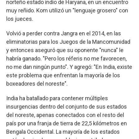
norteño estado indio de Haryana, en un encuentro
muy reñido. Kom utilizó un "lenguaje grosero" con
los jueces.
Volvió a perder contra Jangra en el 2014, en las
eliminatorias para los Juegos de la Mancomunidad
y entonces aseguró que su oponente "nunca" le
habría ganado. "Pero los réferis no me favorecen,
no me dan ningún punto". Y agregó: "En India, existe
este problema que enfrentan la mayoría de los
boxeadores del noreste".
India ha batallado para contener múltiples
insurgencias dentro del conjunto de sus estados
del noreste, apenas conectados con el resto del
país por una franja de tierra de 22,5 kilómetros en
Bengala Occidental. La mayoría de los estados