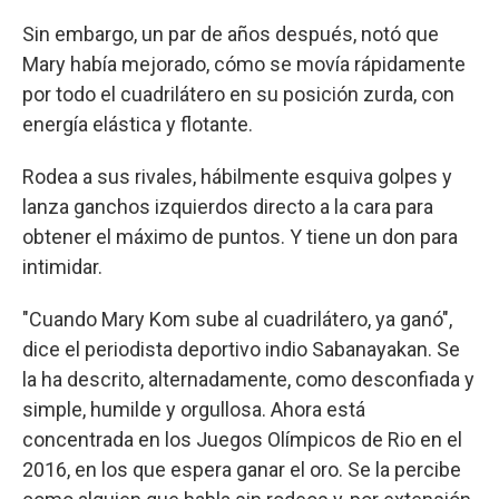
Sin embargo, un par de años después, notó que
Mary había mejorado, cómo se movía rápidamente
por todo el cuadrilátero en su posición zurda, con
energía elástica y flotante.
Rodea a sus rivales, hábilmente esquiva golpes y
lanza ganchos izquierdos directo a la cara para
obtener el máximo de puntos. Y tiene un don para
intimidar.
"Cuando Mary Kom sube al cuadrilátero, ya ganó",
dice el periodista deportivo indio Sabanayakan. Se
la ha descrito, alternadamente, como desconfiada y
simple, humilde y orgullosa. Ahora está
concentrada en los Juegos Olímpicos de Rio en el
2016, en los que espera ganar el oro. Se la percibe