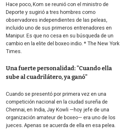
Hace poco, Kom se reunió con el ministro de
Deporte y sugirió a tres hombres como
observadores independientes de las peleas,
incluido uno de sus primeros entrenadores en
Manipur. Es que no cesa en su búsqueda de un
cambio en la elite del boxeo indio. * The New York
Times.
Una fuerte personalidad: "Cuando ella
sube al cuadrilátero, ya ganó"
Cuando se presentó por primera vez en una
competición nacional en la ciudad sureña de
Chennai, en India, Jay Kowli —hoy jefe de una
organización amateur de boxeo— era uno de los
jueces. Apenas se acuerda de ella en esa pelea.