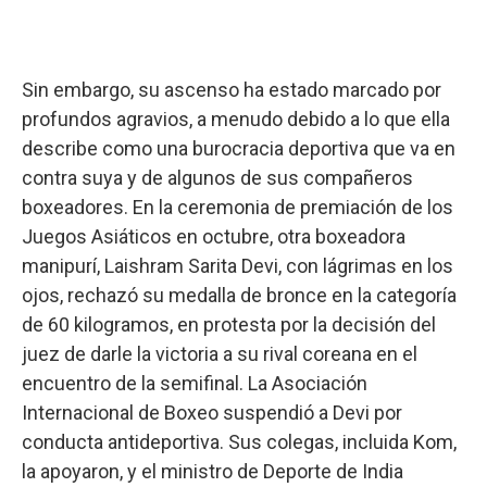
Sin embargo, su ascenso ha estado marcado por
profundos agravios, a menudo debido a lo que ella
describe como una burocracia deportiva que va en
contra suya y de algunos de sus compañeros
boxeadores. En la ceremonia de premiación de los
Juegos Asiáticos en octubre, otra boxeadora
manipurí, Laishram Sarita Devi, con lágrimas en los
ojos, rechazó su medalla de bronce en la categoría
de 60 kilogramos, en protesta por la decisión del
juez de darle la victoria a su rival coreana en el
encuentro de la semifinal. La Asociación
Internacional de Boxeo suspendió a Devi por
conducta antideportiva. Sus colegas, incluida Kom,
la apoyaron, y el ministro de Deporte de India