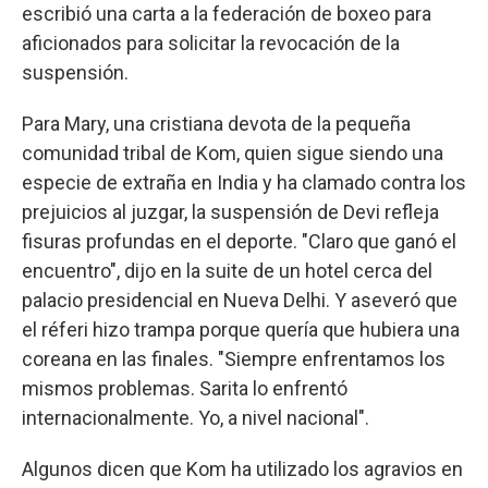
escribió una carta a la federación de boxeo para
aficionados para solicitar la revocación de la
suspensión.
Para Mary, una cristiana devota de la pequeña
comunidad tribal de Kom, quien sigue siendo una
especie de extraña en India y ha clamado contra los
prejuicios al juzgar, la suspensión de Devi refleja
fisuras profundas en el deporte. "Claro que ganó el
encuentro", dijo en la suite de un hotel cerca del
palacio presidencial en Nueva Delhi. Y aseveró que
el réferi hizo trampa porque quería que hubiera una
coreana en las finales. "Siempre enfrentamos los
mismos problemas. Sarita lo enfrentó
internacionalmente. Yo, a nivel nacional".
Algunos dicen que Kom ha utilizado los agravios en