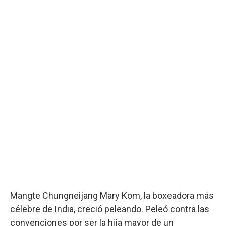
Mangte Chungneijang Mary Kom, la boxeadora más
célebre de India, creció peleando. Peleó contra las
convenciones por ser la hija mayor de un