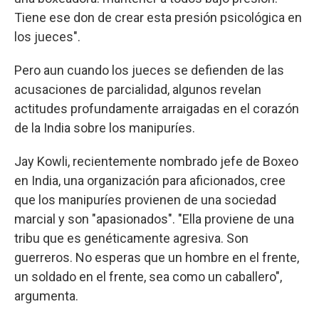
Tiene ese don de crear esta presión psicológica en
los jueces".
Pero aun cuando los jueces se defienden de las
acusaciones de parcialidad, algunos revelan
actitudes profundamente arraigadas en el corazón
de la India sobre los manipuríes.
Jay Kowli, recientemente nombrado jefe de Boxeo
en India, una organización para aficionados, cree
que los manipuríes provienen de una sociedad
marcial y son "apasionados". "Ella proviene de una
tribu que es genéticamente agresiva. Son
guerreros. No esperas que un hombre en el frente,
un soldado en el frente, sea como un caballero",
argumenta.