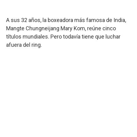
A sus 32 años, la boxeadora más famosa de India,
Mangte Chungneijang Mary Kom, reúne cinco
títulos mundiales. Pero todavía tiene que luchar
afuera del ring.