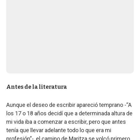
Antes de la literatura
Aunque el deseo de escribir apareció temprano -“A
los 17 o 18 años decidí que a determinada altura de
mi vida iba a comenzar a escribir, pero que antes
tenía que llevar adelante todo lo que era mi
profesión”-, el camino de Maritza se volcó primero