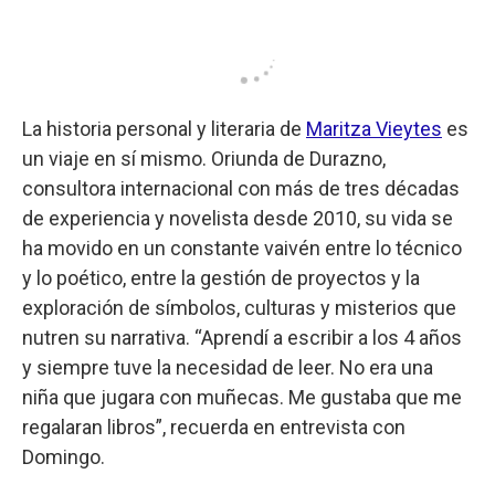
La historia personal y literaria de
Maritza Vieytes
es
un viaje en sí mismo. Oriunda de Durazno,
consultora internacional con más de tres décadas
de experiencia y novelista desde 2010, su vida se
ha movido en un constante vaivén entre lo técnico
y lo poético, entre la gestión de proyectos y la
exploración de símbolos, culturas y misterios que
nutren su narrativa. “Aprendí a escribir a los 4 años
y siempre tuve la necesidad de leer. No era una
niña que jugara con muñecas. Me gustaba que me
regalaran libros”, recuerda en entrevista con
Domingo.