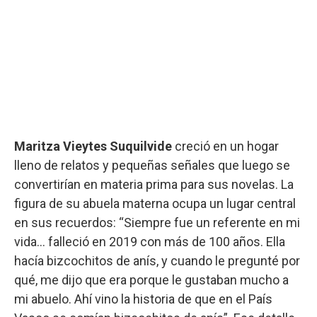
Maritza Vieytes Suquilvide
creció en un hogar
lleno de relatos y pequeñas señales que luego se
convertirían en materia prima para sus novelas. La
figura de su abuela materna ocupa un lugar central
en sus recuerdos: “Siempre fue un referente en mi
vida… falleció en 2019 con más de 100 años. Ella
hacía bizcochitos de anís, y cuando le pregunté por
qué, me dijo que era porque le gustaban mucho a
mi abuelo. Ahí vino la historia de que en el País