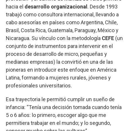
hacia el
desarrollo organizacional
. Desde 1993
trabajó como consultora internacional, llevando a
cabo asesorías en países como Argentina, Chile,
Brasil, Costa Rica, Guatemala, Paraguay, México y
Nicaragua. Su vínculo con la metodología
CEFE
(un
conjunto de instrumentos para intervenir en el
proceso de desarrollo de micro, pequeñas y
medianas empresas) la convirtió en una de las
pioneras en introducir este enfoque en América
Latina, formando a mujeres rurales, jóvenes y
profesionales universitarios.
Esa trayectoria le permitió cumplir un sueño de
infancia: “Tenía una decisión tomada cuando tenía
5 o 6 años: lo primero, escoger algo que me
permitiera trabajar en el mundo; y lo segundo,
conocer mucho sobre las culturas”.