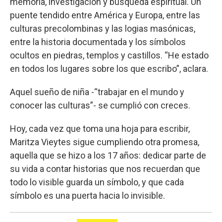
memoria, investigación y búsqueda espiritual. Un
puente tendido entre América y Europa, entre las
culturas precolombinas y las logias masónicas,
entre la historia documentada y los símbolos
ocultos en piedras, templos y castillos. “He estado
en todos los lugares sobre los que escribo”, aclara.
Aquel sueño de niña -“trabajar en el mundo y
conocer las culturas”- se cumplió con creces.
Hoy, cada vez que toma una hoja para escribir,
Maritza Vieytes sigue cumpliendo otra promesa,
aquella que se hizo a los 17 años: dedicar parte de
su vida a contar historias que nos recuerdan que
todo lo visible guarda un símbolo, y que cada
símbolo es una puerta hacia lo invisible.