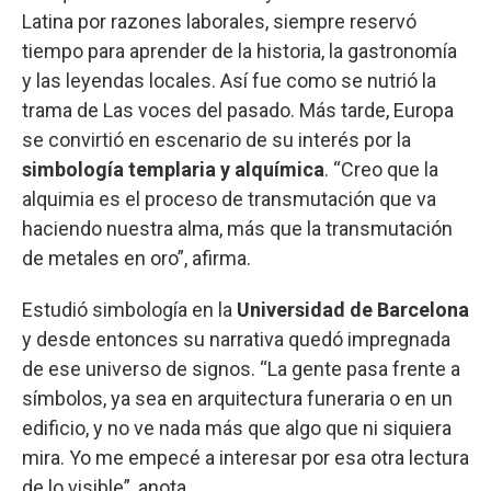
Latina por razones laborales, siempre reservó
tiempo para aprender de la historia, la gastronomía
y las leyendas locales. Así fue como se nutrió la
trama de Las voces del pasado. Más tarde, Europa
se convirtió en escenario de su interés por la
simbología templaria y alquímica
. “Creo que la
alquimia es el proceso de transmutación que va
haciendo nuestra alma, más que la transmutación
de metales en oro”, afirma.
Estudió simbología en la
Universidad de Barcelona
y desde entonces su narrativa quedó impregnada
de ese universo de signos. “La gente pasa frente a
símbolos, ya sea en arquitectura funeraria o en un
edificio, y no ve nada más que algo que ni siquiera
mira. Yo me empecé a interesar por esa otra lectura
de lo visible”, anota.