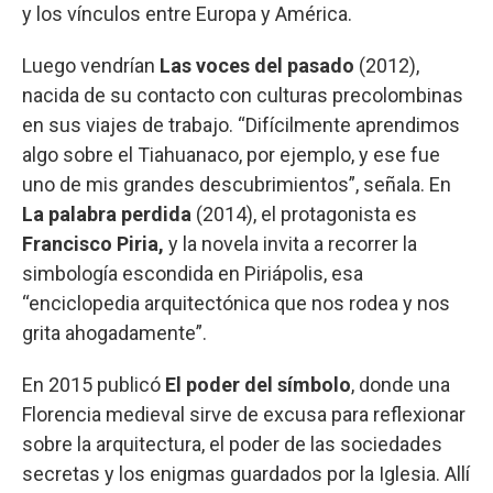
y los vínculos entre Europa y América.
Luego vendrían
Las voces del pasado
(2012),
nacida de su contacto con culturas precolombinas
en sus viajes de trabajo. “Difícilmente aprendimos
algo sobre el Tiahuanaco, por ejemplo, y ese fue
uno de mis grandes descubrimientos”, señala. En
La palabra perdida
(2014), el protagonista es
Francisco Piria,
y la novela invita a recorrer la
simbología escondida en Piriápolis, esa
“enciclopedia arquitectónica que nos rodea y nos
grita ahogadamente”.
En 2015 publicó
El poder del símbolo
, donde una
Florencia medieval sirve de excusa para reflexionar
sobre la arquitectura, el poder de las sociedades
secretas y los enigmas guardados por la Iglesia. Allí