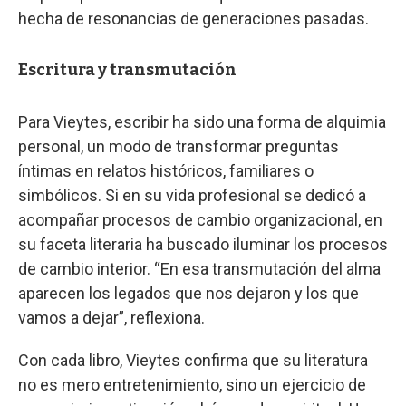
hecha de resonancias de generaciones pasadas.
Escritura y transmutación
Para Vieytes, escribir ha sido una forma de alquimia
personal, un modo de transformar preguntas
íntimas en relatos históricos, familiares o
simbólicos. Si en su vida profesional se dedicó a
acompañar procesos de cambio organizacional, en
su faceta literaria ha buscado iluminar los procesos
de cambio interior. “En esa transmutación del alma
aparecen los legados que nos dejaron y los que
vamos a dejar”, reflexiona.
Con cada libro, Vieytes confirma que su literatura
no es mero entretenimiento, sino un ejercicio de