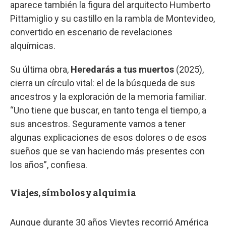
aparece también la figura del arquitecto Humberto
Pittamiglio y su castillo en la rambla de Montevideo,
convertido en escenario de revelaciones
alquímicas.
Su última obra,
Heredarás a tus muertos
(2025),
cierra un círculo vital: el de la búsqueda de sus
ancestros y la exploración de la memoria familiar.
“Uno tiene que buscar, en tanto tenga el tiempo, a
sus ancestros. Seguramente vamos a tener
algunas explicaciones de esos dolores o de esos
sueños que se van haciendo más presentes con
los años”, confiesa.
Viajes, símbolos y alquimia
Aunque durante 30 años Vieytes recorrió América