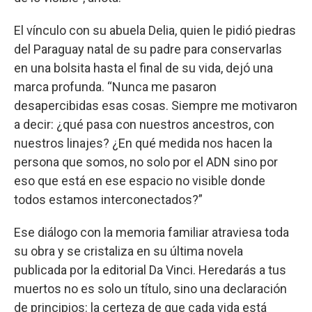
El vínculo con su abuela Delia, quien le pidió piedras
del Paraguay natal de su padre para conservarlas
en una bolsita hasta el final de su vida, dejó una
marca profunda. “Nunca me pasaron
desapercibidas esas cosas. Siempre me motivaron
a decir: ¿qué pasa con nuestros ancestros, con
nuestros linajes? ¿En qué medida nos hacen la
persona que somos, no solo por el ADN sino por
eso que está en ese espacio no visible donde
todos estamos interconectados?”
Ese diálogo con la memoria familiar atraviesa toda
su obra y se cristaliza en su última novela
publicada por la editorial Da Vinci. Heredarás a tus
muertos no es solo un título, sino una declaración
de principios: la certeza de que cada vida está