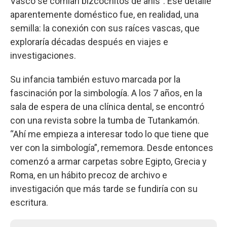
Vasco se comían bizcochitos de anís”. Ese detalle
aparentemente doméstico fue, en realidad, una
semilla: la conexión con sus raíces vascas, que
exploraría décadas después en viajes e
investigaciones.
Su infancia también estuvo marcada por la
fascinación por la simbología. A los 7 años, en la
sala de espera de una clínica dental, se encontró
con una revista sobre la tumba de Tutankamón.
“Ahí me empieza a interesar todo lo que tiene que
ver con la simbología”, rememora. Desde entonces
comenzó a armar carpetas sobre Egipto, Grecia y
Roma, en un hábito precoz de archivo e
investigación que más tarde se fundiría con su
escritura.