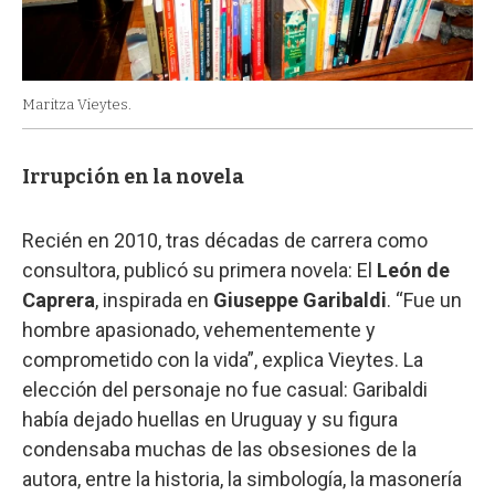
Maritza Vieytes.
Irrupción en la novela
Recién en 2010, tras décadas de carrera como
consultora, publicó su primera novela: El
León de
Caprera
, inspirada en
Giuseppe Garibaldi
. “Fue un
hombre apasionado, vehementemente y
comprometido con la vida”, explica Vieytes. La
elección del personaje no fue casual: Garibaldi
había dejado huellas en Uruguay y su figura
condensaba muchas de las obsesiones de la
autora, entre la historia, la simbología, la masonería