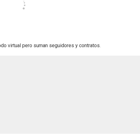
o virtual pero suman seguidores y contratos.