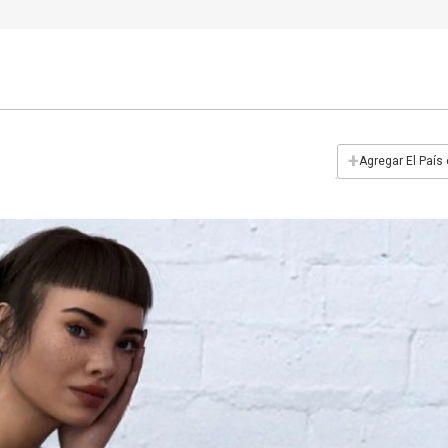
+
Agregar El País