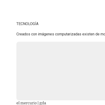
TECNOLOGÍA
Creados con imágenes computarizadas existen de mod
el mercurio | gda