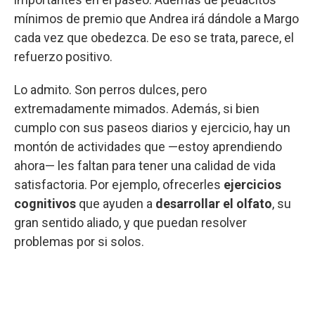
mínimos de premio que Andrea irá dándole a Margo
cada vez que obedezca. De eso se trata, parece, el
refuerzo positivo.
Lo admito. Son perros dulces, pero
extremadamente mimados. Además, si bien
cumplo con sus paseos diarios y ejercicio, hay un
montón de actividades que —estoy aprendiendo
ahora— les faltan para tener una calidad de vida
satisfactoria. Por ejemplo, ofrecerles
ejercicios
cognitivos
que ayuden a
desarrollar el olfato
, su
gran sentido aliado, y que puedan resolver
problemas por si solos.