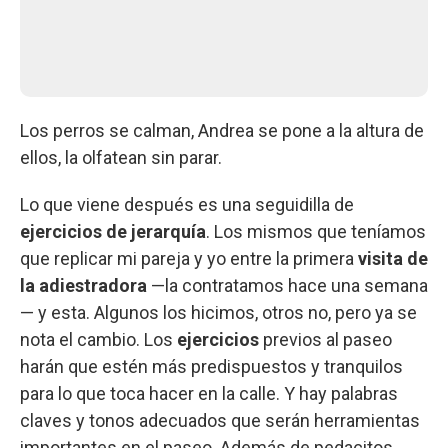
Los perros se calman, Andrea se pone a la altura de
ellos, la olfatean sin parar.
Lo que viene después es una seguidilla de
ejercicios de jerarquía
. Los mismos que teníamos
que replicar mi pareja y yo entre la primera
visita de
la adiestradora
—la contratamos hace una semana
— y esta. Algunos los hicimos, otros no, pero ya se
nota el cambio. Los
ejercicios
previos al paseo
harán que estén más predispuestos y tranquilos
para lo que toca hacer en la calle. Y hay palabras
claves y tonos adecuados que serán herramientas
importantes en el paseo. Además de pedacitos