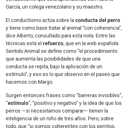
García, un colega venezolano y su maestro.
El conductismo actúa sobre la
conducta del perro
y tiene como base tratar al animal “con coherencia”,
dice Alberto, consultado para esta nota. Entre las
técnicas está el
refuerzo
, que en la web española
Sentido Animal se define como “el procedimiento
que aumenta las posibilidades de que una
conducta se repita, bajo la aplicación de un
estímulo”, y eso es lo que observo en el paseo que
hacemos con Margo.
Surgen entonces frases como “barreras invisibles”,
“
estímulo
”, “positivo y negativo” y la idea de que los
perros —si necesitamos comparar— tienen la
inteligencia de un niño de tres años. Pero, sobre
todo, que “si somos coherentes con los perritos,