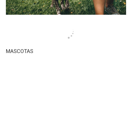
MASCOTAS