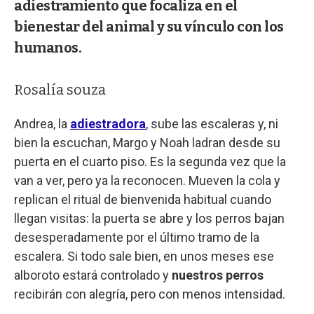
adiestramiento que focaliza en el
bienestar del animal y su vínculo con los
humanos.
Rosalía souza
Andrea, la
adiestradora
, sube las escaleras y, ni
bien la escuchan, Margo y Noah ladran desde su
puerta en el cuarto piso. Es la segunda vez que la
van a ver, pero ya la reconocen. Mueven la cola y
replican el ritual de bienvenida habitual cuando
llegan visitas: la puerta se abre y los perros bajan
desesperadamente por el último tramo de la
escalera. Si todo sale bien, en unos meses ese
alboroto estará controlado y
nuestros perros
recibirán con alegría, pero con menos intensidad.