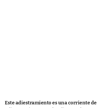
Este adiestramiento es una corriente de