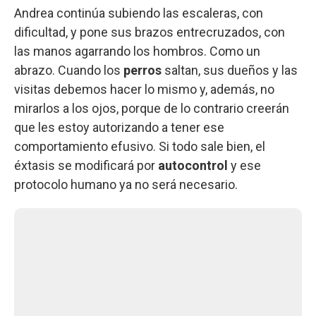
Andrea continúa subiendo las escaleras, con
dificultad, y pone sus brazos entrecruzados, con
las manos agarrando los hombros. Como un
abrazo. Cuando los
perros
saltan, sus dueños y las
visitas debemos hacer lo mismo y, además, no
mirarlos a los ojos, porque de lo contrario creerán
que les estoy autorizando a tener ese
comportamiento efusivo. Si todo sale bien, el
éxtasis se modificará por
autocontrol
y ese
protocolo humano ya no será necesario.