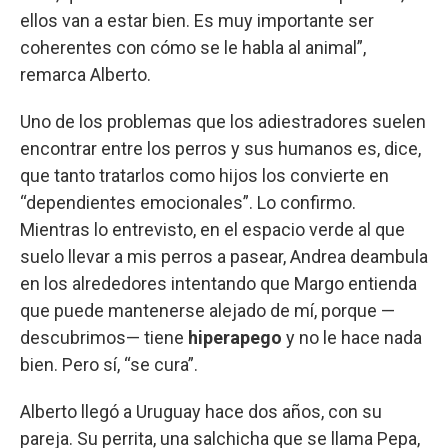
ellos van a estar bien. Es muy importante ser
coherentes con cómo se le habla al animal”,
remarca Alberto.
Uno de los problemas que los adiestradores suelen
encontrar entre los perros y sus humanos es, dice,
que tanto tratarlos como hijos los convierte en
“dependientes emocionales”. Lo confirmo.
Mientras lo entrevisto, en el espacio verde al que
suelo llevar a mis perros a pasear, Andrea deambula
en los alrededores intentando que Margo entienda
que puede mantenerse alejado de mí, porque —
descubrimos— tiene
hiperapego
y no le hace nada
bien. Pero sí, “se cura”.
Alberto llegó a Uruguay hace dos años, con su
pareja. Su perrita, una salchicha que se llama Pepa,