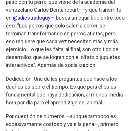
paso con tu perro, que viene de la academia del
venezolano Carlos Bentancourt — y que transmite
en
@adiestradoguy—
busca un equilibrio entre todo
eso. “Los perros que solo salen a correr, se
terminan transformando en perros atletas, pero
eso requiere que cada vez necesiten más y más
ejercicio. Lo que les falta, al final, son otro tipo de
desarrollos que se logran con el olfato o juguetes
interactivos”. Además de socialización.
Dedicación
. Una de las preguntas que hace a los
dueños es sobre el tiempo. Es que para ellos es
fundamental que haya dedicación, al menos media
hora por día para el aprendizaje del animal.
Por cuestión de números —aunque tampoco es
excesivamente costoso y vale la pena—, primero