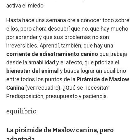
activa el miedo.
Hasta hace una semana creía conocer todo sobre
ellos, pero ahora descubrí que no, que hay mucho
por aprender y que sus problemas no son
irreversibles. Aprendí, también, que hay una
corriente de adiestramiento
canino
que trabaja
desde la amabilidad y el afecto, que prioriza el
bienestar del animal
y busca lograr un equilibrio
entre todos los puntos de la
Pirámide de Maslow
Canina
(ver recuadro). ¿Qué se necesita?
Predisposición, presupuesto y paciencia.
equilibrio
La pirámide de Maslow canina, pero
adaptada