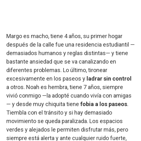
Margo es macho, tiene 4 años, su primer hogar
después de la calle fue una residencia estudiantil —
demasiados humanos y reglas distintas— y tiene
bastante ansiedad que se va canalizando en
diferentes problemas. Lo último, tironear
excesivamente en los paseos y
ladrar sin control
a otros. Noah es hembra, tiene 7 años, siempre
vivió conmigo —la adopté cuando vivía con amigas
— y desde muy chiquita tiene
fobia a los paseos
.
Tiembla con el tránsito y si hay demasiado
movimiento se queda paralizada. Los espacios
verdes y alejados le permiten disfrutar más, pero
siempre está alerta y ante cualquier ruido fuerte,