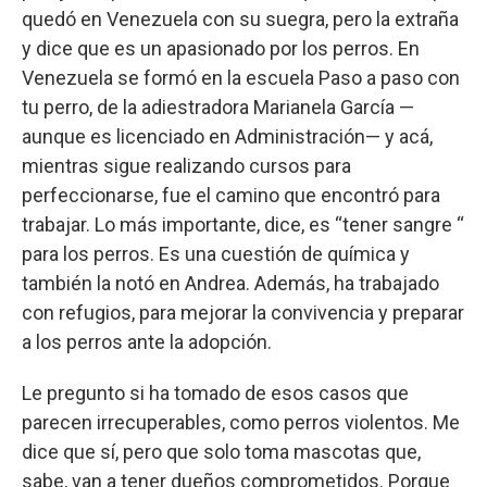
quedó en Venezuela con su suegra, pero la extraña
y dice que es un apasionado por los perros. En
Venezuela se formó en la escuela Paso a paso con
tu perro, de la adiestradora Marianela García —
aunque es licenciado en Administración— y acá,
mientras sigue realizando cursos para
perfeccionarse, fue el camino que encontró para
trabajar. Lo más importante, dice, es “tener sangre “
para los perros. Es una cuestión de química y
también la notó en Andrea. Además, ha trabajado
con refugios, para mejorar la convivencia y preparar
a los perros ante la adopción.
Le pregunto si ha tomado de esos casos que
parecen irrecuperables, como perros violentos. Me
dice que sí, pero que solo toma mascotas que,
sabe, van a tener dueños comprometidos. Porque