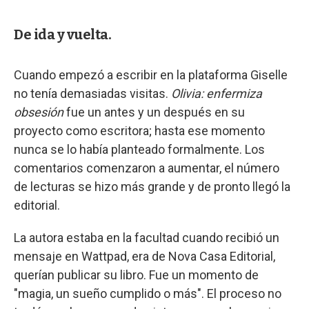
De ida y vuelta.
Cuando empezó a escribir en la plataforma Giselle
no tenía demasiadas visitas.
Olivia: enfermiza
obsesión
fue un antes y un después en su
proyecto como escritora; hasta ese momento
nunca se lo había planteado formalmente. Los
comentarios comenzaron a aumentar, el número
de lecturas se hizo más grande y de pronto llegó la
editorial.
La autora estaba en la facultad cuando recibió un
mensaje en Wattpad, era de Nova Casa Editorial,
querían publicar su libro. Fue un momento de
"magia, un sueño cumplido o más". El proceso no