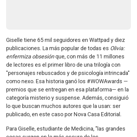
Giselle tiene 65 mil seguidores en Wattpad y diez
publicaciones. La más popular de todas es
Olivia:
enfermiza obsesión
que, con más de 11 millones
de lectores es el primer libro de una trilogía con
"personajes rebuscados y de psicología intrincada"
como nexo. Esa historia ganó los #WOWAwards —
premios que se entregan en esa plataforma— en la
categoría misterio y suspense. Además, consiguió
lo que buscan muchos autores que la usan: ser
publicado, en este caso por Nova Casa Editorial.
Para Giselle, estudiante de Medicina, "las grandes
cosas surgen en lo más oscuro de los