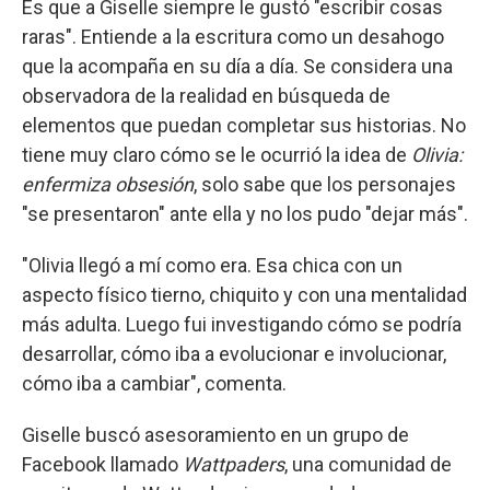
Es que a Giselle siempre le gustó "escribir cosas
raras". Entiende a la escritura como un desahogo
que la acompaña en su día a día. Se considera una
observadora de la realidad en búsqueda de
elementos que puedan completar sus historias. No
tiene muy claro cómo se le ocurrió la idea de
Olivia:
enfermiza obsesión
, solo sabe que los personajes
"se presentaron" ante ella y no los pudo "dejar más".
"Olivia llegó a mí como era. Esa chica con un
aspecto físico tierno, chiquito y con una mentalidad
más adulta. Luego fui investigando cómo se podría
desarrollar, cómo iba a evolucionar e involucionar,
cómo iba a cambiar", comenta.
Giselle buscó asesoramiento en un grupo de
Facebook llamado
Wattpaders
, una comunidad de