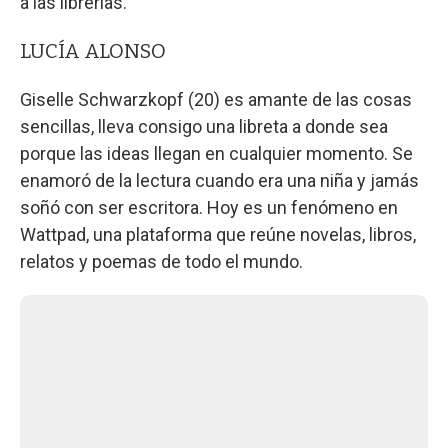
a las librerías.
LUCÍA ALONSO
Giselle Schwarzkopf (20) es amante de las cosas
sencillas, lleva consigo una libreta a donde sea
porque las ideas llegan en cualquier momento. Se
enamoró de la lectura cuando era una niña y jamás
soñó con ser escritora. Hoy es un fenómeno en
Wattpad, una plataforma que reúne novelas, libros,
relatos y poemas de todo el mundo.