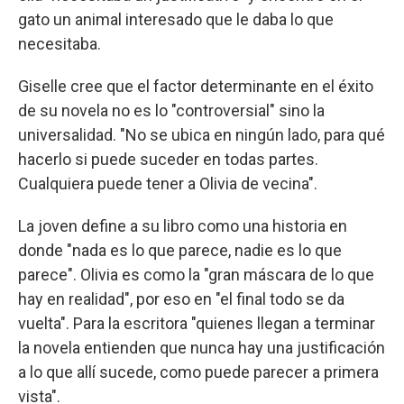
gato un animal interesado que le daba lo que
necesitaba.
Giselle cree que el factor determinante en el éxito
de su novela no es lo "controversial" sino la
universalidad. "No se ubica en ningún lado, para qué
hacerlo si puede suceder en todas partes.
Cualquiera puede tener a Olivia de vecina".
La joven define a su libro como una historia en
donde "nada es lo que parece, nadie es lo que
parece". Olivia es como la "gran máscara de lo que
hay en realidad", por eso en "el final todo se da
vuelta". Para la escritora "quienes llegan a terminar
la novela entienden que nunca hay una justificación
a lo que allí sucede, como puede parecer a primera
vista".