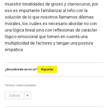
muestre tonalidades de grises y claroscuros, por
eso es importante familiarizar al niño con la
solución de lo que nosotros llamamos dilemas
morales, los cuáles es necesario abordar no con
una lógica lineal sino con reflexionas de carácter
lógico-emocional que tomen en cuenta una
multiplicidad de factores y tangan una postura
empática.
¿Encontraste un error?
Reportar
Temas relacionados
Cultura