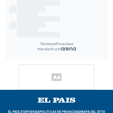
EL PAÍS STAFF
AYUDA
POLÍTICAS DE PRIVACIDAD
MAPA DEL SITIO