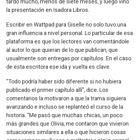
tardó mucho, menos de siete meses, y luego vino
la presentación en Isadora Libros.
Escribir en Wattpad para Giselle no solo tuvo una
gran influencia a nivel personal. Lo particular de esa
plataforma es que los lectores van comentándole
al autor lo que quieran de lo que publican, que
usualmente son entregas por capítulos. En el caso
de esta escritora ese ida y vuelta es clave.
"Todo podría haber sido diferente si no hubiera
publicado el primer capítulo allí", dice. Los
comentarios la motivaron a que la trama siguiera
avanzando e incluso se replanteó el curso de la
historia. "Me pasó que muchas chicas, un poco
más grandes que Olivia, me contaron que vivieron
situaciones similares a ella o que hicieron cosas