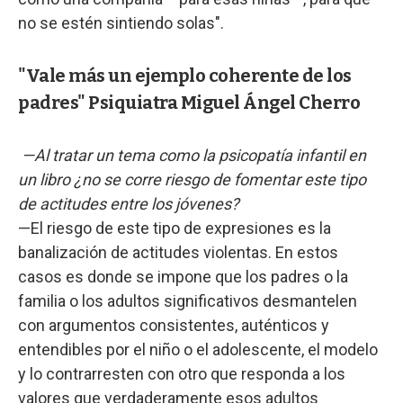
no se estén sintiendo solas".
"Vale más un ejemplo coherente de los
padres" Psiquiatra Miguel Ángel Cherro
—Al tratar un tema como la psicopatía infantil en
un libro ¿no se corre riesgo de fomentar este tipo
de actitudes entre los jóvenes?
—El riesgo de este tipo de expresiones es la
banalización de actitudes violentas. En estos
casos es donde se impone que los padres o la
familia o los adultos significativos desmantelen
con argumentos consistentes, auténticos y
entendibles por el niño o el adolescente, el modelo
y lo contrarresten con otro que responda a los
valores que verdaderamente esos adultos