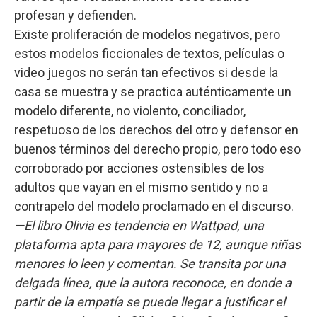
profesan y defienden.
Existe proliferación de modelos negativos, pero
estos modelos ficcionales de textos, películas o
video juegos no serán tan efectivos si desde la
casa se muestra y se practica auténticamente un
modelo diferente, no violento, conciliador,
respetuoso de los derechos del otro y defensor en
buenos términos del derecho propio, pero todo eso
corroborado por acciones ostensibles de los
adultos que vayan en el mismo sentido y no a
contrapelo del modelo proclamado en el discurso.
—El libro Olivia es tendencia en Wattpad, una
plataforma apta para mayores de 12, aunque niñas
menores lo leen y comentan. Se transita por una
delgada línea, que la autora reconoce, en donde a
partir de la empatía se puede llegar a justificar el