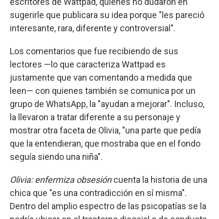
escritores de Wattpad, quienes no dudaron en
sugerirle que publicara su idea porque "les pareció
interesante, rara, diferente y controversial".
Los comentarios que fue recibiendo de sus
lectores —lo que caracteriza Wattpad es
justamente que van comentando a medida que
leen— con quienes también se comunica por un
grupo de WhatsApp, la "ayudan a mejorar". Incluso,
la llevaron a tratar diferente a su personaje y
mostrar otra faceta de Olivia, "una parte que pedía
que la entendieran, que mostraba que en el fondo
seguía siendo una niña".
Olivia: enfermiza obsesión
cuenta la historia de una
chica que "es una contradicción en sí misma".
Dentro del amplio espectro de las psicopatías se la