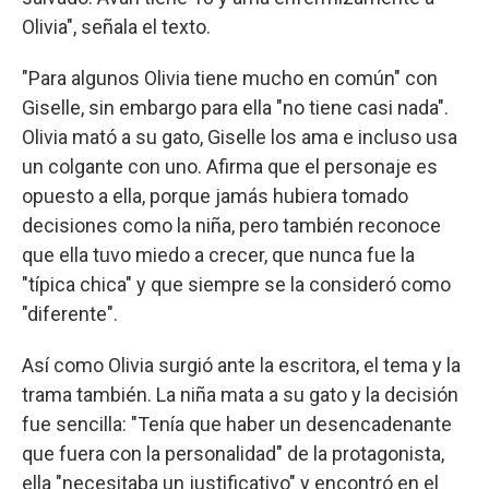
Olivia", señala el texto.
"Para algunos Olivia tiene mucho en común" con
Giselle, sin embargo para ella "no tiene casi nada".
Olivia mató a su gato, Giselle los ama e incluso usa
un colgante con uno. Afirma que el personaje es
opuesto a ella, porque jamás hubiera tomado
decisiones como la niña, pero también reconoce
que ella tuvo miedo a crecer, que nunca fue la
"típica chica" y que siempre se la consideró como
"diferente".
Así como Olivia surgió ante la escritora, el tema y la
trama también. La niña mata a su gato y la decisión
fue sencilla: "Tenía que haber un desencadenante
que fuera con la personalidad" de la protagonista,
ella "necesitaba un justificativo" y encontró en el