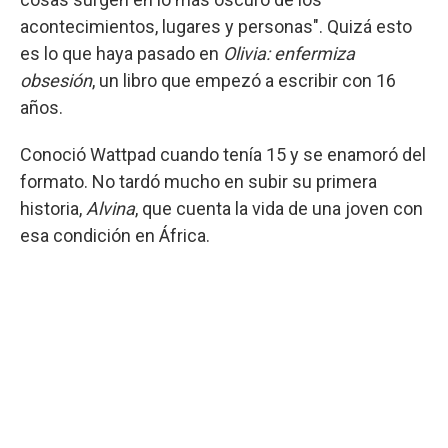
acontecimientos, lugares y personas". Quizá esto
es lo que haya pasado en
Olivia: enfermiza
obsesión
, un libro que empezó a escribir con 16
años.
Conoció Wattpad cuando tenía 15 y se enamoró del
formato. No tardó mucho en subir su primera
historia,
Alvina
, que cuenta la vida de una joven con
esa condición en África.