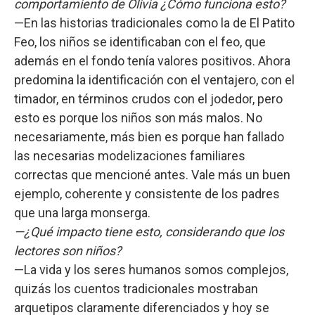
comportamiento de Olivia ¿Cómo funciona esto?
—En las historias tradicionales como la de El Patito
Feo, los niños se identificaban con el feo, que
además en el fondo tenía valores positivos. Ahora
predomina la identificación con el ventajero, con el
timador, en términos crudos con el jodedor, pero
esto es porque los niños son más malos. No
necesariamente, más bien es porque han fallado
las necesarias modelizaciones familiares
correctas que mencioné antes. Vale más un buen
ejemplo, coherente y consistente de los padres
que una larga monserga.
—¿Qué impacto tiene esto, considerando que los
lectores son niños?
—La vida y los seres humanos somos complejos,
quizás los cuentos tradicionales mostraban
arquetipos claramente diferenciados y hoy se