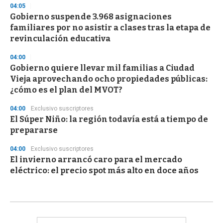
04:05
Gobierno suspende 3.968 asignaciones
familiares por no asistir a clases tras la etapa de
revinculación educativa
04:00
Gobierno quiere llevar mil familias a Ciudad
Vieja aprovechando ocho propiedades públicas:
¿cómo es el plan del MVOT?
04:00
Exclusivo suscriptores
El Súper Niño: la región todavía está a tiempo de
prepararse
04:00
Exclusivo suscriptores
El invierno arrancó caro para el mercado
eléctrico: el precio spot más alto en doce años