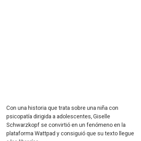
Con una historia que trata sobre una niña con
psicopatía dirigida a adolescentes, Giselle
Schwarzkopf se convirtió en un fenómeno en la
plataforma Wattpad y consiguió que su texto llegue