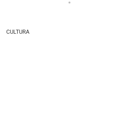
CULTURA