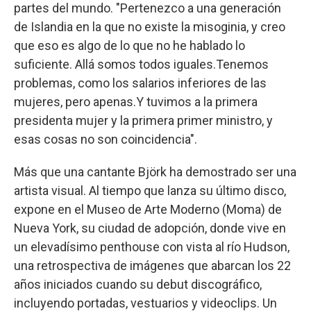
partes del mundo. "Pertenezco a una generación
de Islandia en la que no existe la misoginia, y creo
que eso es algo de lo que no he hablado lo
suficiente. Allá somos todos iguales.Tenemos
problemas, como los salarios inferiores de las
mujeres, pero apenas.Y tuvimos a la primera
presidenta mujer y la primera primer ministro, y
esas cosas no son coincidencia".
Más que una cantante Björk ha demostrado ser una
artista visual. Al tiempo que lanza su último disco,
expone en el Museo de Arte Moderno (Moma) de
Nueva York, su ciudad de adopción, donde vive en
un elevadísimo penthouse con vista al río Hudson,
una retrospectiva de imágenes que abarcan los 22
años iniciados cuando su debut discográfico,
incluyendo portadas, vestuarios y videoclips. Un