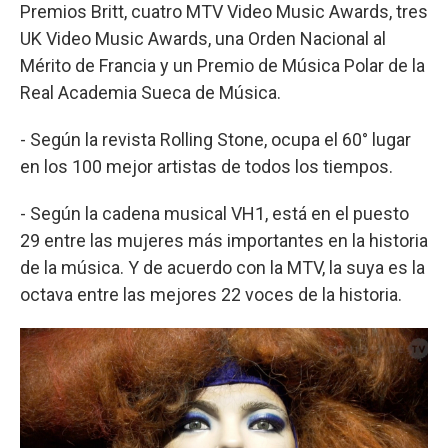
Premios Britt, cuatro MTV Video Music Awards, tres
UK Video Music Awards, una Orden Nacional al
Mérito de Francia y un Premio de Música Polar de la
Real Academia Sueca de Música.
- Según la revista Rolling Stone, ocupa el 60° lugar
en los 100 mejor artistas de todos los tiempos.
- Según la cadena musical VH1, está en el puesto
29 entre las mujeres más importantes en la historia
de la música. Y de acuerdo con la MTV, la suya es la
octava entre las mejores 22 voces de la historia.