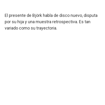
El presente de Björk habla de disco nuevo, disputa
por su hija y una muestra retrospectiva. Es tan
variado como su trayectoria.