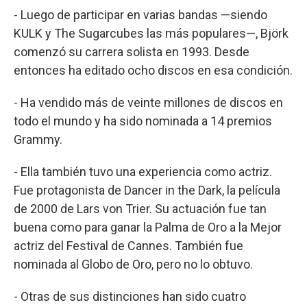
- Luego de participar en varias bandas —siendo
KULK y The Sugarcubes las más populares—, Björk
comenzó su carrera solista en 1993. Desde
entonces ha editado ocho discos en esa condición.
- Ha vendido más de veinte millones de discos en
todo el mundo y ha sido nominada a 14 premios
Grammy.
- Ella también tuvo una experiencia como actriz.
Fue protagonista de Dancer in the Dark, la película
de 2000 de Lars von Trier. Su actuación fue tan
buena como para ganar la Palma de Oro a la Mejor
actriz del Festival de Cannes. También fue
nominada al Globo de Oro, pero no lo obtuvo.
- Otras de sus distinciones han sido cuatro