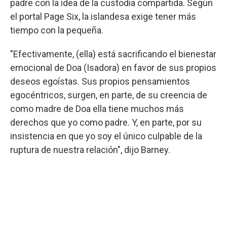
padre con la idea de la custodia compartida. Según
el portal Page Six, la islandesa exige tener más
tiempo con la pequeña.
"Efectivamente, (ella) está sacrificando el bienestar
emocional de Doa (Isadora) en favor de sus propios
deseos egoístas. Sus propios pensamientos
egocéntricos, surgen, en parte, de su creencia de
como madre de Doa ella tiene muchos más
derechos que yo como padre. Y, en parte, por su
insistencia en que yo soy el único culpable de la
ruptura de nuestra relación", dijo Barney.