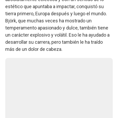
estético que apuntaba a impactar, conquistó su
tierra primero, Europa después y luego el mundo.
Björk, que muchas veces ha mostrado un
temperamento apasionado y dulce, también tiene
un carácter explosivo y volátil. Eso le ha ayudado a
desarrollar su carrera, pero también le ha traído
más de un dolor de cabeza.