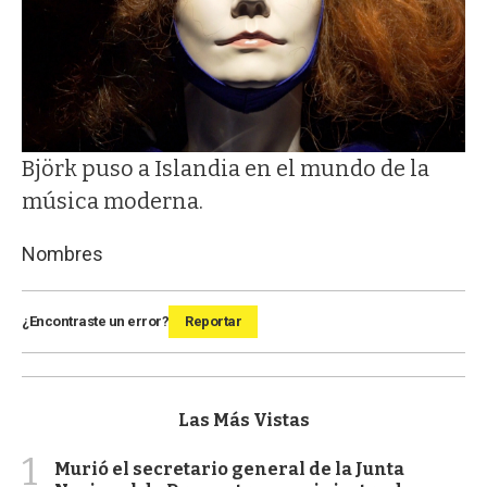
Björk puso a Islandia en el mundo de la
música moderna.
Nombres
¿Encontraste un error?
Reportar
Las Más Vistas
1
Murió el secretario general de la Junta