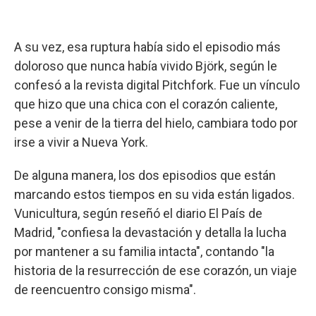
A su vez, esa ruptura había sido el episodio más
doloroso que nunca había vivido Björk, según le
confesó a la revista digital Pitchfork. Fue un vínculo
que hizo que una chica con el corazón caliente,
pese a venir de la tierra del hielo, cambiara todo por
irse a vivir a Nueva York.
De alguna manera, los dos episodios que están
marcando estos tiempos en su vida están ligados.
Vunicultura, según reseñó el diario El País de
Madrid, "confiesa la devastación y detalla la lucha
por mantener a su familia intacta", contando "la
historia de la resurrección de ese corazón, un viaje
de reencuentro consigo misma".