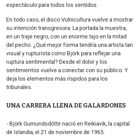
espectáculo para todos los sentidos.
En todo caso, el disco Vulnicultura vuelve a mostrar
su intención transgresora. La portada la muestra,
en un traje negro, con un enorme tajo en la mitad
del pecho. ¿Qué mejor forma tendría una artista tan
visual y rupturista como Björk para reflejar una
ruptura sentimental? Desde el dolor y los
sentimientos vuelve a conectar con su público. Y
deja los elementos más ríspidos para los
tribunales.
UNA CARRERA LLENA DE GALARDONES
- Björk Gumundsdóttir nació en Reikiavik, la capital
de Islandia, el 21 de noviembre de 1965.