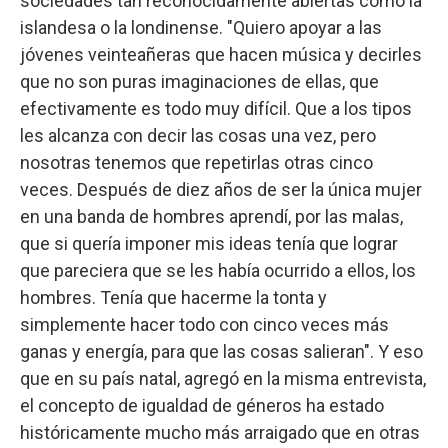
sociedades tan reconocidamente abiertas como la
islandesa o la londinense. "Quiero apoyar a las
jóvenes veinteañeras que hacen música y decirles
que no son puras imaginaciones de ellas, que
efectivamente es todo muy difícil. Que a los tipos
les alcanza con decir las cosas una vez, pero
nosotras tenemos que repetirlas otras cinco
veces. Después de diez años de ser la única mujer
en una banda de hombres aprendí, por las malas,
que si quería imponer mis ideas tenía que lograr
que pareciera que se les había ocurrido a ellos, los
hombres. Tenía que hacerme la tonta y
simplemente hacer todo con cinco veces más
ganas y energía, para que las cosas salieran". Y eso
que en su país natal, agregó en la misma entrevista,
el concepto de igualdad de géneros ha estado
históricamente mucho más arraigado que en otras