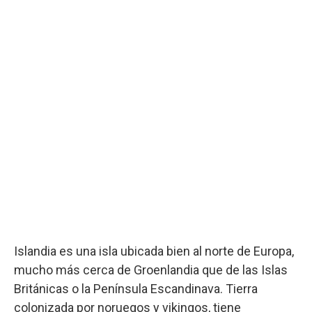
Islandia es una isla ubicada bien al norte de Europa,
mucho más cerca de Groenlandia que de las Islas
Británicas o la Península Escandinava. Tierra
colonizada por noruegos y vikingos, tiene