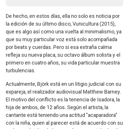
De hecho, en estos días, ella no solo es noticia por
la edición de su último disco, Vunicultura (2015),
que es algo así como una vuelta al minimalismo, ya
que su muy particular voz está solo acompañada
por beats y cuerdas. Pero si esa extraña calma
refleja su nueva placa, su octavo álbum solista y el
primero en cuatro años, su vida particular muestra
turbulencias.
Actualmente, Björk está en un litigio judicial con su
expareja, el realizador audiovisual Matthew Barney.
El motivo del conflicto es la tenencia de Isadora, la
hija de ambos, de 12 años. Según el artista, la
cantante está teniendo una actitud "acaparadora"
con la niña, quien al parecer está de acuerdo con su