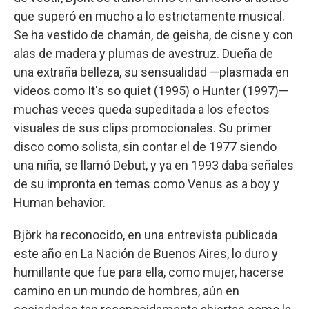
que superó en mucho a lo estrictamente musical.
Se ha vestido de chamán, de geisha, de cisne y con
alas de madera y plumas de avestruz. Dueña de
una extraña belleza, su sensualidad —plasmada en
videos como It's so quiet (1995) o Hunter (1997)—
muchas veces queda supeditada a los efectos
visuales de sus clips promocionales. Su primer
disco como solista, sin contar el de 1977 siendo
una niña, se llamó Debut, y ya en 1993 daba señales
de su impronta en temas como Venus as a boy y
Human behavior.
Björk ha reconocido, en una entrevista publicada
este año en La Nación de Buenos Aires, lo duro y
humillante que fue para ella, como mujer, hacerse
camino en un mundo de hombres, aún en