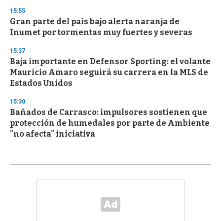
15:55
Gran parte del país bajo alerta naranja de
Inumet por tormentas muy fuertes y severas
15:37
Baja importante en Defensor Sporting: el volante
Mauricio Amaro seguirá su carrera en la MLS de
Estados Unidos
15:30
Bañados de Carrasco: impulsores sostienen que
protección de humedales por parte de Ambiente
"no afecta" iniciativa