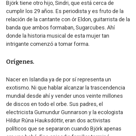
Björk tiene otro hijo, Sindri, que está cerca de
cumplir los 29 años. Es periodista y es fruto de la
relación de la cantante con ór Eldon, guitarrista de la
banda que ambos formaban, Sugarcubes. Ahí
donde la historia musical de esta mujer tan
intrigante comenzó a tomar forma.
Orígenes.
Nacer en Islandia ya de por sí representa un
exotismo. Ni que hablar alcanzar la trascendencia
mundial desde ahí y vender unos veinte millones
de discos en todo el orbe. Sus padres, el
electricista Gumundur Gunnarson y la ecologista
Hildur Rúna Hauksdóttir, eran dos activistas
políticos que se separaron cuando Björk apenas