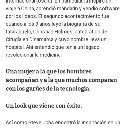
Internacional (Usaid). En particular, la inspiró un
viaje a China, aprendió mandarín y vendió software
por los liceos. El segundo acontecimiento fue
cuando a los 9 años leyó la biografía de su
tatarabuelo, Christian Holmes, catedrático de
Cirugía en Dinamarca y cuyo nombre lleva un
hospital. Ahí entendió que tenía un legado:
revolucionar la medicina.
Una mujer a la que los hombres
acompañan y a la que muchos comparan
con los gurúes de la tecnología.
Un look que viene con éxito.
Así como Steve Jobs encontró la inspiración en un