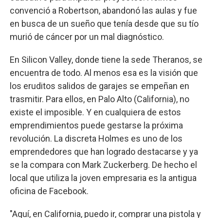
convenció a Robertson, abandonó las aulas y fue
en busca de un sueño que tenía desde que su tío
murió de cáncer por un mal diagnóstico.
En Silicon Valley, donde tiene la sede Theranos, se
encuentra de todo. Al menos esa es la visión que
los eruditos salidos de garajes se empeñan en
trasmitir. Para ellos, en Palo Alto (California), no
existe el imposible. Y en cualquiera de estos
emprendimientos puede gestarse la próxima
revolución. La discreta Holmes es uno de los
emprendedores que han logrado destacarse y ya
se la compara con Mark Zuckerberg. De hecho el
local que utiliza la joven empresaria es la antigua
oficina de Facebook.
"Aquí, en California, puedo ir, comprar una pistola y