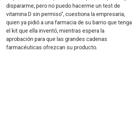
dispararme, pero no puedo hacerme un test de
vitamina D sin permiso", cuestiona la empresaria,
quien ya pidió a una farmacia de su barrio que tenga
el kit que ella inventó, mientras espera la
aprobación para que las grandes cadenas
farmacéuticas ofrezcan su producto.