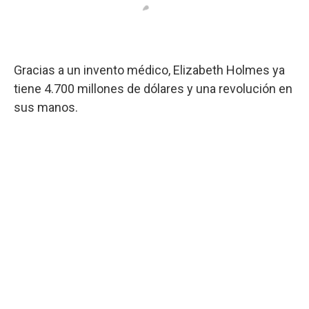
Gracias a un invento médico, Elizabeth Holmes ya
tiene 4.700 millones de dólares y una revolución en
sus manos.