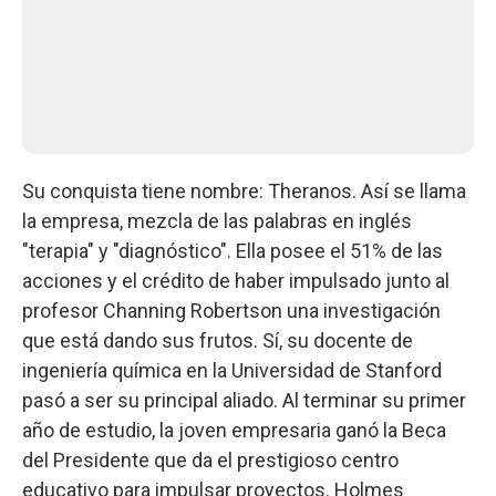
Su conquista tiene nombre: Theranos. Así se llama
la empresa, mezcla de las palabras en inglés
"terapia" y "diagnóstico". Ella posee el 51% de las
acciones y el crédito de haber impulsado junto al
profesor Channing Robertson una investigación
que está dando sus frutos. Sí, su docente de
ingeniería química en la Universidad de Stanford
pasó a ser su principal aliado. Al terminar su primer
año de estudio, la joven empresaria ganó la Beca
del Presidente que da el prestigioso centro
educativo para impulsar proyectos. Holmes