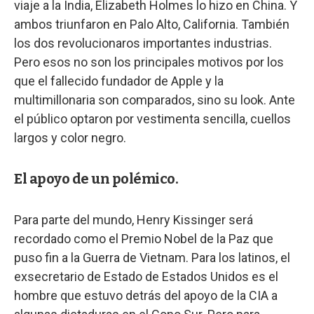
viaje a la India, Elizabeth Holmes lo hizo en China. Y
ambos triunfaron en Palo Alto, California. También
los dos revolucionaros importantes industrias.
Pero esos no son los principales motivos por los
que el fallecido fundador de Apple y la
multimillonaria son comparados, sino su look. Ante
el público optaron por vestimenta sencilla, cuellos
largos y color negro.
El apoyo de un polémico.
Para parte del mundo, Henry Kissinger será
recordado como el Premio Nobel de la Paz que
puso fin a la Guerra de Vietnam. Para los latinos, el
exsecretario de Estado de Estados Unidos es el
hombre que estuvo detrás del apoyo de la CIA a