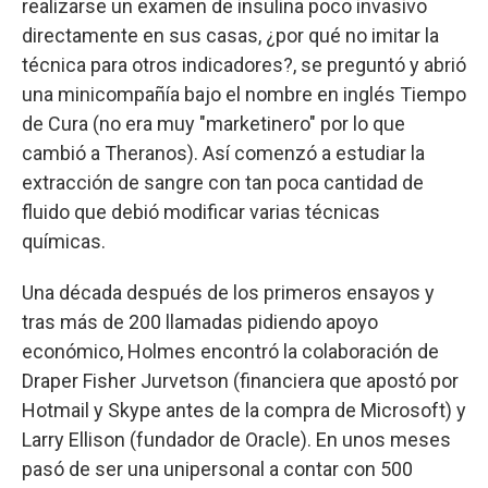
realizarse un examen de insulina poco invasivo
directamente en sus casas, ¿por qué no imitar la
técnica para otros indicadores?, se preguntó y abrió
una minicompañía bajo el nombre en inglés Tiempo
de Cura (no era muy "marketinero" por lo que
cambió a Theranos). Así comenzó a estudiar la
extracción de sangre con tan poca cantidad de
fluido que debió modificar varias técnicas
químicas.
Una década después de los primeros ensayos y
tras más de 200 llamadas pidiendo apoyo
económico, Holmes encontró la colaboración de
Draper Fisher Jurvetson (financiera que apostó por
Hotmail y Skype antes de la compra de Microsoft) y
Larry Ellison (fundador de Oracle). En unos meses
pasó de ser una unipersonal a contar con 500