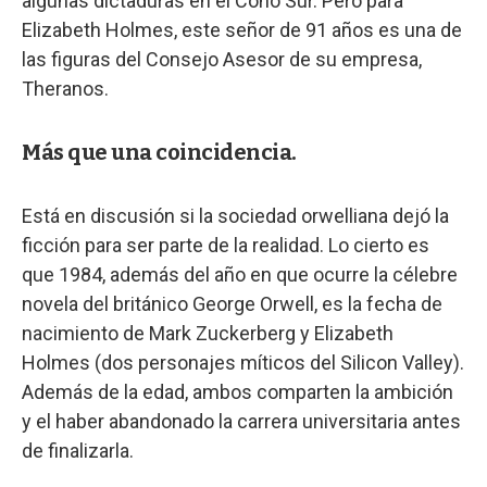
algunas dictaduras en el Cono Sur. Pero para
Elizabeth Holmes, este señor de 91 años es una de
las figuras del Consejo Asesor de su empresa,
Theranos.
Más que una coincidencia.
Está en discusión si la sociedad orwelliana dejó la
ficción para ser parte de la realidad. Lo cierto es
que 1984, además del año en que ocurre la célebre
novela del británico George Orwell, es la fecha de
nacimiento de Mark Zuckerberg y Elizabeth
Holmes (dos personajes míticos del Silicon Valley).
Además de la edad, ambos comparten la ambición
y el haber abandonado la carrera universitaria antes
de finalizarla.