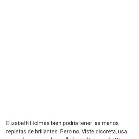
Elizabeth Holmes bien podría tener las manos
repletas de brillantes. Pero no. Viste discreta, usa