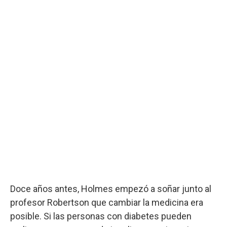
Doce años antes, Holmes empezó a soñar junto al
profesor Robertson que cambiar la medicina era
posible. Si las personas con diabetes pueden