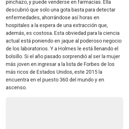
pinchazo, y puede venderse en farmacias. Ella
descubrió que solo una gota basta para detectar
enfermedades, ahorrándose así horas en
hospitales a la espera de una extracción que,
además, es costosa. Esta obviedad para la ciencia
actual está poniendo en jaque al poderoso negocio
de los laboratorios. Y a Holmes le está llenando el
bolsillo. Si el año pasado sorprendió al ser la mujer
más joven en ingresar a la lista de Forbes de los
más ricos de Estados Unidos, este 2015 la
encuentra en el puesto 360 del mundo y en
ascenso.