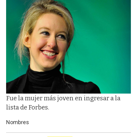
Fue la mujer más joven en ingresar a la
lista de Forbes.
Nombres