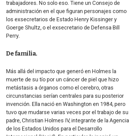
trabajadores. No solo eso. Tiene un Consejo de
administración en el que figuran personajes como
los exsecretarios de Estado Henry Kissinger y
Goerge Shultz, o el exsecretario de Defensa Bill
Perry.
De familia.
Más allá del impacto que generó en Holmes la
muerte de su tío por un cáncer de piel que hizo
metástasis a órganos como el cerebro, otras
circunstancias serían centrales para su posterior
invención. Ella nació en Washington en 1984, pero
tuvo que mudarse varias veces por el trabajo de su
padre, Christian Holmes IV, integrante de la Agencia
de los Estados Unidos para el Desarrollo