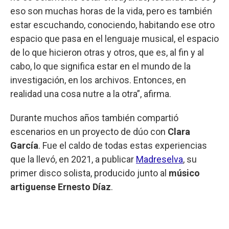
eso son muchas horas de la vida, pero es también
estar escuchando, conociendo, habitando ese otro
espacio que pasa en el lenguaje musical, el espacio
de lo que hicieron otras y otros, que es, al fin y al
cabo, lo que significa estar en el mundo de la
investigación, en los archivos. Entonces, en
realidad una cosa nutre a la otra”, afirma.
Durante muchos años también compartió
escenarios en un proyecto de dúo con
Clara
García
. Fue el caldo de todas estas experiencias
que la llevó, en 2021, a publicar
Madreselva
, su
primer disco solista, producido junto al
músico
artiguense Ernesto Díaz
.