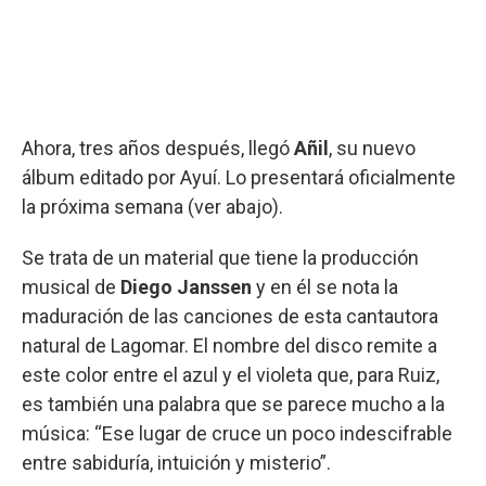
Ahora, tres años después, llegó
Añil
, su nuevo
álbum editado por Ayuí. Lo presentará oficialmente
la próxima semana (ver abajo).
Se trata de un material que tiene la producción
musical de
Diego Janssen
y en él se nota la
maduración de las canciones de esta cantautora
natural de Lagomar. El nombre del disco remite a
este color entre el azul y el violeta que, para Ruiz,
es también una palabra que se parece mucho a la
música: “Ese lugar de cruce un poco indescifrable
entre sabiduría, intuición y misterio”.