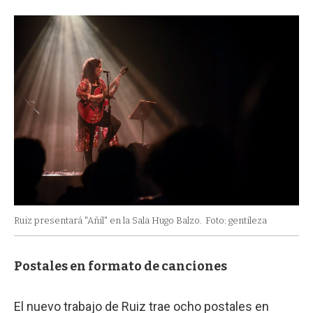
Ruiz presentará "Añil" en la Sala Hugo Balzo.
Foto: gentileza
Postales en formato de canciones
El nuevo trabajo de Ruiz trae ocho postales en