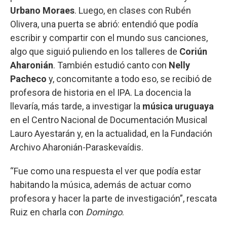
Urbano Moraes
. Luego, en clases con Rubén
Olivera, una puerta se abrió: entendió que podía
escribir y compartir con el mundo sus canciones,
algo que siguió puliendo en los talleres de
Coriún
Aharonián
. También estudió canto con
Nelly
Pacheco
y, concomitante a todo eso, se recibió de
profesora de historia en el IPA. La docencia la
llevaría, más tarde, a investigar la
música uruguaya
en el Centro Nacional de Documentación Musical
Lauro Ayestarán y, en la actualidad, en la Fundación
Archivo Aharonián-Paraskevaídis.
“Fue como una respuesta el ver que podía estar
habitando la música, además de actuar como
profesora y hacer la parte de investigación”, rescata
Ruiz en charla con
Domingo
.