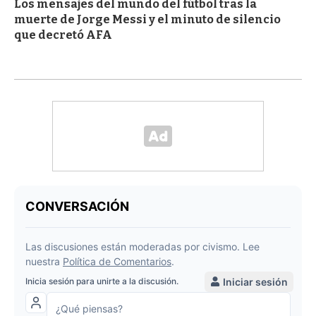
Los mensajes del mundo del fútbol tras la
muerte de Jorge Messi y el minuto de silencio
que decretó AFA