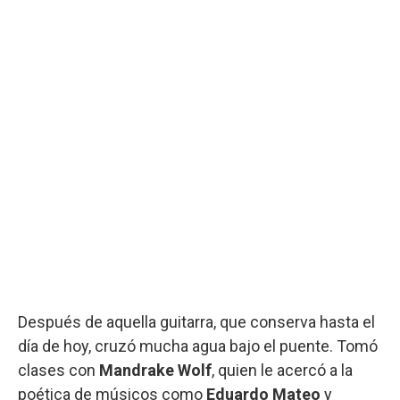
Después de aquella guitarra, que conserva hasta el
día de hoy, cruzó mucha agua bajo el puente. Tomó
clases con
Mandrake Wolf
, quien le acercó a la
poética de músicos como
Eduardo Mateo
y