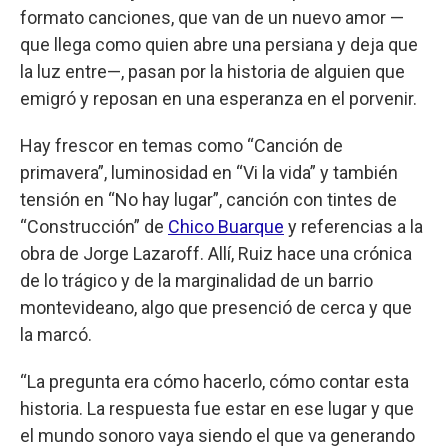
formato canciones, que van de un nuevo amor —
que llega como quien abre una persiana y deja que
la luz entre—, pasan por la historia de alguien que
emigró y reposan en una esperanza en el porvenir.
Hay frescor en temas como “Canción de
primavera”, luminosidad en “Vi la vida” y también
tensión en “No hay lugar”, canción con tintes de
“Construcción” de
Chico Buarque
y referencias a la
obra de Jorge Lazaroff. Allí, Ruiz hace una crónica
de lo trágico y de la marginalidad de un barrio
montevideano, algo que presenció de cerca y que
la marcó.
“La pregunta era cómo hacerlo, cómo contar esta
historia. La respuesta fue estar en ese lugar y que
el mundo sonoro vaya siendo el que va generando