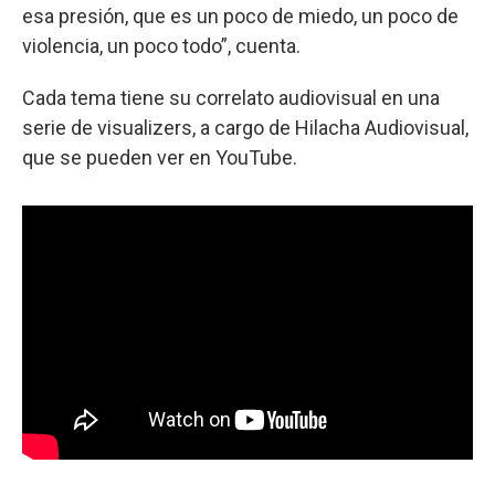
esa presión, que es un poco de miedo, un poco de
violencia, un poco todo”, cuenta.
Cada tema tiene su correlato audiovisual en una
serie de visualizers, a cargo de Hilacha Audiovisual,
que se pueden ver en YouTube.