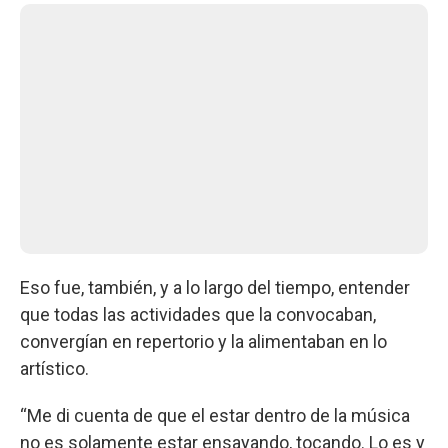
Eso fue, también, y a lo largo del tiempo, entender
que todas las actividades que la convocaban,
convergían en repertorio y la alimentaban en lo
artístico.
“Me di cuenta de que el estar dentro de la música
no es solamente estar ensayando, tocando. Lo es y