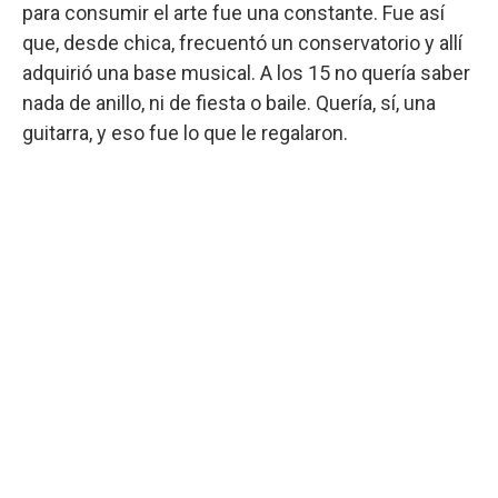
para consumir el arte fue una constante. Fue así
que, desde chica, frecuentó un conservatorio y allí
adquirió una base musical. A los 15 no quería saber
nada de anillo, ni de fiesta o baile. Quería, sí, una
guitarra, y eso fue lo que le regalaron.