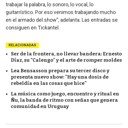
trabajar la palabra, lo sonoro, lo vocal, lo
guitarrístico. Por eso venimos trabajando mucho
en el armado del show”, adelanta. Las entradas se
consiguen en Tickantel.
RELACIONADAS
Ser de la frontera, no llevar bandera: Ernesto
Díaz, su "Calengo" y el arte de romper moldes
Lea Bensasson prepara su tercer disco y
presenta nuevo show: "Hay una dosis de
rebeldía en las cosas que hice"
La música como juego, encuentro y ritual en
Ñu, la banda de ritmo con señas que genera
comunidad en Uruguay