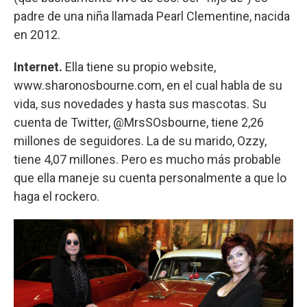
padre de una niña llamada Pearl Clementine, nacida
en 2012.
Internet.
Ella tiene su propio website,
www.sharonosbourne.com, en el cual habla de su
vida, sus novedades y hasta sus mascotas. Su
cuenta de Twitter, @MrsSOsbourne, tiene 2,26
millones de seguidores. La de su marido, Ozzy,
tiene 4,07 millones. Pero es mucho más probable
que ella maneje su cuenta personalmente a que lo
haga el rockero.