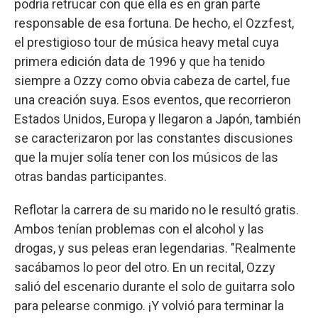
podría retrucar con que ella es en gran parte
responsable de esa fortuna. De hecho, el Ozzfest,
el prestigioso tour de música heavy metal cuya
primera edición data de 1996 y que ha tenido
siempre a Ozzy como obvia cabeza de cartel, fue
una creación suya. Esos eventos, que recorrieron
Estados Unidos, Europa y llegaron a Japón, también
se caracterizaron por las constantes discusiones
que la mujer solía tener con los músicos de las
otras bandas participantes.
Reflotar la carrera de su marido no le resultó gratis.
Ambos tenían problemas con el alcohol y las
drogas, y sus peleas eran legendarias. "Realmente
sacábamos lo peor del otro. En un recital, Ozzy
salió del escenario durante el solo de guitarra solo
para pelearse conmigo. ¡Y volvió para terminar la