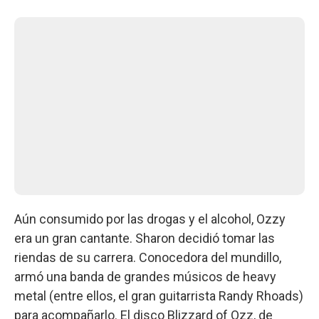
Aún consumido por las drogas y el alcohol, Ozzy
era un gran cantante. Sharon decidió tomar las
riendas de su carrera. Conocedora del mundillo,
armó una banda de grandes músicos de heavy
metal (entre ellos, el gran guitarrista Randy Rhoads)
para acompañarlo. El disco Blizzard of Ozz, de