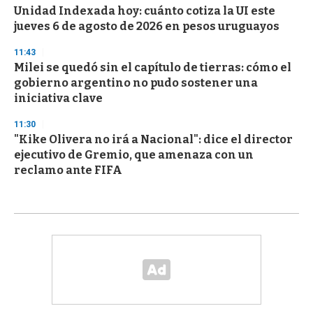
Unidad Indexada hoy: cuánto cotiza la UI este
jueves 6 de agosto de 2026 en pesos uruguayos
11:43
Milei se quedó sin el capítulo de tierras: cómo el
gobierno argentino no pudo sostener una
iniciativa clave
11:30
"Kike Olivera no irá a Nacional": dice el director
ejecutivo de Gremio, que amenaza con un
reclamo ante FIFA