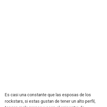
Es casi una constante que las esposas de los
rockstars, si estas gustan de tener un alto perfil,