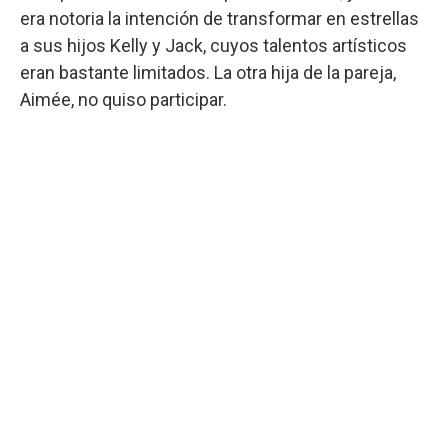
era notoria la intención de transformar en estrellas
a sus hijos Kelly y Jack, cuyos talentos artísticos
eran bastante limitados. La otra hija de la pareja,
Aimée, no quiso participar.