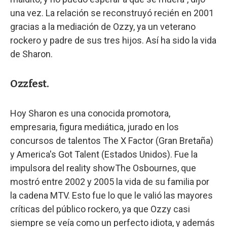
una vez. La relación se reconstruyó recién en 2001
gracias a la mediación de Ozzy, ya un veterano
rockero y padre de sus tres hijos. Así ha sido la vida
de Sharon.
Ozzfest.
Hoy Sharon es una conocida promotora,
empresaria, figura mediática, jurado en los
concursos de talentos The X Factor (Gran Bretaña)
y America's Got Talent (Estados Unidos). Fue la
impulsora del reality showThe Osbournes, que
mostró entre 2002 y 2005 la vida de su familia por
la cadena MTV. Esto fue lo que le valió las mayores
críticas del público rockero, ya que Ozzy casi
siempre se veía como un perfecto idiota, y además