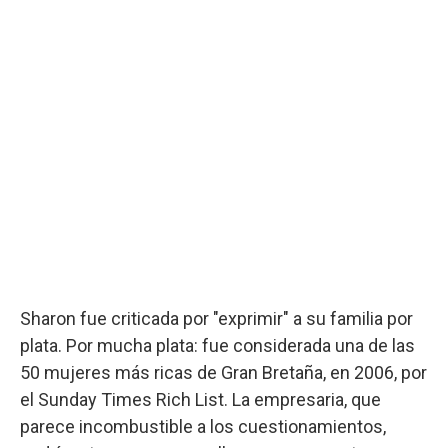
Sharon fue criticada por "exprimir" a su familia por
plata. Por mucha plata: fue considerada una de las
50 mujeres más ricas de Gran Bretaña, en 2006, por
el Sunday Times Rich List. La empresaria, que
parece incombustible a los cuestionamientos,