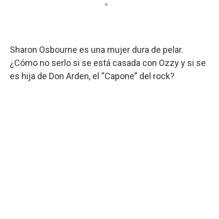
Sharon Osbourne es una mujer dura de pelar.
¿Cómo no serlo si se está casada con Ozzy y si se
es hija de Don Arden, el “Capone” del rock?