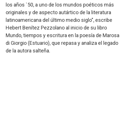
los años `50, a uno de los mundos poéticos más
originales y de aspecto autártico de la literatura
latinoamericana del último medio siglo", escribe
Hebert Benítez Pezzolano al inicio de su libro
Mundo, tiempos y escritura en la poesía de Marosa
di Giorgio (Estuario), que repasa y analiza el legado
de la autora salteña.