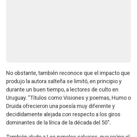
No obstante, también reconoce que el impacto que
produjo la autora salteña se limitó, en principio y
durante un buen tiempo, a lectores de culto en
Uruguay. "Títulos como Visiones y poemas, Humo o
Druida ofrecieron una poesía muy diferente y
decididamente alejada con respecto a los giros
dominantes de la lírica de la década del 50".
También alude a Los papeles salvajes, que reúne el