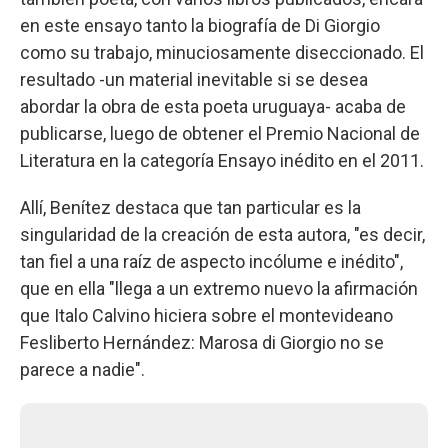
en este ensayo tanto la biografía de Di Giorgio
como su trabajo, minuciosamente diseccionado. El
resultado -un material inevitable si se desea
abordar la obra de esta poeta uruguaya- acaba de
publicarse, luego de obtener el Premio Nacional de
Literatura en la categoría Ensayo inédito en el 2011.
Allí, Benítez destaca que tan particular es la
singularidad de la creación de esta autora, "es decir,
tan fiel a una raíz de aspecto incólume e inédito",
que en ella "llega a un extremo nuevo la afirmación
que Italo Calvino hiciera sobre el montevideano
Fesliberto Hernández: Marosa di Giorgio no se
parece a nadie".