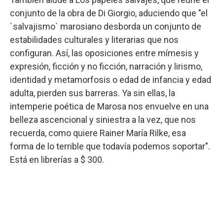
conjunto de la obra de Di Giorgio, aduciendo que "el
`salvajismo` marosiano desborda un conjunto de
estabilidades culturales y literarias que nos
configuran. Así, las oposiciones entre mímesis y
expresión, ficción y no ficción, narración y lirismo,
identidad y metamorfosis o edad de infancia y edad
adulta, pierden sus barreras. Ya sin ellas, la
intemperie poética de Marosa nos envuelve en una
belleza ascencional y siniestra a la vez, que nos
recuerda, como quiere Rainer María Rilke, esa
forma de lo terrible que todavía podemos soportar".
Está en librerías a $ 300.