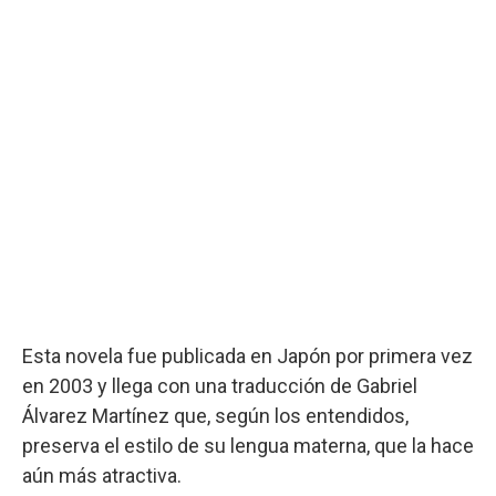
Esta novela fue publicada en Japón por primera vez
en 2003 y llega con una traducción de Gabriel
Álvarez Martínez que, según los entendidos,
preserva el estilo de su lengua materna, que la hace
aún más atractiva.