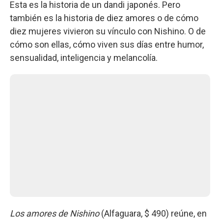
Esta es la historia de un dandi japonés. Pero
también es la historia de diez amores o de cómo
diez mujeres vivieron su vínculo con Nishino. O de
cómo son ellas, cómo viven sus días entre humor,
sensualidad, inteligencia y melancolía.
Los amores de Nishino
(Alfaguara, $ 490) reúne, en