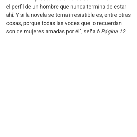
el perfil de un hombre que nunca termina de estar
ahí. Y si la novela se torna irresistible es, entre otras
cosas, porque todas las voces que lo recuerdan
son de mujeres amadas por él", señaló
Página 12.