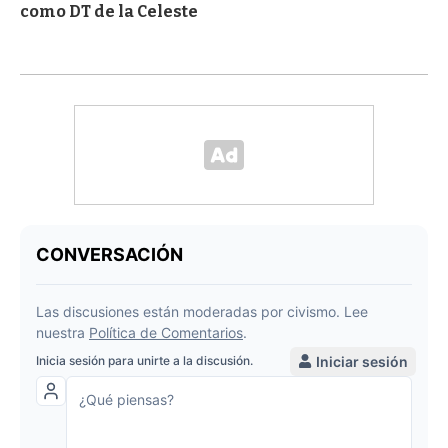
como DT de la Celeste