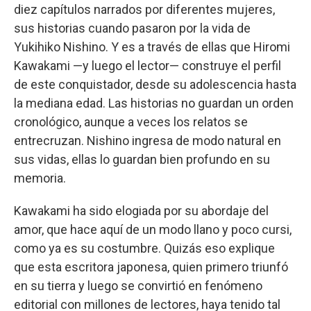
diez capítulos narrados por diferentes mujeres,
sus historias cuando pasaron por la vida de
Yukihiko Nishino. Y es a través de ellas que Hiromi
Kawakami —y luego el lector— construye el perfil
de este conquistador, desde su adolescencia hasta
la mediana edad. Las historias no guardan un orden
cronológico, aunque a veces los relatos se
entrecruzan. Nishino ingresa de modo natural en
sus vidas, ellas lo guardan bien profundo en su
memoria.
Kawakami ha sido elogiada por su abordaje del
amor, que hace aquí de un modo llano y poco cursi,
como ya es su costumbre. Quizás eso explique
que esta escritora japonesa, quien primero triunfó
en su tierra y luego se convirtió en fenómeno
editorial con millones de lectores, haya tenido tal