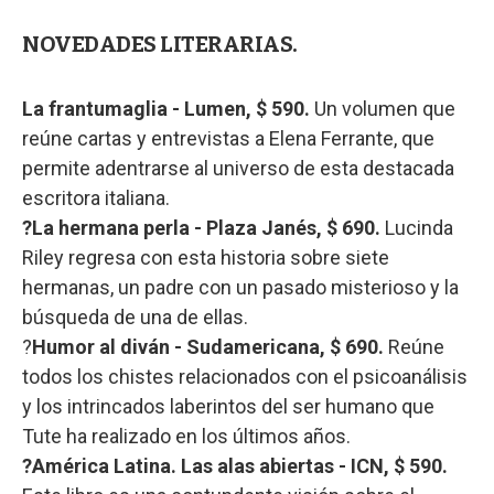
NOVEDADES LITERARIAS.
La frantumaglia - Lumen, $ 590.
Un volumen que
reúne cartas y entrevistas a Elena Ferrante, que
permite adentrarse al universo de esta destacada
escritora italiana.
?La hermana perla - Plaza Janés, $ 690.
Lucinda
Riley regresa con esta historia sobre siete
hermanas, un padre con un pasado misterioso y la
búsqueda de una de ellas.
?
Humor al diván - Sudamericana, $ 690.
Reúne
todos los chistes relacionados con el psicoanálisis
y los intrincados laberintos del ser humano que
Tute ha realizado en los últimos años.
?América Latina. Las alas abiertas - ICN, $ 590.