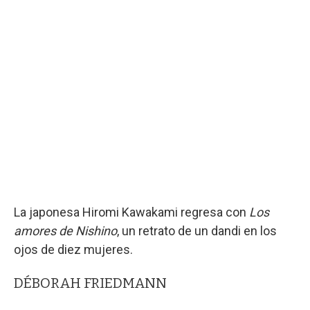
La japonesa Hiromi Kawakami regresa con
Los
amores de Nishino
, un retrato de un dandi en los
ojos de diez mujeres.
DÉBORAH FRIEDMANN