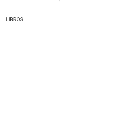
LIBROS