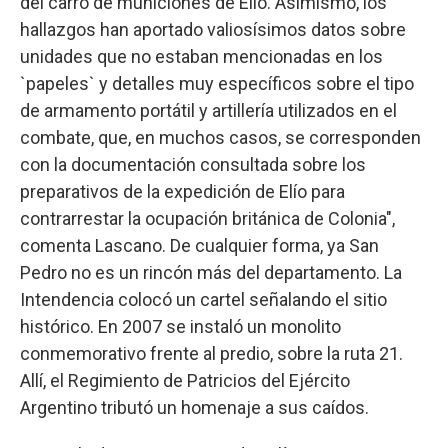
del carro de municiones de Elío. Asimismo, los
hallazgos han aportado valiosísimos datos sobre
unidades que no estaban mencionadas en los
`papeles` y detalles muy específicos sobre el tipo
de armamento portátil y artillería utilizados en el
combate, que, en muchos casos, se corresponden
con la documentación consultada sobre los
preparativos de la expedición de Elío para
contrarrestar la ocupación británica de Colonia",
comenta Lascano. De cualquier forma, ya San
Pedro no es un rincón más del departamento. La
Intendencia colocó un cartel señalando el sitio
histórico. En 2007 se instaló un monolito
conmemorativo frente al predio, sobre la ruta 21.
Allí, el Regimiento de Patricios del Ejército
Argentino tributó un homenaje a sus caídos.