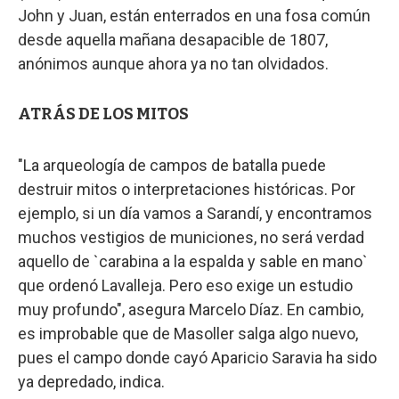
John y Juan, están enterrados en una fosa común
desde aquella mañana desapacible de 1807,
anónimos aunque ahora ya no tan olvidados.
ATRÁS DE LOS MITOS
"La arqueología de campos de batalla puede
destruir mitos o interpretaciones históricas. Por
ejemplo, si un día vamos a Sarandí, y encontramos
muchos vestigios de municiones, no será verdad
aquello de `carabina a la espalda y sable en mano`
que ordenó Lavalleja. Pero eso exige un estudio
muy profundo", asegura Marcelo Díaz. En cambio,
es improbable que de Masoller salga algo nuevo,
pues el campo donde cayó Aparicio Saravia ha sido
ya depredado, indica.