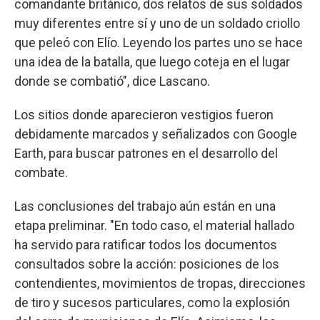
comandante británico, dos relatos de sus soldados
muy diferentes entre sí y uno de un soldado criollo
que peleó con Elío. Leyendo los partes uno se hace
una idea de la batalla, que luego coteja en el lugar
donde se combatió", dice Lascano.
Los sitios donde aparecieron vestigios fueron
debidamente marcados y señalizados con Google
Earth, para buscar patrones en el desarrollo del
combate.
Las conclusiones del trabajo aún están en una
etapa preliminar. "En todo caso, el material hallado
ha servido para ratificar todos los documentos
consultados sobre la acción: posiciones de los
contendientes, movimientos de tropas, direcciones
de tiro y sucesos particulares, como la explosión