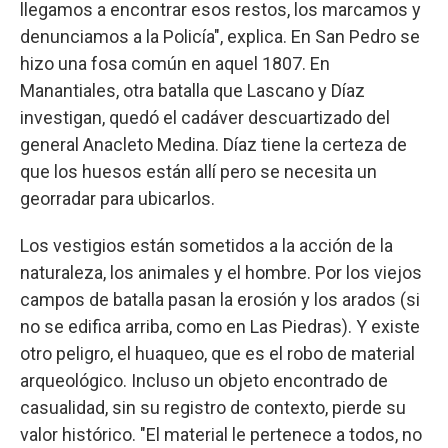
llegamos a encontrar esos restos, los marcamos y
denunciamos a la Policía", explica. En San Pedro se
hizo una fosa común en aquel 1807. En
Manantiales, otra batalla que Lascano y Díaz
investigan, quedó el cadáver descuartizado del
general Anacleto Medina. Díaz tiene la certeza de
que los huesos están allí pero se necesita un
georradar para ubicarlos.
Los vestigios están sometidos a la acción de la
naturaleza, los animales y el hombre. Por los viejos
campos de batalla pasan la erosión y los arados (si
no se edifica arriba, como en Las Piedras). Y existe
otro peligro, el huaqueo, que es el robo de material
arqueológico. Incluso un objeto encontrado de
casualidad, sin su registro de contexto, pierde su
valor histórico. "El material le pertenece a todos, no