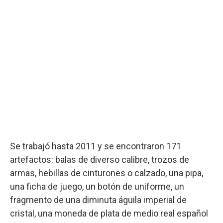
Se trabajó hasta 2011 y se encontraron 171
artefactos: balas de diverso calibre, trozos de
armas, hebillas de cinturones o calzado, una pipa,
una ficha de juego, un botón de uniforme, un
fragmento de una diminuta águila imperial de
cristal, una moneda de plata de medio real español