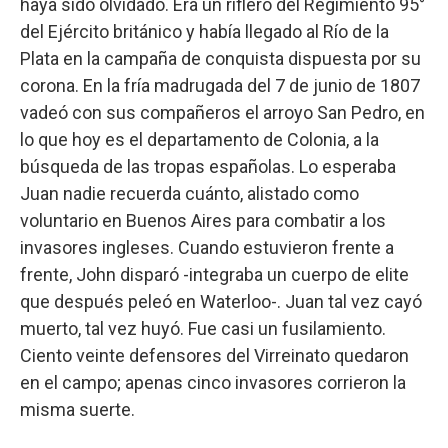
haya sido olvidado. Era un riflero del Regimiento 95°
del Ejército británico y había llegado al Río de la
Plata en la campaña de conquista dispuesta por su
corona. En la fría madrugada del 7 de junio de 1807
vadeó con sus compañeros el arroyo San Pedro, en
lo que hoy es el departamento de Colonia, a la
búsqueda de las tropas españolas. Lo esperaba
Juan nadie recuerda cuánto, alistado como
voluntario en Buenos Aires para combatir a los
invasores ingleses. Cuando estuvieron frente a
frente, John disparó -integraba un cuerpo de elite
que después peleó en Waterloo-. Juan tal vez cayó
muerto, tal vez huyó. Fue casi un fusilamiento.
Ciento veinte defensores del Virreinato quedaron
en el campo; apenas cinco invasores corrieron la
misma suerte.