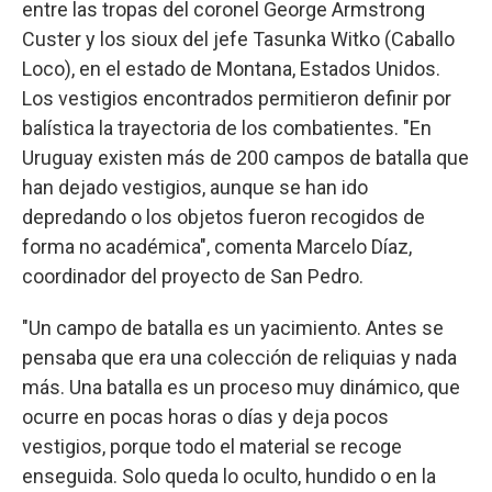
entre las tropas del coronel George Armstrong
Custer y los sioux del jefe Tasunka Witko (Caballo
Loco), en el estado de Montana, Estados Unidos.
Los vestigios encontrados permitieron definir por
balística la trayectoria de los combatientes. "En
Uruguay existen más de 200 campos de batalla que
han dejado vestigios, aunque se han ido
depredando o los objetos fueron recogidos de
forma no académica", comenta Marcelo Díaz,
coordinador del proyecto de San Pedro.
"Un campo de batalla es un yacimiento. Antes se
pensaba que era una colección de reliquias y nada
más. Una batalla es un proceso muy dinámico, que
ocurre en pocas horas o días y deja pocos
vestigios, porque todo el material se recoge
enseguida. Solo queda lo oculto, hundido o en la