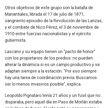
Otros objetivos de este grupo son la batalla de
Manantiales, librada el 17 de julio de 1871,
sangriento episodio de la Revolución de las Lanzas,
y el combate de Nico Pérez, el 3 de noviembre de
1910 entre fuerzas nacionalistas y el ejército
gubernista.
Lascano y su equipo tienen un "pacto de honor"
con los propietarios de los predios: no pueden
alterar la dinámica si es un campo productivo y se
adaptan siempre a la estación. "Por eso siempre
hay una tarea de coordinación previa. Buscamos
ser lo menos invasivos posible", explica.
Leopoldo Pignataro tenía 21 años y un fusil que no
disparaba, pero aquel día en Paso de Morlán estaba