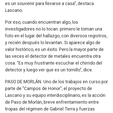
es un souvenir para llevarse a casa", destaca
Lascano.
Por eso, cuando encuentran algo, los
investigadores no lo tocan: primero le toman una
foto en el lugar del hallazgo, con diversos registros,
y recién después lo levantan. Si aparece algo de
valor histórico, es un éxito. Pero la mayor parte de
las veces el detector de metales encuentra otra
cosa. "Es muy frustrante escuchar el chirrido del
detector y luego ver que es un tornillo", dice.
PASO DE MORLÁN. Uno de los trabajos en curso por
parte de "Campos de Honor", el proyecto de
Lascano y su equipo interdisciplinario, es la acción
de Paso de Morlán, breve enfrentamiento entre
tropas del régimen de Gabriel Terra y fuerzas