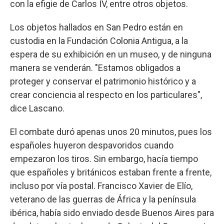
con la efigie de Carlos IV, entre otros objetos.
Los objetos hallados en San Pedro están en
custodia en la Fundación Colonia Antigua, a la
espera de su exhibición en un museo, y de ninguna
manera se venderán. "Estamos obligados a
proteger y conservar el patrimonio histórico y a
crear conciencia al respecto en los particulares",
dice Lascano.
El combate duró apenas unos 20 minutos, pues los
españoles huyeron despavoridos cuando
empezaron los tiros. Sin embargo, hacía tiempo
que españoles y británicos estaban frente a frente,
incluso por vía postal. Francisco Xavier de Elío,
veterano de las guerras de África y la península
ibérica, había sido enviado desde Buenos Aires para