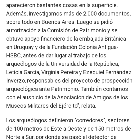
aparecieron bastantes cosas en la superficie.
Además, investigamos más de 2.000 documentos,
sobre todo en Buenos Aires. Luego se pidió
autorización a la Comisión de Patrimonio y se
obtuvo apoyo financiero de la embajada Británica
en Uruguay y de la Fundación Colonia Antigua-
HSBC, antes de dar lugar al trabajo de los
arqueólogos de la Universidad de la República,
Leticia García, Virginia Pereira y Ezequiel Fernández
Inverzo, responsables del proyecto de prospección
arqueológica ante Patrimonio. También contamos
con el auspicio de la Asociación de Amigos de los
Museos Militares del Ejército", relata.
Los arqueólogos definieron "corredores", sectores
de 100 metros de Este a Oeste y de 150 metros de
Norte a Sur, por donde se pasó el detector de