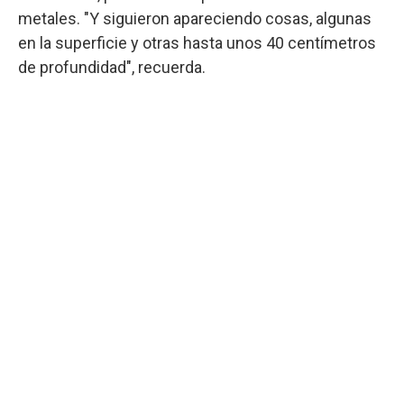
metales. "Y siguieron apareciendo cosas, algunas
en la superficie y otras hasta unos 40 centímetros
de profundidad", recuerda.