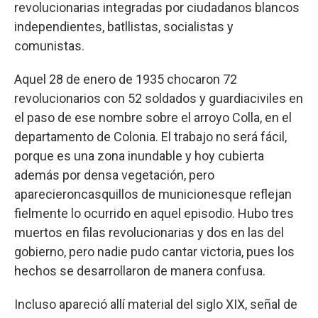
revolucionarias integradas por ciudadanos blancos
independientes, batllistas, socialistas y
comunistas.
Aquel 28 de enero de 1935 chocaron 72
revolucionarios con 52 soldados y guardiaciviles en
el paso de ese nombre sobre el arroyo Colla, en el
departamento de Colonia. El trabajo no será fácil,
porque es una zona inundable y hoy cubierta
además por densa vegetación, pero
aparecieroncasquillos de municionesque reflejan
fielmente lo ocurrido en aquel episodio. Hubo tres
muertos en filas revolucionarias y dos en las del
gobierno, pero nadie pudo cantar victoria, pues los
hechos se desarrollaron de manera confusa.
Incluso apareció allí material del siglo XIX, señal de