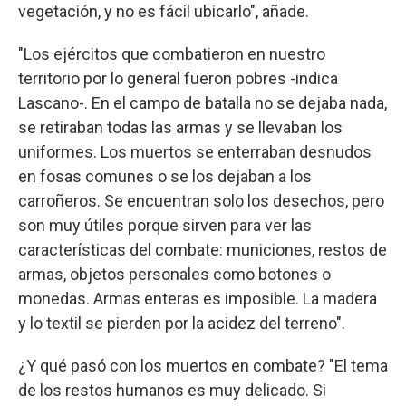
vegetación, y no es fácil ubicarlo", añade.
"Los ejércitos que combatieron en nuestro
territorio por lo general fueron pobres -indica
Lascano-. En el campo de batalla no se dejaba nada,
se retiraban todas las armas y se llevaban los
uniformes. Los muertos se enterraban desnudos
en fosas comunes o se los dejaban a los
carroñeros. Se encuentran solo los desechos, pero
son muy útiles porque sirven para ver las
características del combate: municiones, restos de
armas, objetos personales como botones o
monedas. Armas enteras es imposible. La madera
y lo textil se pierden por la acidez del terreno".
¿Y qué pasó con los muertos en combate? "El tema
de los restos humanos es muy delicado. Si