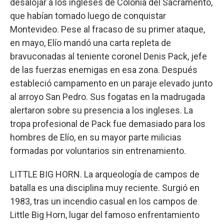
desalojar a los ingleses de Colonia del Sacramento,
que habían tomado luego de conquistar
Montevideo. Pese al fracaso de su primer ataque,
en mayo, Elío mandó una carta repleta de
bravuconadas al teniente coronel Denis Pack, jefe
de las fuerzas enemigas en esa zona. Después
estableció campamento en un paraje elevado junto
al arroyo San Pedro. Sus fogatas en la madrugada
alertaron sobre su presencia a los ingleses. La
tropa profesional de Pack fue demasiado para los
hombres de Elío, en su mayor parte milicias
formadas por voluntarios sin entrenamiento.
LITTLE BIG HORN. La arqueología de campos de
batalla es una disciplina muy reciente. Surgió en
1983, tras un incendio casual en los campos de
Little Big Horn, lugar del famoso enfrentamiento