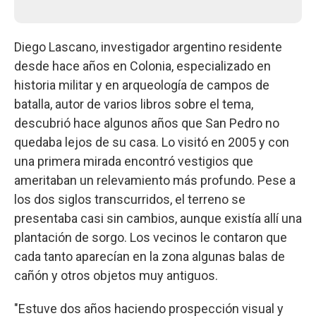
Diego Lascano, investigador argentino residente
desde hace años en Colonia, especializado en
historia militar y en arqueología de campos de
batalla, autor de varios libros sobre el tema,
descubrió hace algunos años que San Pedro no
quedaba lejos de su casa. Lo visitó en 2005 y con
una primera mirada encontró vestigios que
ameritaban un relevamiento más profundo. Pese a
los dos siglos transcurridos, el terreno se
presentaba casi sin cambios, aunque existía allí una
plantación de sorgo. Los vecinos le contaron que
cada tanto aparecían en la zona algunas balas de
cañón y otros objetos muy antiguos.
"Estuve dos años haciendo prospección visual y