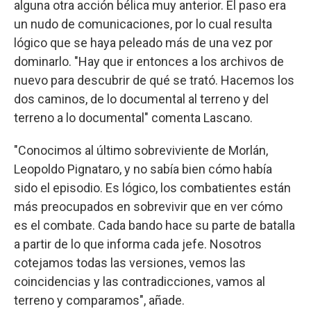
alguna otra acción bélica muy anterior. El paso era
un nudo de comunicaciones, por lo cual resulta
lógico que se haya peleado más de una vez por
dominarlo. "Hay que ir entonces a los archivos de
nuevo para descubrir de qué se trató. Hacemos los
dos caminos, de lo documental al terreno y del
terreno a lo documental" comenta Lascano.
"Conocimos al último sobreviviente de Morlán,
Leopoldo Pignataro, y no sabía bien cómo había
sido el episodio. Es lógico, los combatientes están
más preocupados en sobrevivir que en ver cómo
es el combate. Cada bando hace su parte de batalla
a partir de lo que informa cada jefe. Nosotros
cotejamos todas las versiones, vemos las
coincidencias y las contradicciones, vamos al
terreno y comparamos", añade.