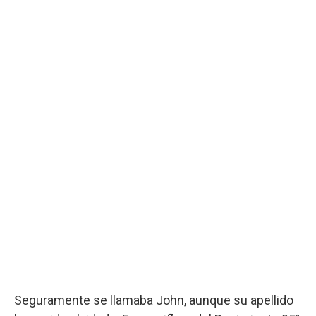
Seguramente se llamaba John, aunque su apellido