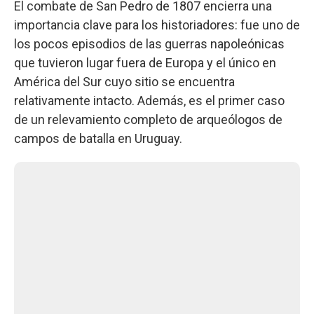
El combate de San Pedro de 1807 encierra una
importancia clave para los historiadores: fue uno de
los pocos episodios de las guerras napoleónicas
que tuvieron lugar fuera de Europa y el único en
América del Sur cuyo sitio se encuentra
relativamente intacto. Además, es el primer caso
de un relevamiento completo de arqueólogos de
campos de batalla en Uruguay.