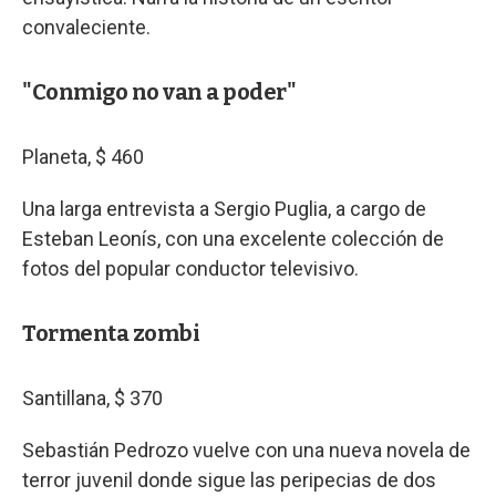
convaleciente.
"Conmigo no van a poder"
Planeta, $ 460
Una larga entrevista a Sergio Puglia, a cargo de
Esteban Leonís, con una excelente colección de
fotos del popular conductor televisivo.
Tormenta zombi
Santillana, $ 370
Sebastián Pedrozo vuelve con una nueva novela de
terror juvenil donde sigue las peripecias de dos