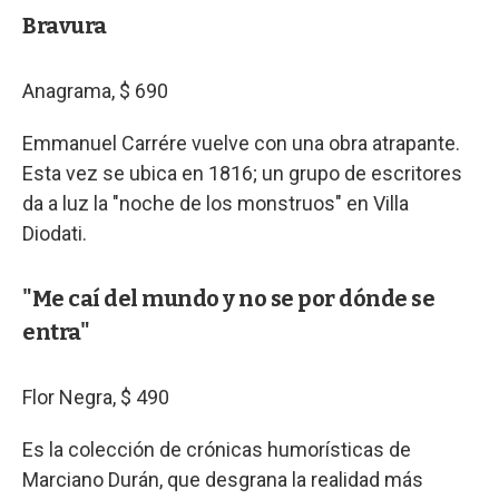
Bravura
Anagrama, $ 690
Emmanuel Carrére vuelve con una obra atrapante.
Esta vez se ubica en 1816; un grupo de escritores
da a luz la "noche de los monstruos" en Villa
Diodati.
"Me caí del mundo y no se por dónde se
entra"
Flor Negra, $ 490
Es la colección de crónicas humorísticas de
Marciano Durán, que desgrana la realidad más