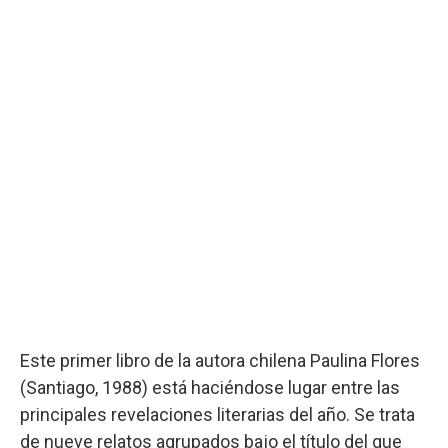
Este primer libro de la autora chilena Paulina Flores
(Santiago, 1988) está haciéndose lugar entre las
principales revelaciones literarias del año. Se trata
de nueve relatos agrupados bajo el título del que