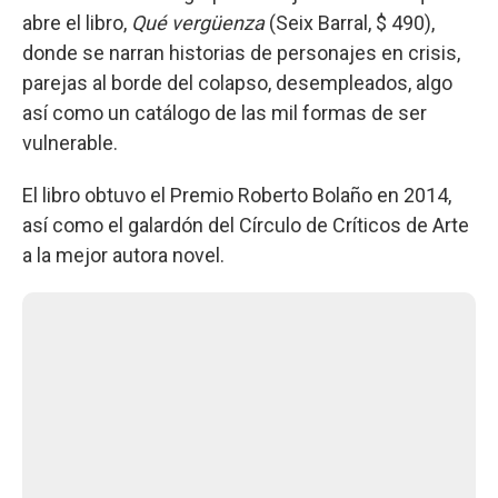
abre el libro,
Qué vergüenza
(Seix Barral, $ 490),
donde se narran historias de personajes en crisis,
parejas al borde del colapso, desempleados, algo
así como un catálogo de las mil formas de ser
vulnerable.
El libro obtuvo el Premio Roberto Bolaño en 2014,
así como el galardón del Círculo de Críticos de Arte
a la mejor autora novel.