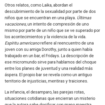
Otros relatos, como Laika, abordan el
descubrimiento de la sexualidad por parte de dos
niños que se encuentran en una playa
. Últimas
vacaciones
, un intento de compresión de uno
mismo por parte de un niño que se ve superado por
los acontecimientos y la violencia de la vida.
Espíritu americano
refiere al reencuentro de una
joven con su amiga Dorothy, junto a quien había
trabajado en un bar, el Fridays. La descripción de
ese micromundo sirve para hablarnos del choque
entre los planes de juventud y una realidad más
áspera. El propio bar se revela como un antiguo
territorio de injusticias, mentiras y traiciones.
La infancia, el desamparo, las parejas rotas,
situaciones cotidianas que encierran un misterio
que la autora sabe dosificar con mano maestra.