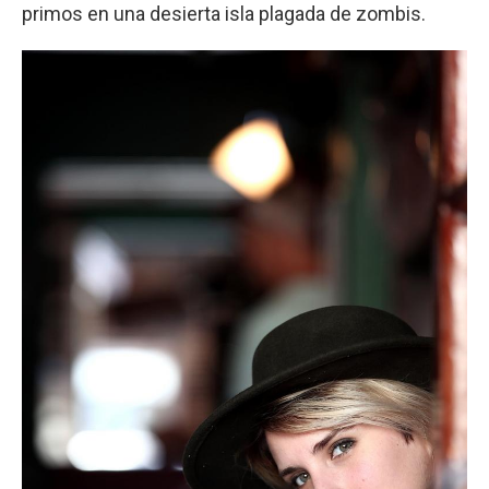
primos en una desierta isla plagada de zombis.