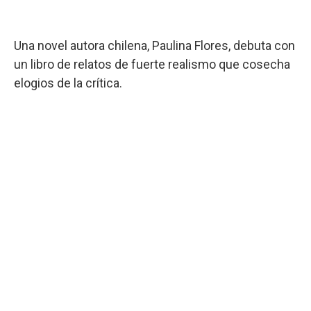
Una novel autora chilena, Paulina Flores, debuta con
un libro de relatos de fuerte realismo que cosecha
elogios de la crítica.