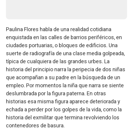
Paulina Flores habla de una realidad cotidiana
enquistada en las calles de barrios periféricos, en
ciudades portuarias, o bloques de edificios. Una
suerte de radiografía de una clase media golpeada,
típica de cualquiera de las grandes urbes. La
historia del principio narra la peripecia de dos niñas
que acompañan a su padre en la búsqueda de un
empleo. Por momentos la niña que narra se siente
deslumbrada por la figura paterna. En otras
historias esa misma figura aparece deteriorada y
echada a perder por los golpes de la vida, como la
historia del exmilitar que termina revolviendo los
contenedores de basura.