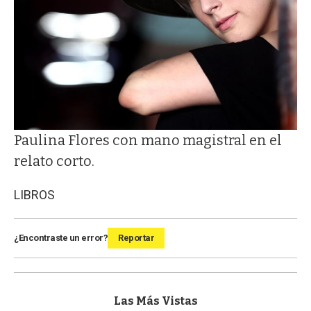
Paulina Flores con mano magistral en el
relato corto.
LIBROS
¿Encontraste un error?
Reportar
Las Más Vistas