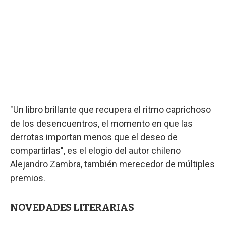
"Un libro brillante que recupera el ritmo caprichoso
de los desencuentros, el momento en que las
derrotas importan menos que el deseo de
compartirlas", es el elogio del autor chileno
Alejandro Zambra, también merecedor de múltiples
premios.
NOVEDADES LITERARIAS