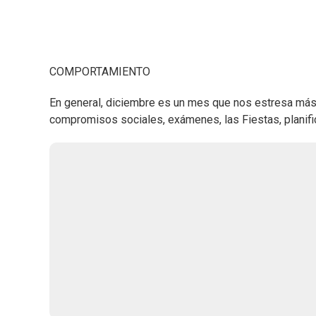
COMPORTAMIENTO
En general, diciembre es un mes que nos estresa más 
compromisos sociales, exámenes, las Fiestas, planific