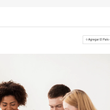
+
Agregar El País