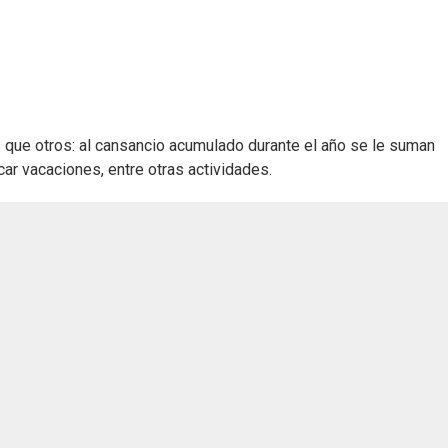
que otros: al cansancio acumulado durante el año se le suman
ar vacaciones, entre otras actividades.