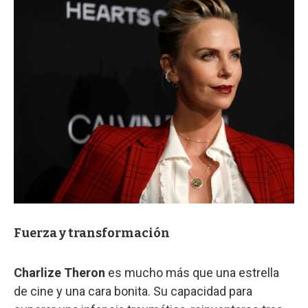
Fuerza y transformación
Charlize Theron
es mucho más que una estrella
de cine y una cara bonita. Su capacidad para