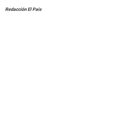
Redacción El País