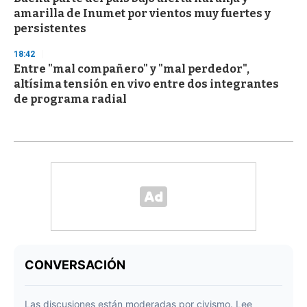
amarilla de Inumet por vientos muy fuertes y
persistentes
18:42
Entre "mal compañero" y "mal perdedor",
altísima tensión en vivo entre dos integrantes
de programa radial