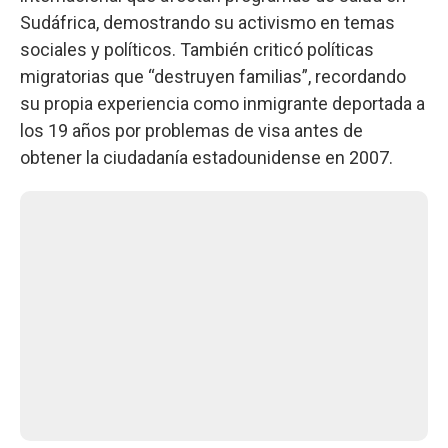
Sudáfrica, demostrando su activismo en temas
sociales y políticos. También criticó políticas
migratorias que “destruyen familias”, recordando
su propia experiencia como inmigrante deportada a
los 19 años por problemas de visa antes de
obtener la ciudadanía estadounidense en 2007.