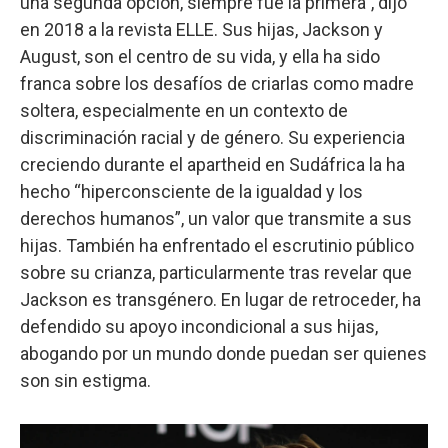
una segunda opción, siempre fue la primera”, dijo
en 2018 a la revista ELLE. Sus hijas, Jackson y
August, son el centro de su vida, y ella ha sido
franca sobre los desafíos de criarlas como madre
soltera, especialmente en un contexto de
discriminación racial y de género. Su experiencia
creciendo durante el apartheid en Sudáfrica la ha
hecho “hiperconsciente de la igualdad y los
derechos humanos”, un valor que transmite a sus
hijas. También ha enfrentado el escrutinio público
sobre su crianza, particularmente tras revelar que
Jackson es transgénero. En lugar de retroceder, ha
defendido su apoyo incondicional a sus hijas,
abogando por un mundo donde puedan ser quienes
son sin estigma.