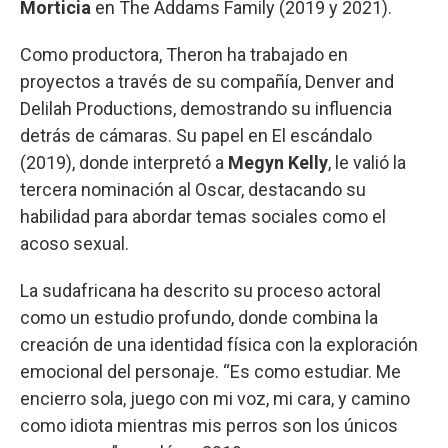
Morticia
en The Addams Family (2019 y 2021).
Como productora, Theron ha trabajado en
proyectos a través de su compañía, Denver and
Delilah Productions, demostrando su influencia
detrás de cámaras. Su papel en El escándalo
(2019), donde interpretó a
Megyn Kelly
, le valió la
tercera nominación al Oscar, destacando su
habilidad para abordar temas sociales como el
acoso sexual.
La sudafricana ha descrito su proceso actoral
como un estudio profundo, donde combina la
creación de una identidad física con la exploración
emocional del personaje. “Es como estudiar. Me
encierro sola, juego con mi voz, mi cara, y camino
como idiota mientras mis perros son los únicos