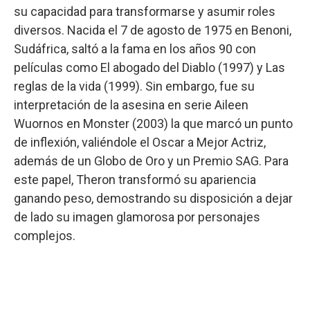
su capacidad para transformarse y asumir roles
diversos. Nacida el 7 de agosto de 1975 en Benoni,
Sudáfrica, saltó a la fama en los años 90 con
películas como El abogado del Diablo (1997) y Las
reglas de la vida (1999). Sin embargo, fue su
interpretación de la asesina en serie Aileen
Wuornos en Monster (2003) la que marcó un punto
de inflexión, valiéndole el Oscar a Mejor Actriz,
además de un Globo de Oro y un Premio SAG. Para
este papel, Theron transformó su apariencia
ganando peso, demostrando su disposición a dejar
de lado su imagen glamorosa por personajes
complejos.