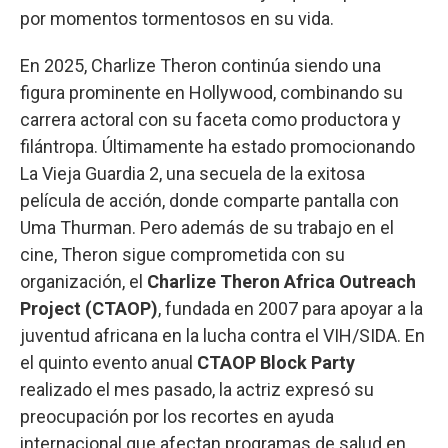
por momentos tormentosos en su vida.
En 2025, Charlize Theron continúa siendo una
figura prominente en Hollywood, combinando su
carrera actoral con su faceta como productora y
filántropa. Últimamente ha estado promocionando
La Vieja Guardia 2, una secuela de la exitosa
película de acción, donde comparte pantalla con
Uma Thurman. Pero además de su trabajo en el
cine, Theron sigue comprometida con su
organización, el
Charlize Theron Africa Outreach
Project (CTAOP)
, fundada en 2007 para apoyar a la
juventud africana en la lucha contra el VIH/SIDA. En
el quinto evento anual
CTAOP Block Party
realizado el mes pasado, la actriz expresó su
preocupación por los recortes en ayuda
internacional que afectan programas de salud en