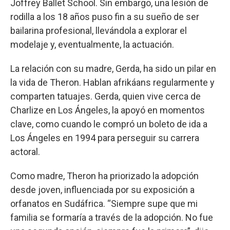
Joffrey Ballet School. Sin embargo, una lesión de
rodilla a los 18 años puso fin a su sueño de ser
bailarina profesional, llevándola a explorar el
modelaje y, eventualmente, la actuación.
La relación con su madre, Gerda, ha sido un pilar en
la vida de Theron. Hablan afrikáans regularmente y
comparten tatuajes. Gerda, quien vive cerca de
Charlize en Los Ángeles, la apoyó en momentos
clave, como cuando le compró un boleto de ida a
Los Ángeles en 1994 para perseguir su carrera
actoral.
Como madre, Theron ha priorizado la adopción
desde joven, influenciada por su exposición a
orfanatos en Sudáfrica. “Siempre supe que mi
familia se formaría a través de la adopción. No fue