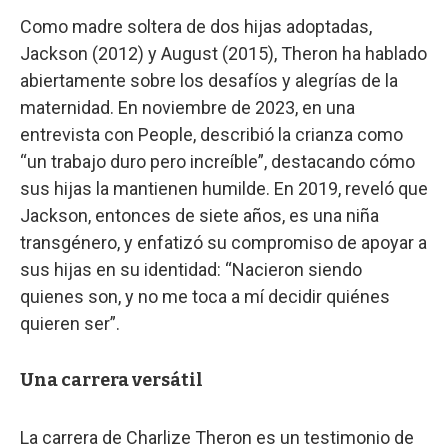
Como madre soltera de dos hijas adoptadas,
Jackson (2012) y August (2015), Theron ha hablado
abiertamente sobre los desafíos y alegrías de la
maternidad. En noviembre de 2023, en una
entrevista con People, describió la crianza como
“un trabajo duro pero increíble”, destacando cómo
sus hijas la mantienen humilde. En 2019, reveló que
Jackson, entonces de siete años, es una niña
transgénero, y enfatizó su compromiso de apoyar a
sus hijas en su identidad: “Nacieron siendo
quienes son, y no me toca a mí decidir quiénes
quieren ser”.
Una carrera versátil
La carrera de Charlize Theron es un testimonio de