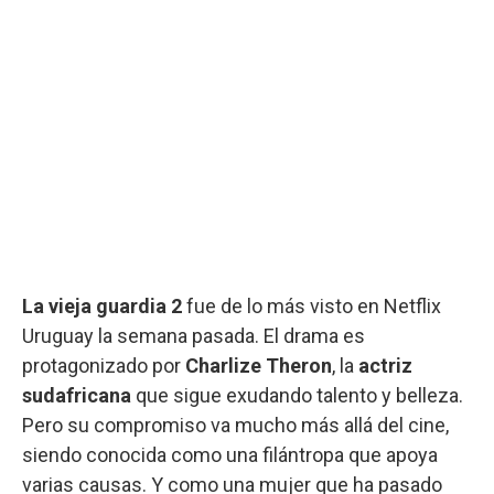
La vieja guardia 2
fue de lo más visto en Netflix
Uruguay la semana pasada. El drama es
protagonizado por
Charlize Theron
, la
actriz
sudafricana
que sigue exudando talento y belleza.
Pero su compromiso va mucho más allá del cine,
siendo conocida como una filántropa que apoya
varias causas. Y como una mujer que ha pasado