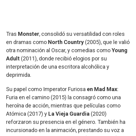
Tras
Monster
, consolidó su versatilidad con roles
en dramas como
North Country
(2005), que le valió
otra nominación al Oscar, y comedias como
Young
Adult
(2011), donde recibió elogios por su
interpretación de una escritora alcohólica y
deprimida.
Su papel como Imperator Furiosa
en Mad Max
:
Furia en el camino (2015) la consagró como una
heroína de acción, mientras que películas como
Atómica (2017) y
La Vieja Guardia
(2020)
reforzaron su presencia en el género. También ha
incursionado en la animación, prestando su voz a