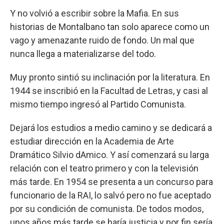
Y no volvió a escribir sobre la Mafia. En sus
historias de Montalbano tan solo aparece como un
vago y amenazante ruido de fondo. Un mal que
nunca llega a materializarse del todo.
Muy pronto sintió su inclinación por la literatura. En
1944 se inscribió en la Facultad de Letras, y casi al
mismo tiempo ingresó al Partido Comunista.
Dejará los estudios a medio camino y se dedicará a
estudiar dirección en la Academia de Arte
Dramático Silvio dAmico. Y así comenzará su larga
relación con el teatro primero y con la televisión
más tarde. En 1954 se presenta a un concurso para
funcionario de la RAI, lo salvó pero no fue aceptado
por su condición de comunista. De todos modos,
unos años más tarde se haría justicia y por fin sería