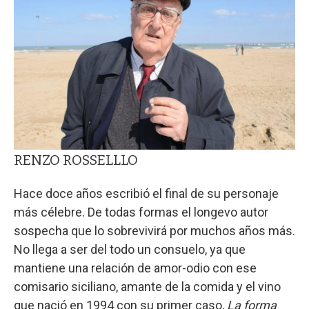
RENZO ROSSELLLO
Hace doce años escribió el final de su personaje
más célebre. De todas formas el longevo autor
sospecha que lo sobrevivirá por muchos años más.
No llega a ser del todo un consuelo, ya que
mantiene una relación de amor-odio con ese
comisario siciliano, amante de la comida y el vino
que nació en 1994 con su primer caso,
La forma