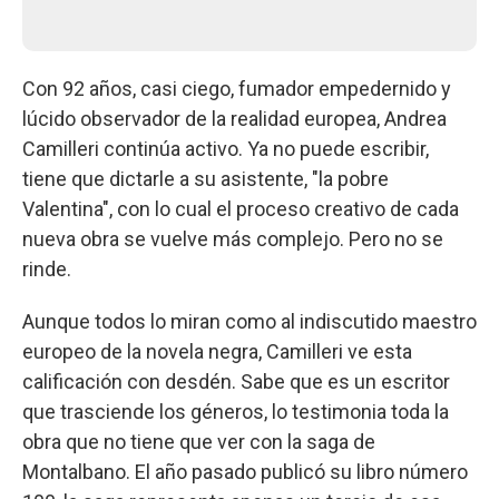
Con 92 años, casi ciego, fumador empedernido y
lúcido observador de la realidad europea, Andrea
Camilleri continúa activo. Ya no puede escribir,
tiene que dictarle a su asistente, "la pobre
Valentina", con lo cual el proceso creativo de cada
nueva obra se vuelve más complejo. Pero no se
rinde.
Aunque todos lo miran como al indiscutido maestro
europeo de la novela negra, Camilleri ve esta
calificación con desdén. Sabe que es un escritor
que trasciende los géneros, lo testimonia toda la
obra que no tiene que ver con la saga de
Montalbano. El año pasado publicó su libro número