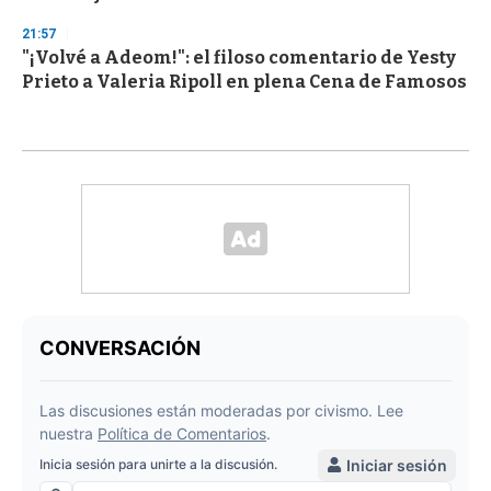
21:57
"¡Volvé a Adeom!": el filoso comentario de Yesty
Prieto a Valeria Ripoll en plena Cena de Famosos