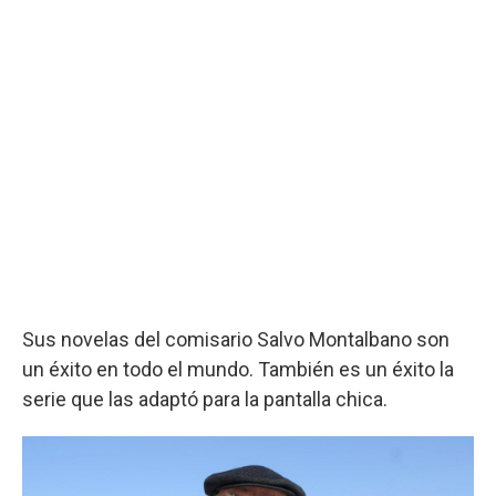
Sus novelas del comisario Salvo Montalbano son
un éxito en todo el mundo. También es un éxito la
serie que las adaptó para la pantalla chica.