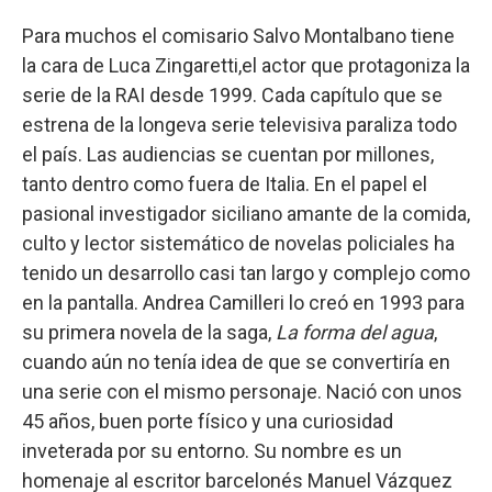
Para muchos el comisario Salvo Montalbano tiene
la cara de Luca Zingaretti,el actor que protagoniza la
serie de la RAI desde 1999. Cada capítulo que se
estrena de la longeva serie televisiva paraliza todo
el país. Las audiencias se cuentan por millones,
tanto dentro como fuera de Italia. En el papel el
pasional investigador siciliano amante de la comida,
culto y lector sistemático de novelas policiales ha
tenido un desarrollo casi tan largo y complejo como
en la pantalla. Andrea Camilleri lo creó en 1993 para
su primera novela de la saga,
La forma del agua
,
cuando aún no tenía idea de que se convertiría en
una serie con el mismo personaje. Nació con unos
45 años, buen porte físico y una curiosidad
inveterada por su entorno. Su nombre es un
homenaje al escritor barcelonés Manuel Vázquez