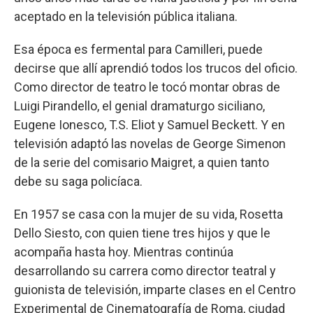
aceptado en la televisión pública italiana.
Esa época es fermental para Camilleri, puede
decirse que allí aprendió todos los trucos del oficio.
Como director de teatro le tocó montar obras de
Luigi Pirandello, el genial dramaturgo siciliano,
Eugene Ionesco, T.S. Eliot y Samuel Beckett. Y en
televisión adaptó las novelas de George Simenon
de la serie del comisario Maigret, a quien tanto
debe su saga policíaca.
En 1957 se casa con la mujer de su vida, Rosetta
Dello Siesto, con quien tiene tres hijos y que le
acompaña hasta hoy. Mientras continúa
desarrollando su carrera como director teatral y
guionista de televisión, imparte clases en el Centro
Experimental de Cinematografía de Roma, ciudad