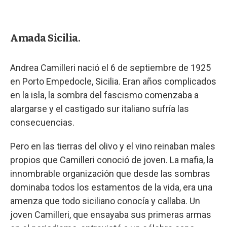
Amada Sicilia.
Andrea Camilleri nació el 6 de septiembre de 1925
en Porto Empedocle, Sicilia. Eran años complicados
en la isla, la sombra del fascismo comenzaba a
alargarse y el castigado sur italiano sufría las
consecuencias.
Pero en las tierras del olivo y el vino reinaban males
propios que Camilleri conoció de joven. La mafia, la
innombrable organización que desde las sombras
dominaba todos los estamentos de la vida, era una
amenza que todo siciliano conocía y callaba. Un
joven Camilleri, que ensayaba sus primeras armas