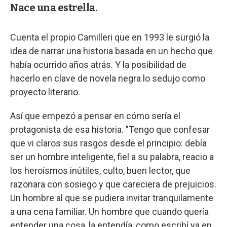
Nace una estrella.
Cuenta el propio Camilleri que en 1993 le surgió la
idea de narrar una historia basada en un hecho que
había ocurrido años atrás. Y la posibilidad de
hacerlo en clave de novela negra lo sedujo como
proyecto literario.
Así que empezó a pensar en cómo sería el
protagonista de esa historia. "Tengo que confesar
que vi claros sus rasgos desde el principio: debía
ser un hombre inteligente, fiel a su palabra, reacio a
los heroísmos inútiles, culto, buen lector, que
razonara con sosiego y que careciera de prejuicios.
Un hombre al que se pudiera invitar tranquilamente
a una cena familiar. Un hombre que cuando quería
entender una cosa, la entendía, como escribí ya en