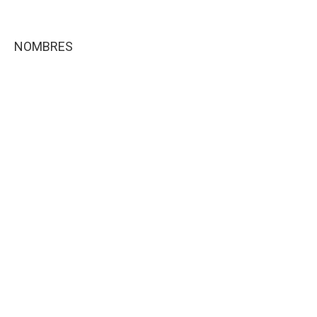
NOMBRES