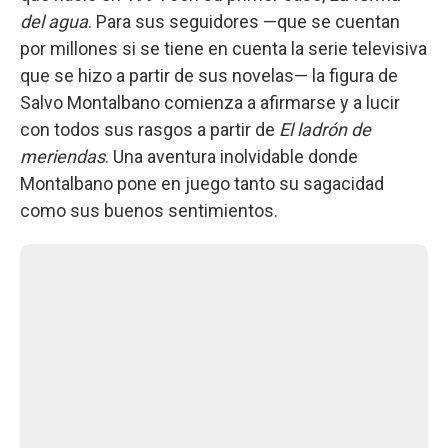
del agua
. Para sus seguidores —que se cuentan
por millones si se tiene en cuenta la serie televisiva
que se hizo a partir de sus novelas— la figura de
Salvo Montalbano comienza a afirmarse y a lucir
con todos sus rasgos a partir de
El ladrón de
meriendas
. Una aventura inolvidable donde
Montalbano pone en juego tanto su sagacidad
como sus buenos sentimientos.