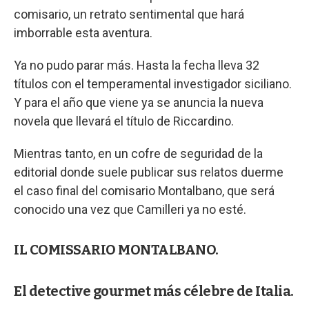
comisario, un retrato sentimental que hará
imborrable esta aventura.
Ya no pudo parar más. Hasta la fecha lleva 32
títulos con el temperamental investigador siciliano.
Y para el año que viene ya se anuncia la nueva
novela que llevará el título de Riccardino.
Mientras tanto, en un cofre de seguridad de la
editorial donde suele publicar sus relatos duerme
el caso final del comisario Montalbano, que será
conocido una vez que Camilleri ya no esté.
IL COMISSARIO MONTALBANO.
El detective gourmet más célebre de Italia.