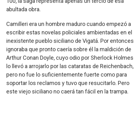
100, la saga representa apenas un tercio de esa
abultada obra.
Camilleri era un hombre maduro cuando empezó a
escribir estas novelas policiales ambientadas en el
inexistente pueblo siciliano de Vigatá. Por entonces
ignoraba que pronto caería sobre él la maldición de
Arthur Conan Doyle, cuyo odio por Sherlock Holmes
lo llevó a arrojarlo por las cataratas de Reichenbach,
pero no fue lo suficientemente fuerte como para
soportar los reclamos y tuvo que resucitarlo. Pero
este viejo siciliano no caerá tan fácil en la trampa.