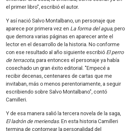
el primer libro", escribió el autor.
Y así nació Salvo Montalbano, un personaje que
aparece por primera vez en
La forma del agua
, pero
que demora varias páginas en aparecer ante el
lector en el desarrollo de la historia. No conforme
con ese resultado al año siguiente escribió
El perro
de terracota
, para entonces el personaje ya había
cosechado un gran éxito editorial. "Empecé a
recibir decenas, centenares de cartas que me
invitaban, más o menos perentoriamente, a seguir
escribiendo sobre Salvo Montalbano", contó
Camilleri.
Y de esa manera salió la tercera novela de la saga,
El ladrón de meriendas
. En esta historia Camilleri
termina de contornear la personalidad del