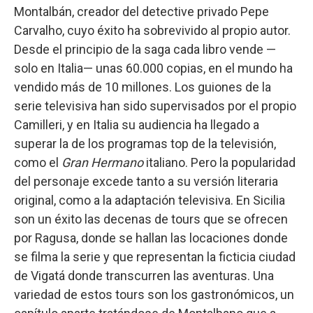
Montalbán, creador del detective privado Pepe
Carvalho, cuyo éxito ha sobrevivido al propio autor.
Desde el principio de la saga cada libro vende —
solo en Italia— unas 60.000 copias, en el mundo ha
vendido más de 10 millones. Los guiones de la
serie televisiva han sido supervisados por el propio
Camilleri, y en Italia su audiencia ha llegado a
superar la de los programas top de la televisión,
como el
Gran Hermano
italiano. Pero la popularidad
del personaje excede tanto a su versión literaria
original, como a la adaptación televisiva. En Sicilia
son un éxito las decenas de tours que se ofrecen
por Ragusa, donde se hallan las locaciones donde
se filma la serie y que representan la ficticia ciudad
de Vigatá donde transcurren las aventuras. Una
variedad de estos tours son los gastronómicos, un