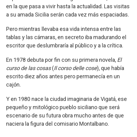
en la que pasa a vivir hasta la actualidad. Las visitas
a su amada Sicilia serán cada vez más espaciadas.
Pero mientras llevaba esa vida intensa entre las
tablas y las cámaras, en secreto iba madurando el
escritor que deslumbraría al público y a la crítica.
En 1978 debuta por fin con su primera novela,
El
curso de las cosas
(
Il corso delle cose
), que había
escrito diez años antes pero permanecía en un
cajón.
Y en 1980 nace la ciudad imaginaria de Vigatá, ese
pequeño y mitológico pueblo siciliano que será
escenario de su futura obra mucho antes de que
naciera la figura del comisario Montalbano.