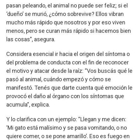
pasan peleando, el animal no puede ser feliz; si el
‘dueño’ se murió, ¿cómo sobrevive? Ellos vibran
mucho más rápido que nosotros y por eso viven
menos, pero se curan más rápido si hacemos bien
las cosas”, asegura.
Considera esencial ir hacia el origen del síntoma o
del problema de conducta con el fin de reconocer
el motivo y atacar desde la raíz: “Vos buscás qué le
pasó al animal, cuándo empezó y cómo se
manifestó. Tenés que darte cuenta qué emoción le
provocó el daño al órgano con los síntomas que
acumula”, explica.
Y lo clarifica con un ejemplo: “Llegan y me dicen:
‘Mi gato está malísimo y se pasa vomitando, o no
quiere comer, o se pone amarillo’. Eso es fuego en