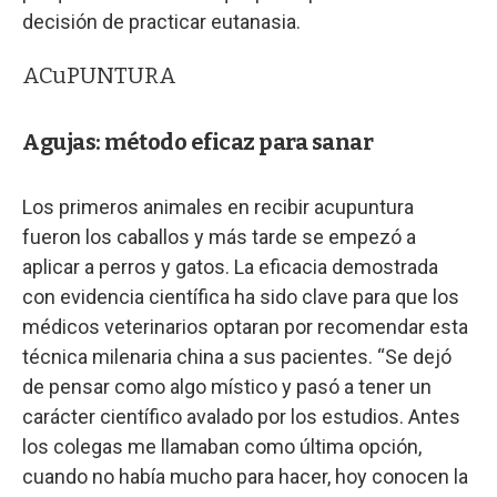
decisión de practicar eutanasia.
ACuPUNTURA
Agujas: método eficaz para sanar
Los primeros animales en recibir acupuntura
fueron los caballos y más tarde se empezó a
aplicar a perros y gatos. La eficacia demostrada
con evidencia científica ha sido clave para que los
médicos veterinarios optaran por recomendar esta
técnica milenaria china a sus pacientes. “Se dejó
de pensar como algo místico y pasó a tener un
carácter científico avalado por los estudios. Antes
los colegas me llamaban como última opción,
cuando no había mucho para hacer, hoy conocen la