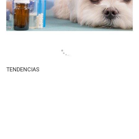
TENDENCIAS