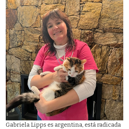
Gabriela Lipps es argentina, está radicada