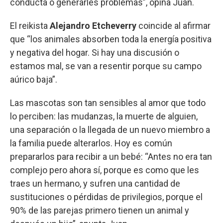
conducta o generarles problemas”, opina Juan.
El reikista
Alejandro Etcheverry
coincide al afirmar
que “los animales absorben toda la energía positiva
y negativa del hogar. Si hay una discusión o
estamos mal, se van a resentir porque su campo
aúrico baja”.
Las mascotas son tan sensibles al amor que todo
lo perciben: las mudanzas, la muerte de alguien,
una separación o la llegada de un nuevo miembro a
la familia puede alterarlos. Hoy es común
prepararlos para recibir a un bebé: “Antes no era tan
complejo pero ahora sí, porque es como que les
traes un hermano, y sufren una cantidad de
sustituciones o pérdidas de privilegios, porque el
90% de las parejas primero tienen un animal y