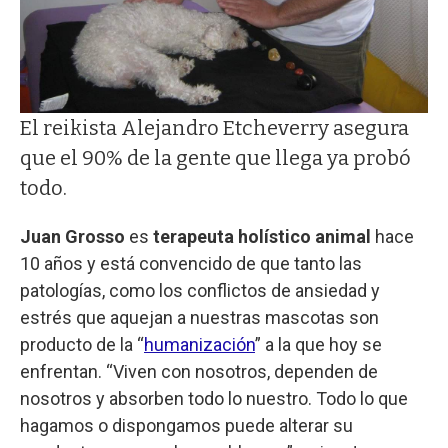
El reikista Alejandro Etcheverry asegura
que el 90% de la gente que llega ya probó
todo.
Juan Grosso
es
terapeuta holístico animal
hace
10 años y está convencido de que tanto las
patologías, como los conflictos de ansiedad y
estrés que aquejan a nuestras mascotas son
producto de la “
humanización
” a la que hoy se
enfrentan. “Viven con nosotros, dependen de
nosotros y absorben todo lo nuestro. Todo lo que
hagamos o dispongamos puede alterar su