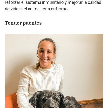
reforzar el sistema inmunitario y mejorar la calidad
de vida si el animal está enfermo.
Tender puentes