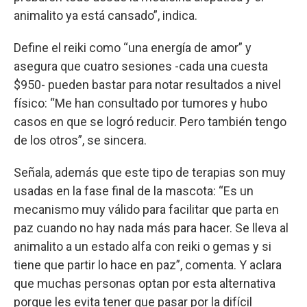
animalito ya está cansado”, indica.
Define el reiki como “una energía de amor” y
asegura que cuatro sesiones -cada una cuesta
$950- pueden bastar para notar resultados a nivel
físico: “Me han consultado por tumores y hubo
casos en que se logró reducir. Pero también tengo
de los otros”, se sincera.
Señala, además que este tipo de terapias son muy
usadas en la fase final de la mascota: “Es un
mecanismo muy válido para facilitar que parta en
paz cuando no hay nada más para hacer. Se lleva al
animalito a un estado alfa con reiki o gemas y si
tiene que partir lo hace en paz”, comenta. Y aclara
que muchas personas optan por esta alternativa
porque les evita tener que pasar por la difícil