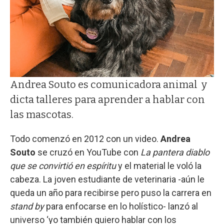
Andrea Souto es comunicadora animal y
dicta talleres para aprender a hablar con
las mascotas.
Todo comenzó en 2012 con un video.
Andrea
Souto
se cruzó en YouTube con
La pantera diablo
que se convirtió en espíritu
y el material le voló la
cabeza. La joven estudiante de veterinaria -aún le
queda un año para recibirse pero puso la carrera en
stand by
para enfocarse en lo holístico- lanzó al
universo ‘yo también quiero hablar con los