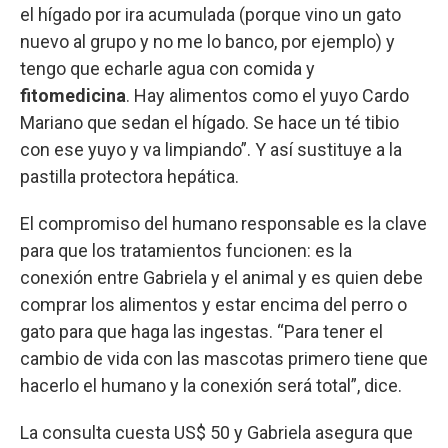
el hígado por ira acumulada (porque vino un gato
nuevo al grupo y no me lo banco, por ejemplo) y
tengo que echarle agua con comida y
fitomedicina
. Hay alimentos como el yuyo Cardo
Mariano que sedan el hígado. Se hace un té tibio
con ese yuyo y va limpiando”. Y así sustituye a la
pastilla protectora hepática.
El compromiso del humano responsable es la clave
para que los tratamientos funcionen: es la
conexión entre Gabriela y el animal y es quien debe
comprar los alimentos y estar encima del perro o
gato para que haga las ingestas. “Para tener el
cambio de vida con las mascotas primero tiene que
hacerlo el humano y la conexión será total”, dice.
La consulta cuesta US$ 50 y Gabriela asegura que