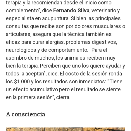
terapia y la recomiendan desde el inicio como
complemento”, dice
Fernando Silva
, veterinario y
especialista en acupuntura. Si bien las principales
consultas que recibe son por dolores musculares o
articulares, asegura que la técnica también es
eficaz para curar alergias, problemas digestivos,
neurológicos y de comportamiento. “Para el
asombro de muchos, los animales reciben muy
bien la terapia. Perciben que uno los quiere ayudar y
todos la aceptan”, dice. El costo de la sesión ronda
los $1.000 y los resultados son inmediatos: “Tiene
un efecto acumulativo pero el resultado se siente
en la primera sesión”, cierra.
A consciencia