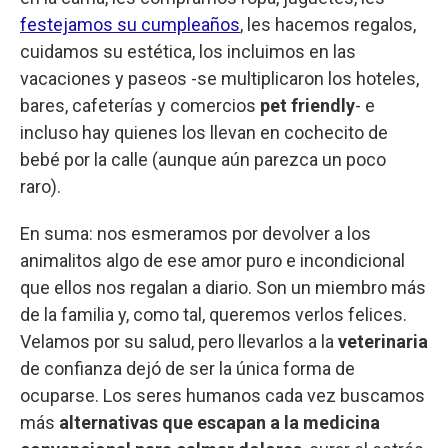
festejamos su cumpleaños
, les hacemos regalos,
cuidamos su estética, los incluimos en las
vacaciones y paseos -se multiplicaron los hoteles,
bares, cafeterías y comercios
pet friendly
- e
incluso hay quienes los llevan en cochecito de
bebé por la calle (aunque aún parezca un poco
raro).
En suma: nos esmeramos por devolver a los
animalitos algo de ese amor puro e incondicional
que ellos nos regalan a diario. Son un miembro más
de la familia y, como tal, queremos verlos felices.
Velamos por su salud, pero llevarlos a la
veterinaria
de confianza dejó de ser la única forma de
ocuparse. Los seres humanos cada vez buscamos
más
alternativas que escapan a la medicina