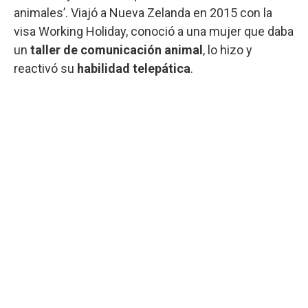
animales’. Viajó a Nueva Zelanda en 2015 con la
visa Working Holiday, conoció a una mujer que daba
un
taller de comunicación animal
, lo hizo y
reactivó su
habilidad telepática
.