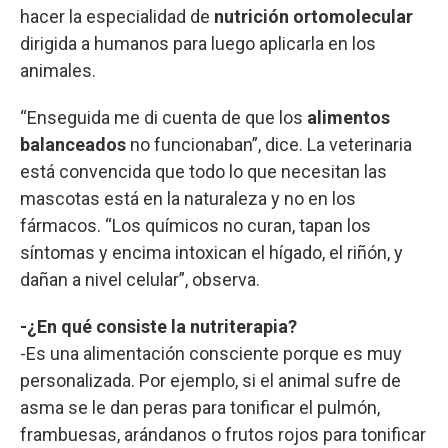
hacer la especialidad de
nutrición ortomolecular
dirigida a humanos para luego aplicarla en los
animales.
“Enseguida me di cuenta de que los
alimentos
balanceados
no funcionaban”, dice. La veterinaria
está convencida que todo lo que necesitan las
mascotas está en la naturaleza y no en los
fármacos. “Los químicos no curan, tapan los
síntomas y encima intoxican el hígado, el riñón, y
dañan a nivel celular”, observa.
-¿En qué consiste la nutriterapia?
-Es una alimentación consciente porque es muy
personalizada. Por ejemplo, si el animal sufre de
asma se le dan peras para tonificar el pulmón,
frambuesas, arándanos o frutos rojos para tonificar