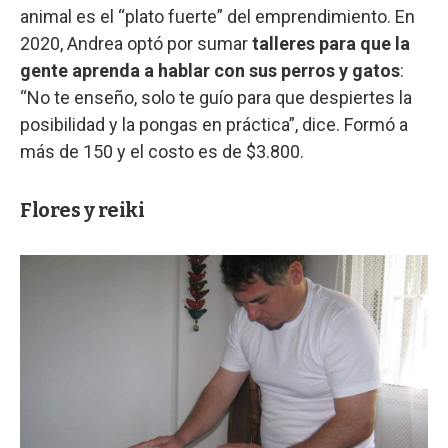
animal es el “plato fuerte” del emprendimiento. En
2020, Andrea optó por sumar
talleres para que la
gente aprenda a hablar con sus perros y gatos
:
“No te enseño, solo te guío para que despiertes la
posibilidad y la pongas en práctica”, dice. Formó a
más de 150 y el costo es de $3.800.
Flores y reiki