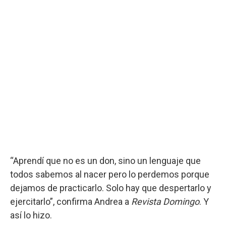
“Aprendí que no es un don, sino un lenguaje que
todos sabemos al nacer pero lo perdemos porque
dejamos de practicarlo. Solo hay que despertarlo y
ejercitarlo”, confirma Andrea a
Revista Domingo
. Y
así lo hizo.