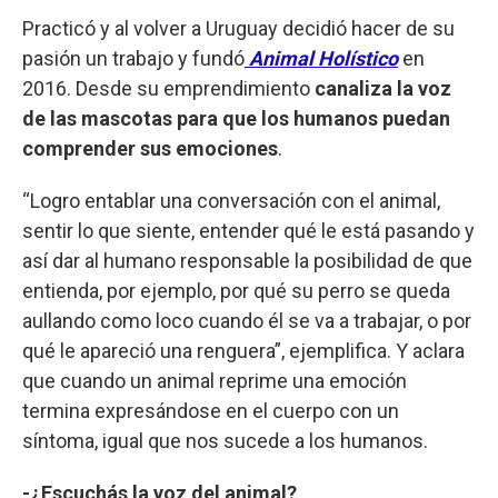
Practicó y al volver a Uruguay decidió hacer de su
pasión un trabajo y fundó
Animal Holístico
en
2016. Desde su emprendimiento
canaliza la voz
de las mascotas para que los humanos puedan
comprender sus emociones
.
“Logro entablar una conversación con el animal,
sentir lo que siente, entender qué le está pasando y
así dar al humano responsable la posibilidad de que
entienda, por ejemplo, por qué su perro se queda
aullando como loco cuando él se va a trabajar, o por
qué le apareció una renguera”, ejemplifica. Y aclara
que cuando un animal reprime una emoción
termina expresándose en el cuerpo con un
síntoma, igual que nos sucede a los humanos.
-¿Escuchás la voz del animal?