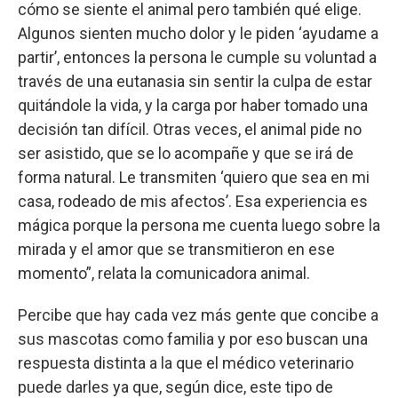
cómo se siente el animal pero también qué elige.
Algunos sienten mucho dolor y le piden ‘ayudame a
partir’, entonces la persona le cumple su voluntad a
través de una eutanasia sin sentir la culpa de estar
quitándole la vida, y la carga por haber tomado una
decisión tan difícil. Otras veces, el animal pide no
ser asistido, que se lo acompañe y que se irá de
forma natural. Le transmiten ‘quiero que sea en mi
casa, rodeado de mis afectos’. Esa experiencia es
mágica porque la persona me cuenta luego sobre la
mirada y el amor que se transmitieron en ese
momento”, relata la comunicadora animal.
Percibe que hay cada vez más gente que concibe a
sus mascotas como familia y por eso buscan una
respuesta distinta a la que el médico veterinario
puede darles ya que, según dice, este tipo de