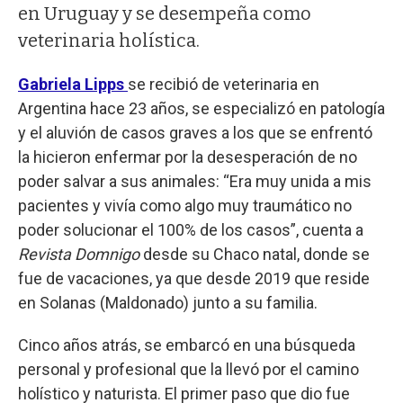
en Uruguay y se desempeña como
veterinaria holística.
Gabriela Lipps
se recibió de veterinaria en
Argentina hace 23 años, se especializó en patología
y el aluvión de casos graves a los que se enfrentó
la hicieron enfermar por la desesperación de no
poder salvar a sus animales: “Era muy unida a mis
pacientes y vivía como algo muy traumático no
poder solucionar el 100% de los casos”, cuenta a
Revista Domnigo
desde su Chaco natal, donde se
fue de vacaciones, ya que desde 2019 que reside
en Solanas (Maldonado) junto a su familia.
Cinco años atrás, se embarcó en una búsqueda
personal y profesional que la llevó por el camino
holístico y naturista. El primer paso que dio fue