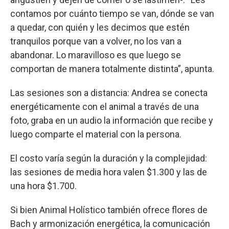
contamos por cuánto tiempo se van, dónde se van
a quedar, con quién y les decimos que estén
tranquilos porque van a volver, no los van a
abandonar. Lo maravilloso es que luego se
comportan de manera totalmente distinta”, apunta.
Las sesiones son a distancia: Andrea se conecta
energéticamente con el animal a través de una
foto, graba en un audio la información que recibe y
luego comparte el material con la persona.
El costo varía según la duración y la complejidad:
las sesiones de media hora valen $1.300 y las de
una hora $1.700.
Si bien Animal Holístico también ofrece flores de
Bach y armonización energética, la comunicación