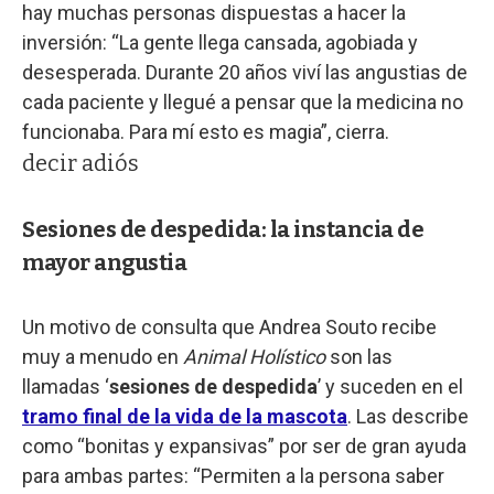
hay muchas personas dispuestas a hacer la
inversión: “La gente llega cansada, agobiada y
desesperada. Durante 20 años viví las angustias de
cada paciente y llegué a pensar que la medicina no
funcionaba. Para mí esto es magia”, cierra.
decir adiós
Sesiones de despedida: la instancia de
mayor angustia
Un motivo de consulta que Andrea Souto recibe
muy a menudo en
Animal Holístico
son las
llamadas ‘
sesiones de despedida
’ y suceden en el
tramo final de la vida de la mascota
. Las describe
como “bonitas y expansivas” por ser de gran ayuda
para ambas partes: “Permiten a la persona saber