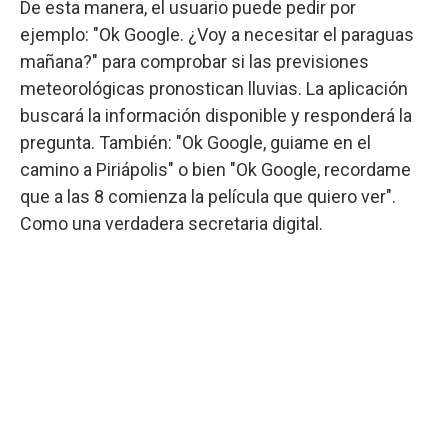
De esta manera, el usuario puede pedir por
ejemplo: "Ok Google. ¿Voy a necesitar el paraguas
mañana?" para comprobar si las previsiones
meteorológicas pronostican lluvias. La aplicación
buscará la información disponible y responderá la
pregunta. También: "Ok Google, guiame en el
camino a Piriápolis" o bien "Ok Google, recordame
que a las 8 comienza la película que quiero ver".
Como una verdadera secretaria digital.