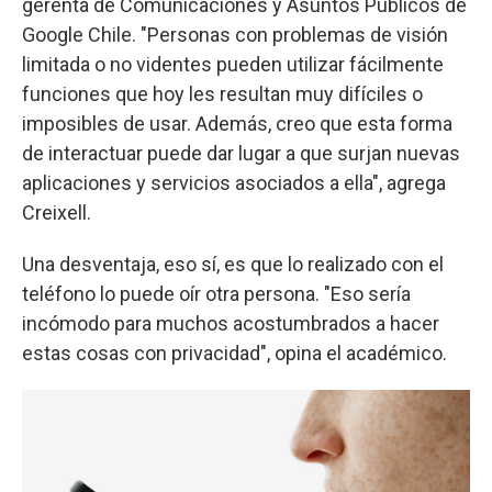
gerenta de Comunicaciones y Asuntos Públicos de
Google Chile. "Personas con problemas de visión
limitada o no videntes pueden utilizar fácilmente
funciones que hoy les resultan muy difíciles o
imposibles de usar. Además, creo que esta forma
de interactuar puede dar lugar a que surjan nuevas
aplicaciones y servicios asociados a ella", agrega
Creixell.
Una desventaja, eso sí, es que lo realizado con el
teléfono lo puede oír otra persona. "Eso sería
incómodo para muchos acostumbrados a hacer
estas cosas con privacidad", opina el académico.