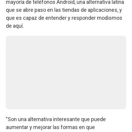
mayoría de teléfonos Android, una alternativa latina
que se abre paso en las tiendas de aplicaciones, y
que es capaz de entender y responder modismos
de aquí.
"Son una alternativa interesante que puede
aumentar y mejorar las formas en que