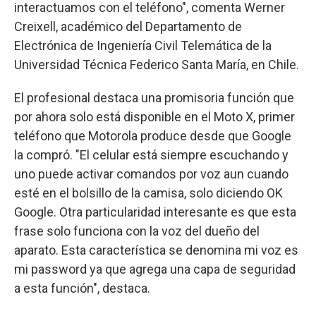
interactuamos con el teléfono", comenta Werner
Creixell, académico del Departamento de
Electrónica de Ingeniería Civil Telemática de la
Universidad Técnica Federico Santa María, en Chile.
El profesional destaca una promisoria función que
por ahora solo está disponible en el Moto X, primer
teléfono que Motorola produce desde que Google
la compró. "El celular está siempre escuchando y
uno puede activar comandos por voz aun cuando
esté en el bolsillo de la camisa, solo diciendo OK
Google. Otra particularidad interesante es que esta
frase solo funciona con la voz del dueño del
aparato. Esta característica se denomina mi voz es
mi password ya que agrega una capa de seguridad
a esta función", destaca.