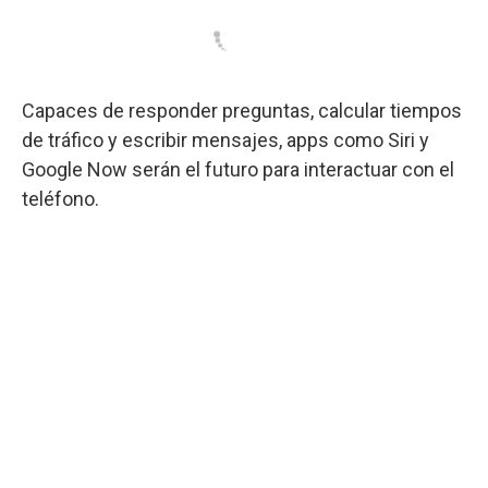
Capaces de responder preguntas, calcular tiempos
de tráfico y escribir mensajes, apps como Siri y
Google Now serán el futuro para interactuar con el
teléfono.