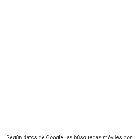
Según datos de Google, las búsquedas móviles con