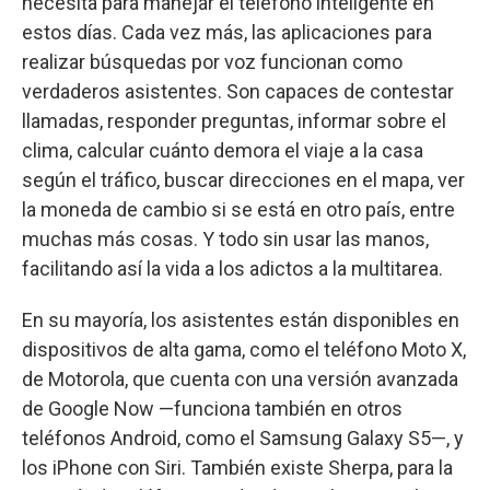
necesita para manejar el teléfono inteligente en
estos días. Cada vez más, las aplicaciones para
realizar búsquedas por voz funcionan como
verdaderos asistentes. Son capaces de contestar
llamadas, responder preguntas, informar sobre el
clima, calcular cuánto demora el viaje a la casa
según el tráfico, buscar direcciones en el mapa, ver
la moneda de cambio si se está en otro país, entre
muchas más cosas. Y todo sin usar las manos,
facilitando así la vida a los adictos a la multitarea.
En su mayoría, los asistentes están disponibles en
dispositivos de alta gama, como el teléfono Moto X,
de Motorola, que cuenta con una versión avanzada
de Google Now —funciona también en otros
teléfonos Android, como el Samsung Galaxy S5—, y
los iPhone con Siri. También existe Sherpa, para la