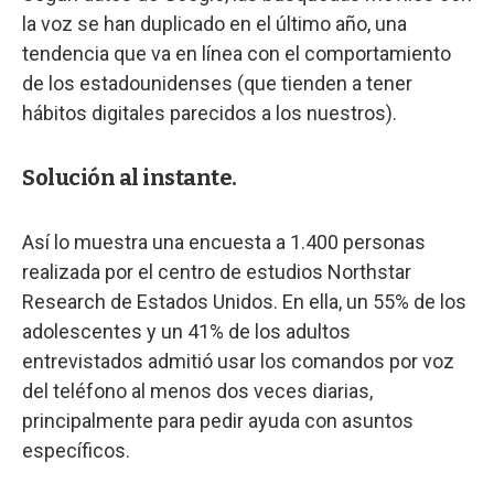
la voz se han duplicado en el último año, una
tendencia que va en línea con el comportamiento
de los estadounidenses (que tienden a tener
hábitos digitales parecidos a los nuestros).
Solución al instante.
Así lo muestra una encuesta a 1.400 personas
realizada por el centro de estudios Northstar
Research de Estados Unidos. En ella, un 55% de los
adolescentes y un 41% de los adultos
entrevistados admitió usar los comandos por voz
del teléfono al menos dos veces diarias,
principalmente para pedir ayuda con asuntos
específicos.