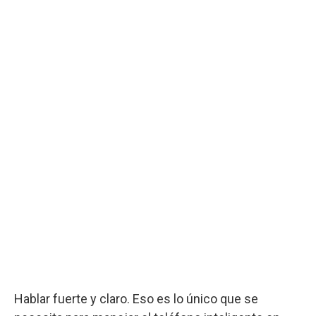
Hablar fuerte y claro. Eso es lo único que se