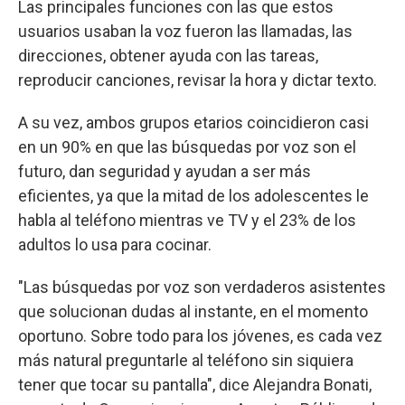
Las principales funciones con las que estos
usuarios usaban la voz fueron las llamadas, las
direcciones, obtener ayuda con las tareas,
reproducir canciones, revisar la hora y dictar texto.
A su vez, ambos grupos etarios coincidieron casi
en un 90% en que las búsquedas por voz son el
futuro, dan seguridad y ayudan a ser más
eficientes, ya que la mitad de los adolescentes le
habla al teléfono mientras ve TV y el 23% de los
adultos lo usa para cocinar.
"Las búsquedas por voz son verdaderos asistentes
que solucionan dudas al instante, en el momento
oportuno. Sobre todo para los jóvenes, es cada vez
más natural preguntarle al teléfono sin siquiera
tener que tocar su pantalla", dice Alejandra Bonati,