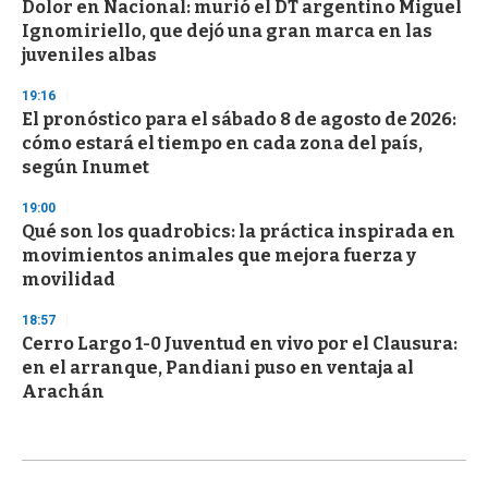
Dolor en Nacional: murió el DT argentino Miguel
Ignomiriello, que dejó una gran marca en las
juveniles albas
19:16
El pronóstico para el sábado 8 de agosto de 2026:
cómo estará el tiempo en cada zona del país,
según Inumet
19:00
Qué son los quadrobics: la práctica inspirada en
movimientos animales que mejora fuerza y
movilidad
18:57
Cerro Largo 1-0 Juventud en vivo por el Clausura:
en el arranque, Pandiani puso en ventaja al
Arachán