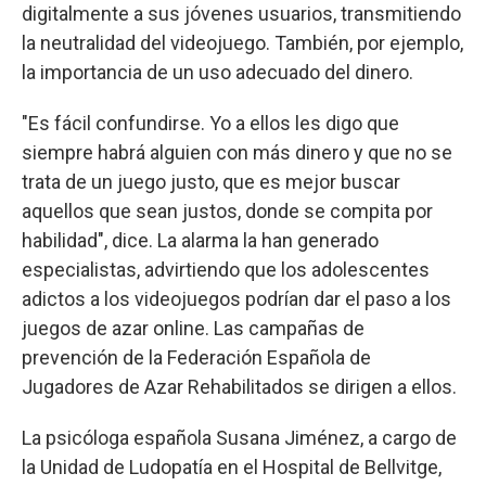
digitalmente a sus jóvenes usuarios, transmitiendo
la neutralidad del videojuego. También, por ejemplo,
la importancia de un uso adecuado del dinero.
"Es fácil confundirse. Yo a ellos les digo que
siempre habrá alguien con más dinero y que no se
trata de un juego justo, que es mejor buscar
aquellos que sean justos, donde se compita por
habilidad", dice. La alarma la han generado
especialistas, advirtiendo que los adolescentes
adictos a los videojuegos podrían dar el paso a los
juegos de azar online. Las campañas de
prevención de la Federación Española de
Jugadores de Azar Rehabilitados se dirigen a ellos.
La psicóloga española Susana Jiménez, a cargo de
la Unidad de Ludopatía en el Hospital de Bellvitge,