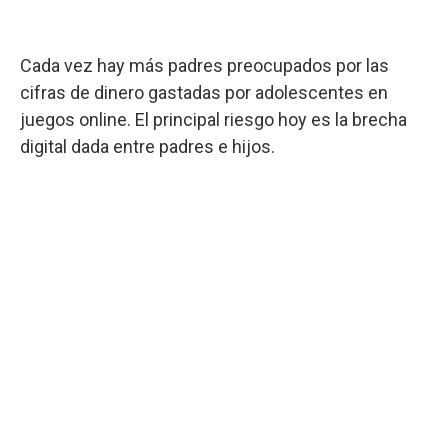
Cada vez hay más padres preocupados por las
cifras de dinero gastadas por adolescentes en
juegos online. El principal riesgo hoy es la brecha
digital dada entre padres e hijos.