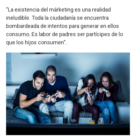
"La existencia del márketing es una realidad
ineludible. Toda la ciudadanía se encuentra
bombardeada de intentos para generar en ellos
consumo. Es labor de padres ser partícipes de lo
que los hijos consumen".