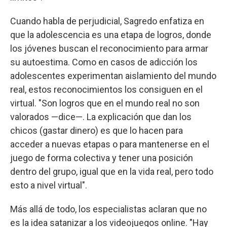
Cuando habla de perjudicial, Sagredo enfatiza en
que la adolescencia es una etapa de logros, donde
los jóvenes buscan el reconocimiento para armar
su autoestima. Como en casos de adicción los
adolescentes experimentan aislamiento del mundo
real, estos reconocimientos los consiguen en el
virtual. "Son logros que en el mundo real no son
valorados —dice—. La explicación que dan los
chicos (gastar dinero) es que lo hacen para
acceder a nuevas etapas o para mantenerse en el
juego de forma colectiva y tener una posición
dentro del grupo, igual que en la vida real, pero todo
esto a nivel virtual".
Más allá de todo, los especialistas aclaran que no
es la idea satanizar a los videojuegos online. "Hay