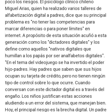
poco los riesgos. El psicólogo clínico chileno
Miguel Arias, quien ha realizado varios talleres de
alfabetización digital a padres, dice que su principal
problema es "no tener las competencias para
marcar diferencias o para poner límites" en
internet. A propósito de esta situación acuñó a esta
generación como los "dictadores digitales" y los
define como aquellos "nativos digitales que
humillan a los papás por ser analfabetos digitales".
"En el tema del videojuego se ha invertido el poder
hijo-padres. Hay padres que saben que sus hijos
ocupan su tarjeta de crédito, pero no tienen ningún
tipo de control sobre lo que ocurre. Cuando
conversan con este dictador digital es a través del
engaño. Los niños justifican estas acciones
aludiendo a un error del sistema, que manejan bien.
Hoy, el principal riesgo es la brecha digital. Un padre