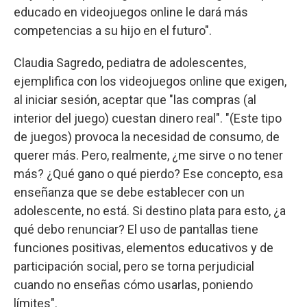
educado en videojuegos online le dará más
competencias a su hijo en el futuro".
Claudia Sagredo, pediatra de adolescentes,
ejemplifica con los videojuegos online que exigen,
al iniciar sesión, aceptar que "las compras (al
interior del juego) cuestan dinero real". "(Este tipo
de juegos) provoca la necesidad de consumo, de
querer más. Pero, realmente, ¿me sirve o no tener
más? ¿Qué gano o qué pierdo? Ese concepto, esa
enseñanza que se debe establecer con un
adolescente, no está. Si destino plata para esto, ¿a
qué debo renunciar? El uso de pantallas tiene
funciones positivas, elementos educativos y de
participación social, pero se torna perjudicial
cuando no enseñas cómo usarlas, poniendo
límites".