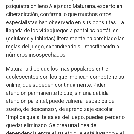
psiquiatra chileno Alejandro Maturana, experto en
ciberadicción, confirma lo que muchos otros
especialistas han observado en sus consultas. La
llegada de los videojuegos a pantallas portátiles
(celulares y tabletas) literalmente ha cambiado las
reglas del juego, expandiendo su masificación a
números insospechados.
Maturana dice que los más populares entre
adolescentes son los que implican competencias
online, que suceden continuamente. Piden
atención permanente lo que, sin una debida
atención parental, puede vulnerar espacios de
sueño, de descanso y de aprendizaje escolar.
"Implica que si te sales del juego, puedes perder o
quedar eliminado. Se crea una línea de
dependencia entre el sujeto que está jugando y el