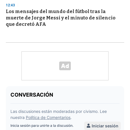
12:43
Los mensajes del mundo del fútbol tras la
muerte de Jorge Messi y el minuto de silencio
que decretó AFA