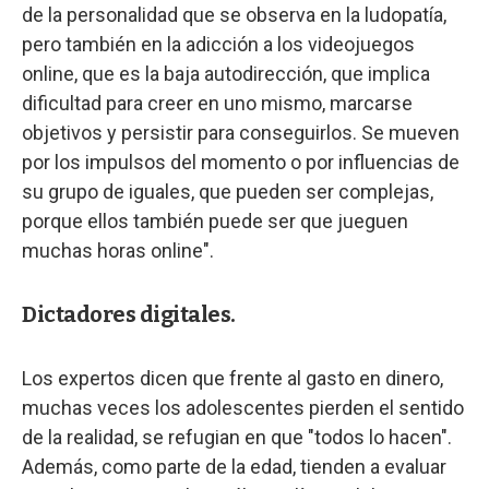
de la personalidad que se observa en la ludopatía,
pero también en la adicción a los videojuegos
online, que es la baja autodirección, que implica
dificultad para creer en uno mismo, marcarse
objetivos y persistir para conseguirlos. Se mueven
por los impulsos del momento o por influencias de
su grupo de iguales, que pueden ser complejas,
porque ellos también puede ser que jueguen
muchas horas online".
Dictadores digitales.
Los expertos dicen que frente al gasto en dinero,
muchas veces los adolescentes pierden el sentido
de la realidad, se refugian en que "todos lo hacen".
Además, como parte de la edad, tienden a evaluar