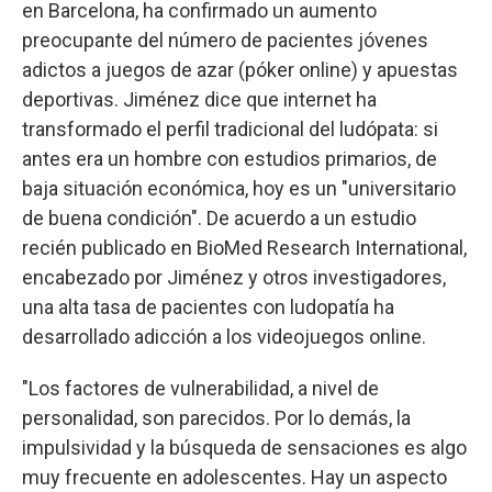
en Barcelona, ha confirmado un aumento
preocupante del número de pacientes jóvenes
adictos a juegos de azar (póker online) y apuestas
deportivas. Jiménez dice que internet ha
transformado el perfil tradicional del ludópata: si
antes era un hombre con estudios primarios, de
baja situación económica, hoy es un "universitario
de buena condición". De acuerdo a un estudio
recién publicado en BioMed Research International,
encabezado por Jiménez y otros investigadores,
una alta tasa de pacientes con ludopatía ha
desarrollado adicción a los videojuegos online.
"Los factores de vulnerabilidad, a nivel de
personalidad, son parecidos. Por lo demás, la
impulsividad y la búsqueda de sensaciones es algo
muy frecuente en adolescentes. Hay un aspecto