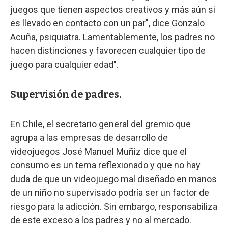
juegos que tienen aspectos creativos y más aún si
es llevado en contacto con un par", dice Gonzalo
Acuña, psiquiatra. Lamentablemente, los padres no
hacen distinciones y favorecen cualquier tipo de
juego para cualquier edad".
Supervisión de padres.
En Chile, el secretario general del gremio que
agrupa a las empresas de desarrollo de
videojuegos José Manuel Muñiz dice que el
consumo es un tema reflexionado y que no hay
duda de que un videojuego mal diseñado en manos
de un niño no supervisado podría ser un factor de
riesgo para la adicción. Sin embargo, responsabiliza
de este exceso a los padres y no al mercado.