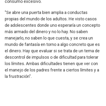
consumo excesivo.
"Se abre una puerta bien amplia a conductas
propias del mundo de los adultos. He visto casos
de adolescentes donde uno esperaría un concepto
más armado del dinero y no lo hay. No saben
manejarlo, no saben lo que cuesta, y se crea un
mundo de fantasía en torno a algo concreto que es
el dinero. Hay que evaluar si se trata de un tema de
descontrol de impulsos o de dificultad para tolerar
los límites. Ambas dificultades tienen que ver con
el manejo de los padres frente a ciertos límites y a
la frustración".