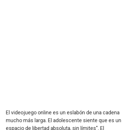
El videojuego online es un eslabón de una cadena
mucho más larga. El adolescente siente que es un
espacio de libertad absoluta, sin límites". El