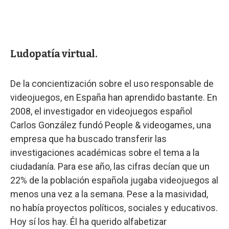
Ludopatía virtual.
De la concientización sobre el uso responsable de
videojuegos, en España han aprendido bastante. En
2008, el investigador en videojuegos español
Carlos González fundó People & videogames, una
empresa que ha buscado transferir las
investigaciones académicas sobre el tema a la
ciudadanía. Para ese año, las cifras decían que un
22% de la población española jugaba videojuegos al
menos una vez a la semana. Pese a la masividad,
no había proyectos políticos, sociales y educativos.
Hoy sí los hay. Él ha querido alfabetizar