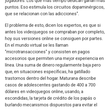
jugadores. Los que más tiempo dedican ganan más
puntos. Eso estimula los circuitos dopaminérgicos,
que se relacionan con las adicciones".
El problema de esto, dicen los expertos, es que si
antes los videojuegos se compraban por completo,
hoy sus versiones online se consiguen por partes.
En el mundo virtual se les llaman
"microtransacciones" y consisten en pagos
accesorios que permiten una mejor experiencia en
línea. Una suma de dinero regularmente baja pero
que, en situaciones específicas, ha gatillado
trastornos dentro del hogar. Maturana describe
casos de adolescentes gastando de 400 a 700
dólares en videojuegos online, usando, a
escondidas, la tarjeta de crédito de los papás o
burlando mecanismos dispuestos para evitar el