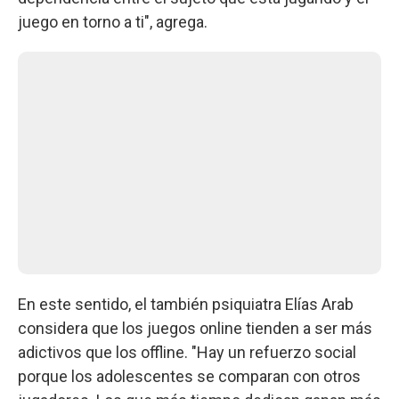
juego en torno a ti", agrega.
En este sentido, el también psiquiatra Elías Arab
considera que los juegos online tienden a ser más
adictivos que los offline. "Hay un refuerzo social
porque los adolescentes se comparan con otros