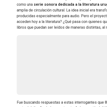
como una
serie sonora dedicada a la literatura 
amplia de circulación cultural. La idea inicial era tr
producidas especialmente para audio. Pero el proyec
acceden hoy a la literatura? ¿Qué pasa con quienes qu
libros que puedan ser leídos de maneras distintas, a
Fue buscando respuestas a estas interrogantes que 8