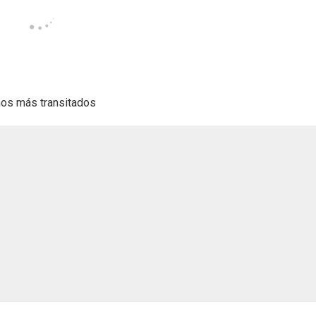
nos más transitados