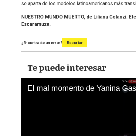
se aparta de los modelos latinoamericanos más transita
NUESTRO MUNDO MUERTO, de Liliana Colanzi. Etern
Escaramuza.
¿Encontraste un error?
Reportar
Te puede interesar