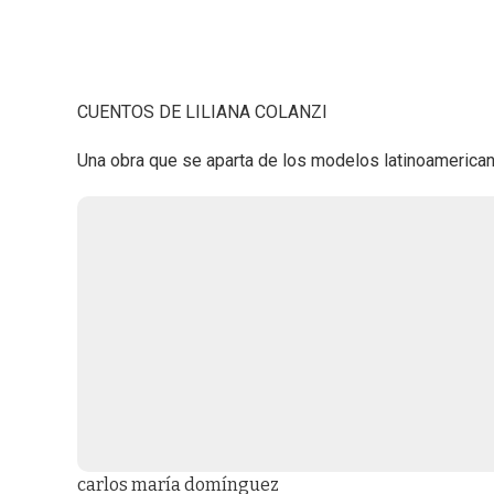
CUENTOS DE LILIANA COLANZI
Una obra que se aparta de los modelos latinoamerica
carlos maría domínguez