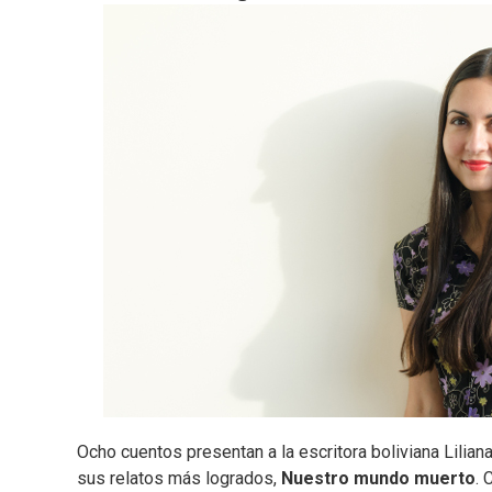
Ocho cuentos presentan a la escritora boliviana Liliana
sus relatos más logrados,
Nuestro mundo muerto
. 