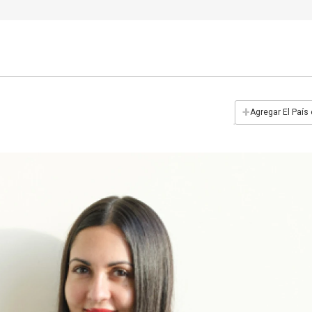
+
Agregar El País