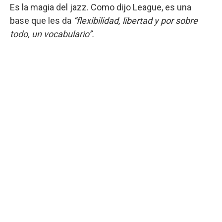
Es la magia del jazz. Como dijo League, es una
base que les da
“flexibilidad, libertad y por sobre
todo, un vocabulario”.