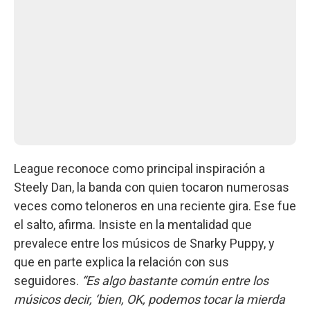
League reconoce como principal inspiración a
Steely Dan, la banda con quien tocaron numerosas
veces como teloneros en una reciente gira. Ese fue
el salto, afirma. Insiste en la mentalidad que
prevalece entre los músicos de Snarky Puppy, y
que en parte explica la relación con sus
seguidores.
“Es algo bastante común entre los
músicos decir, ‘bien, OK, podemos tocar la mierda