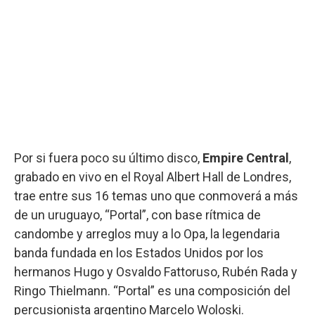
Por si fuera poco su último disco,
Empire Central
,
grabado en vivo en el Royal Albert Hall de Londres,
trae entre sus 16 temas uno que conmoverá a más
de un uruguayo, “Portal”, con base rítmica de
candombe y arreglos muy a lo Opa, la legendaria
banda fundada en los Estados Unidos por los
hermanos Hugo y Osvaldo Fattoruso, Rubén Rada y
Ringo Thielmann. “Portal” es una composición del
percusionista argentino Marcelo Woloski.