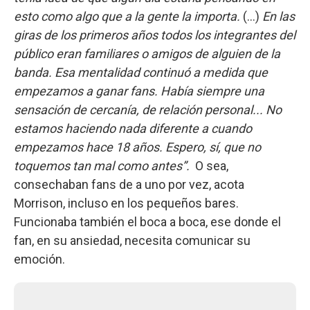
esto como algo que a la gente la importa.
(...)
En las
giras de los primeros años todos los integrantes del
público eran familiares o amigos de alguien de la
banda. Esa mentalidad continuó a medida que
empezamos a ganar fans. Había siempre una
sensación de cercanía, de relación personal... No
estamos haciendo nada diferente a cuando
empezamos hace 18 años. Espero, sí, que no
toquemos tan mal como antes”.
O sea,
consechaban fans de a uno por vez, acota
Morrison, incluso en los pequeños bares.
Funcionaba también el boca a boca, ese donde el
fan, en su ansiedad, necesita comunicar su
emoción.