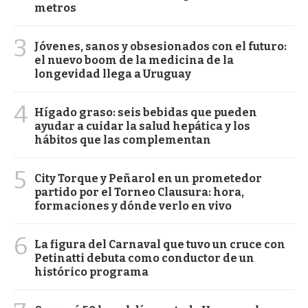
metros
3
Jóvenes, sanos y obsesionados con el futuro:
el nuevo boom de la medicina de la
longevidad llega a Uruguay
4
Hígado graso: seis bebidas que pueden
ayudar a cuidar la salud hepática y los
hábitos que las complementan
5
City Torque y Peñarol en un prometedor
partido por el Torneo Clausura: hora,
formaciones y dónde verlo en vivo
6
La figura del Carnaval que tuvo un cruce con
Petinatti debuta como conductor de un
histórico programa