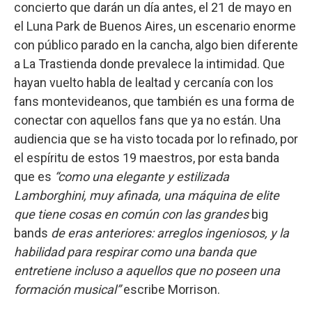
concierto que darán un día antes, el 21 de mayo en
el Luna Park de Buenos Aires, un escenario enorme
con público parado en la cancha, algo bien diferente
a La Trastienda donde prevalece la intimidad. Que
hayan vuelto habla de lealtad y cercanía con los
fans montevideanos, que también es una forma de
conectar con aquellos fans que ya no están. Una
audiencia que se ha visto tocada por lo refinado, por
el espíritu de estos 19 maestros, por esta banda
que es
“como una elegante y estilizada
Lamborghini, muy afinada, una máquina de elite
que tiene cosas en común con las grandes
big
bands
de eras anteriores: arreglos ingeniosos, y la
habilidad para respirar como una banda que
entretiene incluso a aquellos que no poseen una
formación musical”
escribe Morrison.