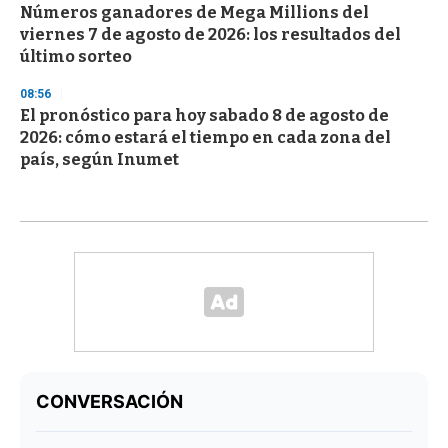
Números ganadores de Mega Millions del
viernes 7 de agosto de 2026: los resultados del
último sorteo
08:56
El pronóstico para hoy sabado 8 de agosto de
2026: cómo estará el tiempo en cada zona del
país, según Inumet