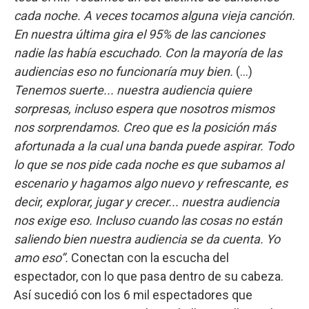
cada noche. A veces tocamos alguna vieja canción.
En nuestra última gira el 95% de las canciones
nadie las había escuchado. Con la mayoría de las
audiencias eso no funcionaría muy bien.
(...)
Tenemos suerte... nuestra audiencia quiere
sorpresas, incluso espera que nosotros mismos
nos sorprendamos. Creo que es la posición más
afortunada a la cual una banda puede aspirar. Todo
lo que se nos pide cada noche es que subamos al
escenario y hagamos algo nuevo y refrescante, es
decir, explorar, jugar y crecer... nuestra audiencia
nos exige eso. Incluso cuando las cosas no están
saliendo bien nuestra audiencia se da cuenta. Yo
amo eso”.
Conectan con la escucha del
espectador, con lo que pasa dentro de su cabeza.
Así sucedió con los 6 mil espectadores que