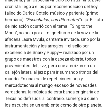
cronista llegó a ellos por recomendación del hoy
fallecido Carlos Cotelo, músico y pariente (primo
hermano).
“Escuchalos, son diferentes”
dijo. El acto
de iniciación ocurrió con el tema “Sing to the
Moon”, no solo por el magnetismo de la voz de la
africana Laura Mvula, cantante invitada, sino por la
instrumentación y los arreglos —el sello por
excelencia de Snarky Puppy— realizado por un
grupo de maestros con la cabeza abierta, todos
provenientes del jazz, pero que aterrizan en un
callejón lateral al jazz para ir sumando ritmos del
mundo. En una era de repeticiones pop y
mercadotecnia al mango, escaso de novedades
verdaderas, la música de esta banda originaria de
Texas no defrauda, al contrario, sumerge a quien
los escucha en un ambiente como de otro planeta.