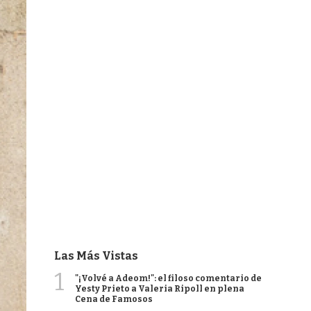
Las Más Vistas
1
"¡Volvé a Adeom!": el filoso comentario de
Yesty Prieto a Valeria Ripoll en plena
Cena de Famosos