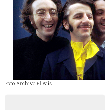
Foto Archivo El País