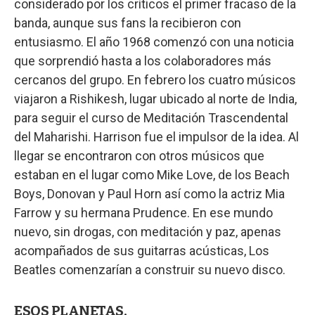
considerado por los críticos el primer fracaso de la
banda, aunque sus fans la recibieron con
entusiasmo. El año 1968 comenzó con una noticia
que sorprendió hasta a los colaboradores más
cercanos del grupo. En febrero los cuatro músicos
viajaron a Rishikesh, lugar ubicado al norte de India,
para seguir el curso de Meditación Trascendental
del Maharishi. Harrison fue el impulsor de la idea. Al
llegar se encontraron con otros músicos que
estaban en el lugar como Mike Love, de los Beach
Boys, Donovan y Paul Horn así como la actriz Mia
Farrow y su hermana Prudence. En ese mundo
nuevo, sin drogas, con meditación y paz, apenas
acompañados de sus guitarras acústicas, Los
Beatles comenzarían a construir su nuevo disco.
ESOS PLANETAS.