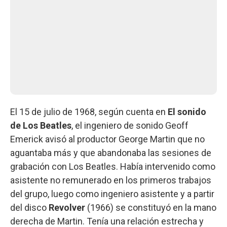
El 15 de julio de 1968, según cuenta en
El sonido
de Los Beatles
, el ingeniero de sonido Geoff
Emerick avisó al productor George Martin que no
aguantaba más y que abandonaba las sesiones de
grabación con Los Beatles. Había intervenido como
asistente no remunerado en los primeros trabajos
del grupo, luego como ingeniero asistente y a partir
del disco
Revolver
(1966) se constituyó en la mano
derecha de Martin. Tenía una relación estrecha y