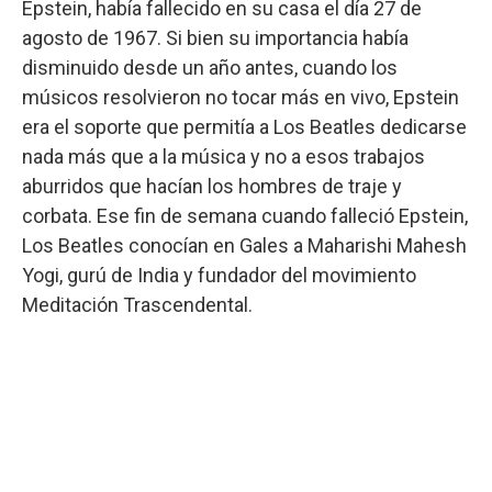
Epstein, había fallecido en su casa el día 27 de
agosto de 1967. Si bien su importancia había
disminuido desde un año antes, cuando los
músicos resolvieron no tocar más en vivo, Epstein
era el soporte que permitía a Los Beatles dedicarse
nada más que a la música y no a esos trabajos
aburridos que hacían los hombres de traje y
corbata. Ese fin de semana cuando falleció Epstein,
Los Beatles conocían en Gales a Maharishi Mahesh
Yogi, gurú de India y fundador del movimiento
Meditación Trascendental.