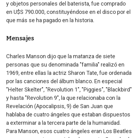
y objetos personales del baterista, fue comprado
en U$S 790.000, constituyéndose en el disco por el
que más se ha pagado en la historia.
Mensajes
Charles Manson dijo que la matanza de siete
personas que su denominada "familia" realizó en
1969, entre ellas la actriz Sharon Tate, fue ordenada
por las canciones del álbum blanco. En especial
"Helter Skelter", "Revolution 1", "Piggies", "Blackbird"
y hasta "Revolution 9", la que relacionaba con la
Revelación (Apocalipsis, 9) de San Juan que
hablaba de cuatro ángeles que estaban dispuestos
a exterminar a la tercera parte de la humanidad.
Para Manson, esos cuatro ángeles eran Los Beatles