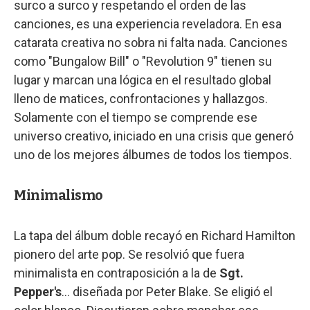
surco a surco y respetando el orden de las
canciones, es una experiencia reveladora. En esa
catarata creativa no sobra ni falta nada. Canciones
como "Bungalow Bill" o "Revolution 9" tienen su
lugar y marcan una lógica en el resultado global
lleno de matices, confrontaciones y hallazgos.
Solamente con el tiempo se comprende ese
universo creativo, iniciado en una crisis que generó
uno de los mejores álbumes de todos los tiempos.
Minimalismo
La tapa del álbum doble recayó en Richard Hamilton
pionero del arte pop. Se resolvió que fuera
minimalista en contraposición a la de
Sgt.
Pepper's
... diseñada por Peter Blake. Se eligió el