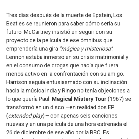
Tres días después de la muerte de Epstein, Los
Beatles se reunieron para saber cómo sería su
futuro. McCartney insistió en seguir con su
proyecto de la película de ese ómnibus que
emprendería una gira
"mágica y misteriosa"
.
Lennon estaba inmerso en su crisis matrimonial y
en el consumo de drogas que hacía que fuera
menos activo en la confrontación con su amigo.
Harrison seguía entusiasmado con su inclinación
hacia la música india y Ringo no tenía objeciones a
lo que quería Paul.
Magical Mistery Tour
(1967) se
transformó en un disco
—
en realidad dos EP
(
extended play
)
—
con apenas seis canciones
nuevas y en una película de una hora estrenada el
26 de diciembre de ese año por la BBC. Es