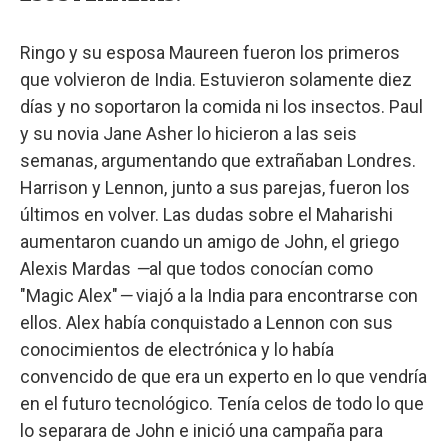
Ringo y su esposa Maureen fueron los primeros
que volvieron de India. Estuvieron solamente diez
días y no soportaron la comida ni los insectos. Paul
y su novia Jane Asher lo hicieron a las seis
semanas, argumentando que extrañaban Londres.
Harrison y Lennon, junto a sus parejas, fueron los
últimos en volver. Las dudas sobre el Maharishi
aumentaron cuando un amigo de John, el griego
Alexis Mardas
—
al que todos conocían como
"Magic Alex"
—
viajó a la India para encontrarse con
ellos. Alex había conquistado a Lennon con sus
conocimientos de electrónica y lo había
convencido de que era un experto en lo que vendría
en el futuro tecnológico. Tenía celos de todo lo que
lo separara de John e inició una campaña para