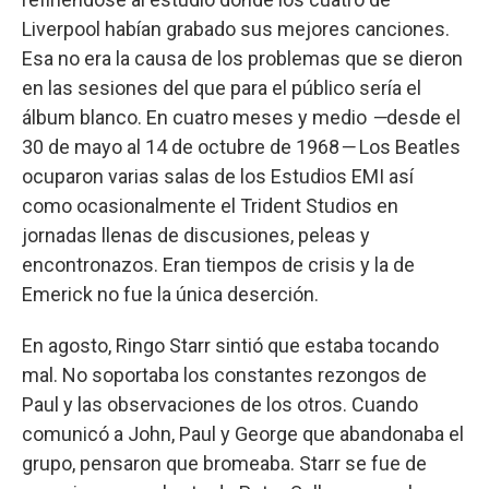
Liverpool habían grabado sus mejores canciones.
Esa no era la causa de los problemas que se dieron
en las sesiones del que para el público sería el
álbum blanco. En cuatro meses y medio
—
desde el
30 de mayo al 14 de octubre de 1968
—
Los Beatles
ocuparon varias salas de los Estudios EMI así
como ocasionalmente el Trident Studios en
jornadas llenas de discusiones, peleas y
encontronazos. Eran tiempos de crisis y la de
Emerick no fue la única deserción.
En agosto, Ringo Starr sintió que estaba tocando
mal. No soportaba los constantes rezongos de
Paul y las observaciones de los otros. Cuando
comunicó a John, Paul y George que abandonaba el
grupo, pensaron que bromeaba. Starr se fue de