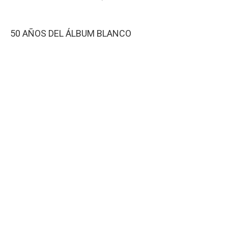
50 AÑOS DEL ÁLBUM BLANCO