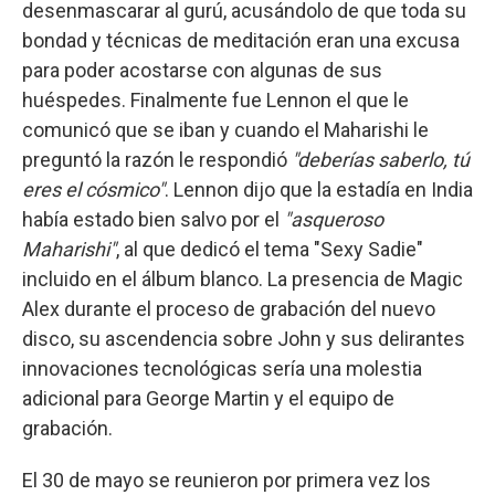
desenmascarar al gurú, acusándolo de que toda su
bondad y técnicas de meditación eran una excusa
para poder acostarse con algunas de sus
huéspedes. Finalmente fue Lennon el que le
comunicó que se iban y cuando el Maharishi le
preguntó la razón le respondió
"deberías saberlo, tú
eres el cósmico"
. Lennon dijo que la estadía en India
había estado bien salvo por el
"asqueroso
Maharishi"
, al que dedicó el tema "Sexy Sadie"
incluido en el álbum blanco. La presencia de Magic
Alex durante el proceso de grabación del nuevo
disco, su ascendencia sobre John y sus delirantes
innovaciones tecnológicas sería una molestia
adicional para George Martin y el equipo de
grabación.
El 30 de mayo se reunieron por primera vez los