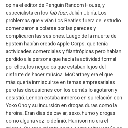
opina el editor de Penguin Random House, y
especialista en los
fab four
, Julián Ubiría. Los
problemas que vivían Los Beatles fuera del estudio
comenzaron a colarse por las paredes y
complicaron las sesiones. Luego de la muerte de
Epstein habían creado Apple Corps. que tenía
actividades comerciales y filantrópicas pero habían
perdido a la persona que hacía la actividad formal
por ellos, los negocios que estaban lejos del
disfrute de hacer música. McCartney era el que
más quería inmiscuirse en temas empresariales
pero las discusiones con los demás lo agotaron y
desistió. Lennon estaba inmerso en su relación con
Yoko Ono y su incursión en drogas duras como la
heroína. Eran días de caviar, sexo, humo y drogas
como alguna vez lo definió. Harrison no era el