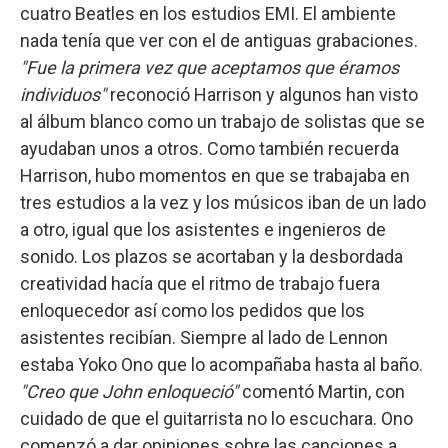
cuatro Beatles en los estudios EMI. El ambiente
nada tenía que ver con el de antiguas grabaciones.
"Fue la primera vez que aceptamos que éramos
individuos"
reconoció Harrison y algunos han visto
al álbum blanco como un trabajo de solistas que se
ayudaban unos a otros. Como también recuerda
Harrison, hubo momentos en que se trabajaba en
tres estudios a la vez y los músicos iban de un lado
a otro, igual que los asistentes e ingenieros de
sonido. Los plazos se acortaban y la desbordada
creatividad hacía que el ritmo de trabajo fuera
enloquecedor así como los pedidos que los
asistentes recibían. Siempre al lado de Lennon
estaba Yoko Ono que lo acompañaba hasta al baño.
"Creo que John enloqueció"
comentó Martin, con
cuidado de que el guitarrista no lo escuchara. Ono
comenzó a dar opiniones sobre las canciones a