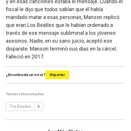
y en esas canciones estaba el mensaje. Cuando el
fiscal le dijo que todos sabían que él había
mandado matar a esas personas, Manson replicó
que eran Los Beatles que le habían ordenado a
través de ese mensaje subliminal a los jóvenes
asesinos. Nadie, en su sano juicio, aceptó ese
disparate. Manson terminó sus días en la cárcel.
Falleció en 2017.
¿Encontraste un error?
Reportar
Temas relacionados
The Beatles