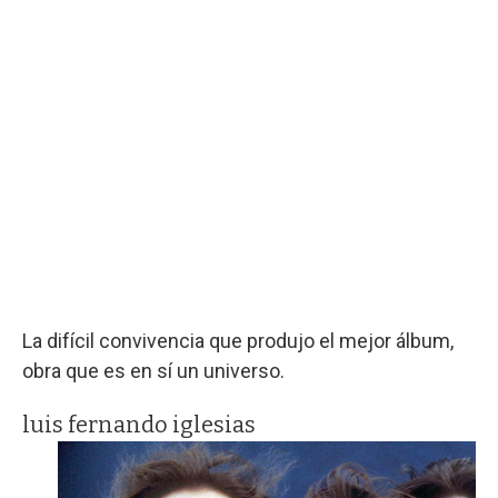
La difícil convivencia que produjo el mejor álbum,
obra que es en sí un universo.
luis fernando iglesias