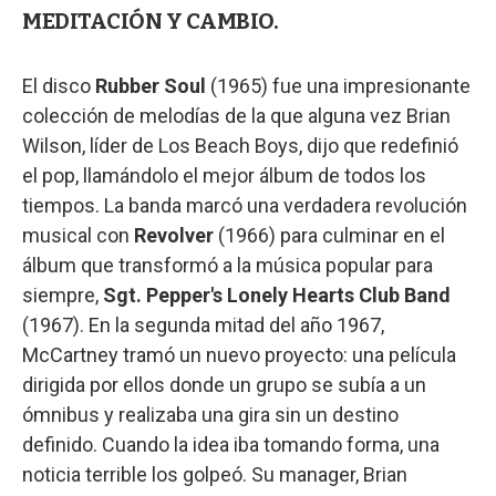
MEDITACIÓN Y CAMBIO.
El disco
Rubber Soul
(1965) fue una impresionante
colección de melodías de la que alguna vez Brian
Wilson, líder de Los Beach Boys, dijo que redefinió
el pop, llamándolo el mejor álbum de todos los
tiempos. La banda marcó una verdadera revolución
musical con
Revolver
(1966) para culminar en el
álbum que transformó a la música popular para
siempre,
Sgt. Pepper's Lonely Hearts Club Band
(1967). En la segunda mitad del año 1967,
McCartney tramó un nuevo proyecto: una película
dirigida por ellos donde un grupo se subía a un
ómnibus y realizaba una gira sin un destino
definido. Cuando la idea iba tomando forma, una
noticia terrible los golpeó. Su manager, Brian