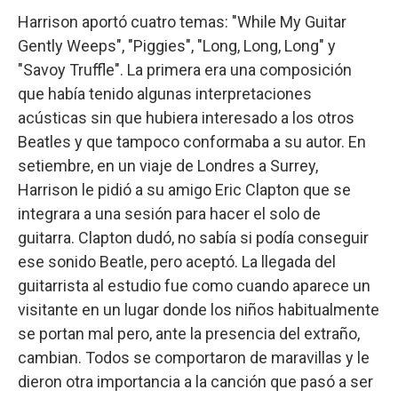
Harrison aportó cuatro temas: "While My Guitar
Gently Weeps", "Piggies", "Long, Long, Long" y
"Savoy Truffle". La primera era una composición
que había tenido algunas interpretaciones
acústicas sin que hubiera interesado a los otros
Beatles y que tampoco conformaba a su autor. En
setiembre, en un viaje de Londres a Surrey,
Harrison le pidió a su amigo Eric Clapton que se
integrara a una sesión para hacer el solo de
guitarra. Clapton dudó, no sabía si podía conseguir
ese sonido Beatle, pero aceptó. La llegada del
guitarrista al estudio fue como cuando aparece un
visitante en un lugar donde los niños habitualmente
se portan mal pero, ante la presencia del extraño,
cambian. Todos se comportaron de maravillas y le
dieron otra importancia a la canción que pasó a ser