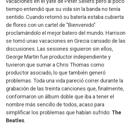
vacaciones en el yate de Peter Sellers pero al poco
tiempo entendió que su vida sin la banda no tenía
sentido. Cuando retornó su batería estaba cubierta
de flores con un cartel de "Bienvenido"
proclamándolo el mejor batero del mundo. Harrison
se tomó unas vacaciones en Grecia cansado de las
discusiones. Las sesiones siguieron sin ellos,
George Martin fue productor independiente y
tuvieron que sumar a Chris Thomas como
productor asociado, lo que también generó
problemas. Toda una vida pareció correr durante la
grabación de las treinta canciones que, finalmente,
conformaron un álbum doble que iba a tener el
nombre más sencillo de todos, acaso para
simplificar los problemas que habían sufrido:
The
Beatles
.