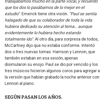
trabajábamos mucho en la parte vocal, y recuerdo
que los dos lo pasábamos de lo mejor en el
estudio"
. Emerick tiene otra visión.
"Paul se sentía
halagado de que su colaborador de toda la vida
hubiera dedicado su atención al tema… aunque
evidentemente lo hubiera hecho estando
totalmente ido"
. Al otro día, para sorpresa de todos,
McCartney dijo que no estaba conforme. Intentó
dos o tres nuevas tomas. Harrison y Lennon, que
también estaban en esa sesión, apenas
disimularon su enojo. Paul se dio por vencido y los
tres músicos hicieron algunos coros para agregar a
la versión que habían grabado la noche anterior con
Lennon al piano.
SEGÚN PASAN LOS AÑOS.