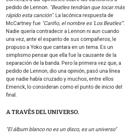
pedido de Lennon.
"Beatles tendrían que tocar más
rápido esta canción"
. La lacónica respuesta de
McCartney fue
"Cariño, el nombre es 'Los Beatles'"
.
Nadie quería contradecir a Lennon ni aun cuando
una vez, ante el espanto de sus compañeros, le
propuso a Yoko que cantara en un tema. Es un
simplismo pensar que ella fue la causante de la
separación de la banda. Pero la primera vez que, a
pedido de Lennon, dio una opinión, pasó una línea
que nadie había cruzado y muchos, entre ellos
Emerick, lo consideran como el punto de inicio del
final.
A TRAVÉS DEL UNIVERSO.
"El álbum blanco no es un disco, es un universo"