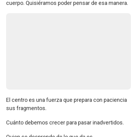
cuerpo. Quisiéramos poder pensar de esa manera.
El centro es una fuerza que prepara con paciencia
sus fragmentos.
Cuánto debemos crecer para pasar inadvertidos.
Quien se desprende de lo que da es