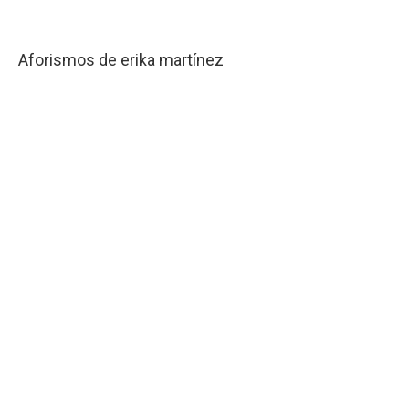
Aforismos de erika martínez