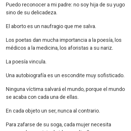
Puedo reconocer a mi padre: no soy hija de su yugo
sino de su delicadeza.
El aborto es un naufragio que me salva.
Los poetas dan mucha importancia a la poesía, los
médicos a la medicina, los aforistas a su nariz.
La poesía vincula.
Una autobiografía es un escondite muy sofisticado.
Ninguna víctima salvará el mundo, porque el mundo
se acaba con cada una de ellas.
En cada objeto un ser, nunca al contrario.
Para zafarse de su soga, cada mujer necesita