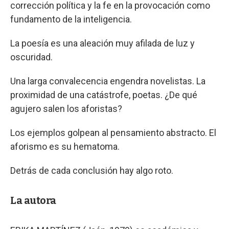
corrección política y la fe en la provocación como
fundamento de la inteligencia.
La poesía es una aleación muy afilada de luz y
oscuridad.
Una larga convalecencia engendra novelistas. La
proximidad de una catástrofe, poetas. ¿De qué
agujero salen los aforistas?
Los ejemplos golpean al pensamiento abstracto. El
aforismo es su hematoma.
Detrás de cada conclusión hay algo roto.
La autora