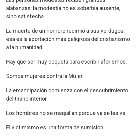
alabanzas: la modestia no es soberbia ausente,
sino satisfecha.
La muerte de un hombre redimió a sus verdugos:
esa es la aportación más peligrosa del cristianismo
a la humanidad.
Hay que ser muy coqueta para escribir aforismos.
Somos mujeres contra la Mujer.
La emancipación comienza con el descubrimiento
del tirano interior.
Los hombres no se maquillan porque ya se les ve.
El victimismo es una forma de sumisión.