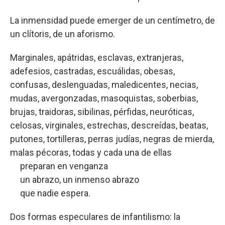
La inmensidad puede emerger de un centímetro, de
un clítoris, de un aforismo.
Marginales, apátridas, esclavas, extranjeras,
adefesios, castradas, escuálidas, obesas,
confusas, deslenguadas, maledicentes, necias,
mudas, avergonzadas, masoquistas, soberbias,
brujas, traidoras, sibilinas, pérfidas, neuróticas,
celosas, virginales, estrechas, descreídas, beatas,
putones, tortilleras, perras judías, negras de mierda,
malas pécoras, todas y cada una de ellas
preparan en venganza
un abrazo, un inmenso abrazo
que nadie espera.
Dos formas especulares de infantilismo: la