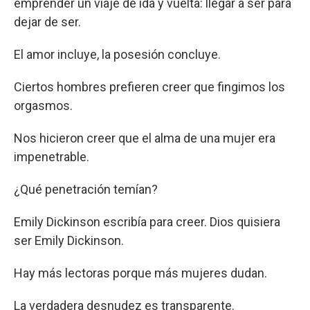
emprender un viaje de ida y vuelta: llegar a ser para
dejar de ser.
El amor incluye, la posesión concluye.
Ciertos hombres prefieren creer que fingimos los
orgasmos.
Nos hicieron creer que el alma de una mujer era
impenetrable.
¿Qué penetración temían?
Emily Dickinson escribía para creer. Dios quisiera
ser Emily Dickinson.
Hay más lectoras porque más mujeres dudan.
La verdadera desnudez es transparente.