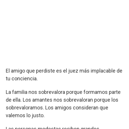
El amigo que perdiste es el juez más implacable de
tu conciencia.
La familia nos sobrevalora porque formamos parte
de ella. Los amantes nos sobrevaloran porque los
sobrevaloramos. Los amigos consideran que
valemos lo justo.
Las personas modestas reciben grandes