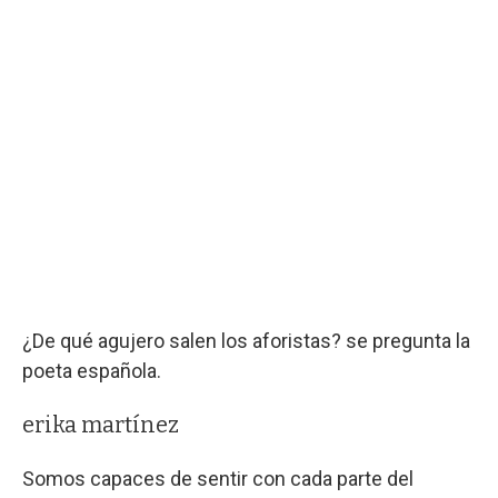
¿De qué agujero salen los aforistas? se pregunta la
poeta española.
erika martínez
Somos capaces de sentir con cada parte del