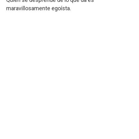
maravillosamente egoísta.