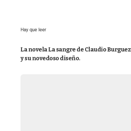
Hay que leer
La novela La sangre de Claudio Burguez 
y su novedoso diseño.