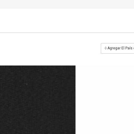
+
Agregar El País