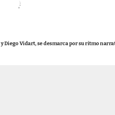
y Diego Vidart, se desmarca por su ritmo narra