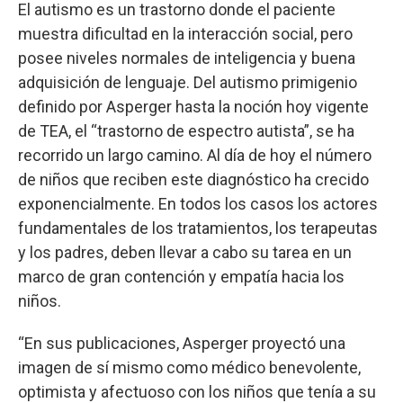
El autismo es un trastorno donde el paciente
muestra dificultad en la interacción social, pero
posee niveles normales de inteligencia y buena
adquisición de lenguaje. Del autismo primigenio
definido por Asperger hasta la noción hoy vigente
de TEA, el “trastorno de espectro autista”, se ha
recorrido un largo camino. Al día de hoy el número
de niños que reciben este diagnóstico ha crecido
exponencialmente. En todos los casos los actores
fundamentales de los tratamientos, los terapeutas
y los padres, deben llevar a cabo su tarea en un
marco de gran contención y empatía hacia los
niños.
“En sus publicaciones, Asperger proyectó una
imagen de sí mismo como médico benevolente,
optimista y afectuoso con los niños que tenía a su