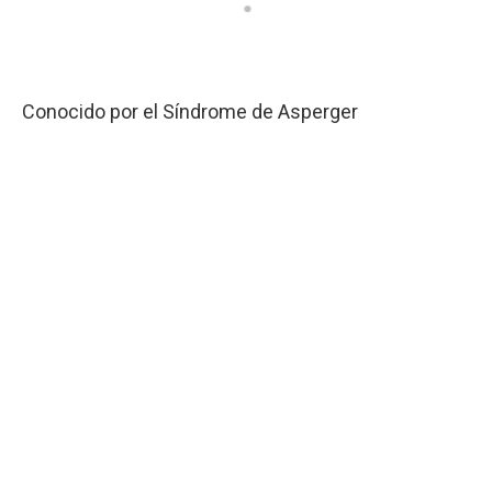
Conocido por el Síndrome de Asperger