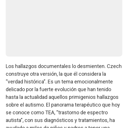
Los hallazgos documentales lo desmienten. Czech
construye otra versión, la que él considera la
“verdad histórica”. Es un tema emocionalmente
delicado por la fuerte evolución que han tenido
hasta la actualidad aquellos primigenios hallazgos
sobre el autismo. El panorama terapéutico que hoy
se conoce como TEA, “trastorno de espectro
autista”, con sus diagnósticos y tratamientos, ha
ayudado a miles de niños y padres a tener una