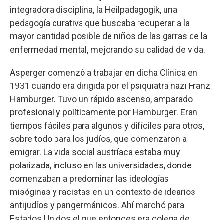
integradora disciplina, la Heilpadagogik, una
pedagogía curativa que buscaba recuperar a la
mayor cantidad posible de niños de las garras de la
enfermedad mental, mejorando su calidad de vida.
Asperger comenzó a trabajar en dicha Clínica en
1931 cuando era dirigida por el psiquiatra nazi Franz
Hamburger. Tuvo un rápido ascenso, amparado
profesional y políticamente por Hamburger. Eran
tiempos fáciles para algunos y difíciles para otros,
sobre todo para los judíos, que comenzaron a
emigrar. La vida social austríaca estaba muy
polarizada, incluso en las universidades, donde
comenzaban a predominar las ideologías
misóginas y racistas en un contexto de idearios
antijudíos y pangermánicos. Ahí marchó para
Estados Unidos el que entonces era colega de