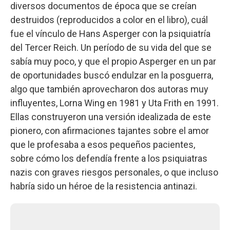
diversos documentos de época que se creían
destruidos (reproducidos a color en el libro), cuál
fue el vínculo de Hans Asperger con la psiquiatría
del Tercer Reich. Un período de su vida del que se
sabía muy poco, y que el propio Asperger en un par
de oportunidades buscó endulzar en la posguerra,
algo que también aprovecharon dos autoras muy
influyentes, Lorna Wing en 1981 y Uta Frith en 1991.
Ellas construyeron una versión idealizada de este
pionero, con afirmaciones tajantes sobre el amor
que le profesaba a esos pequeños pacientes,
sobre cómo los defendía frente a los psiquiatras
nazis con graves riesgos personales, o que incluso
habría sido un héroe de la resistencia antinazi.