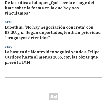
De la crítica al ataque: ¿Qué revela el auge del
hate sobre la forma en la que hoy nos
vinculamos?
04:03
Lubetkin: "No hay negociación concreta" con
EE.UU. y, si llegan deportados, tendrán prioridad
"uruguayos detenidos"
04:00
La basura de Montevideo seguirá yendo a Felipe
Cardoso hasta al menos 2055, con las obras que
prevé la IMM