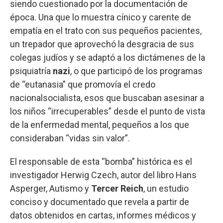
siendo cuestionado por la documentación de
época. Una que lo muestra cínico y carente de
empatía en el trato con sus pequeños pacientes,
un trepador que aprovechó la desgracia de sus
colegas judíos y se adaptó a los dictámenes de la
psiquiatría
nazi
, o que participó de los programas
de “eutanasia” que promovía el credo
nacionalsocialista, esos que buscaban asesinar a
los niños “irrecuperables” desde el punto de vista
de la enfermedad mental, pequeños a los que
consideraban “vidas sin valor”.
El responsable de esta “bomba” histórica es el
investigador Herwig Czech, autor del libro Hans
Asperger, Autismo y
Tercer Reich
, un estudio
conciso y documentado que revela a partir de
datos obtenidos en cartas, informes médicos y