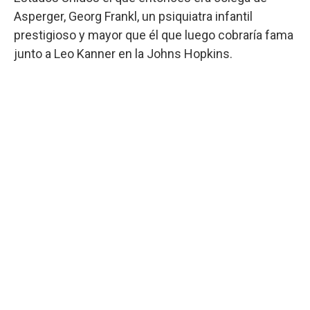
Asperger, Georg Frankl, un psiquiatra infantil
prestigioso y mayor que él que luego cobraría fama
junto a Leo Kanner en la Johns Hopkins.