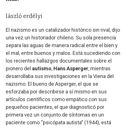
lászló erdélyi
El nazismo es un catalizador histórico sin rival, dijo
una vez un historiador chileno. Su sola presencia
separa las aguas de manera radical entre el bien y
el mal, entre buenos y malos. Está sucediendo con
los recientes hallazgos documentales sobre el
pionero del
autismo
,
Hans Asperger
, mientras
desarrollaba sus investigaciones en la Viena del
nazismo. El bueno de Asperger, el que se
esforzaba por describirse a sí mismo en sus
artículos científicos como empático con sus
pequeños pacientes, el que diagnosticó por
primera vez un conjunto de síntomas en un
paciente como “psicópata autista” (1944), está