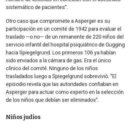
sistemático de pacientes”.
Otro caso que compromete a Asperger es su
participación en un comité de 1942 para evaluar el
traslado —o no— de un remanente de 220 niños del
servicio infantil del hospital psiquiátrico de Gugging
hacia Spiegelgrund. Los primeros 106 ya habían
sido enviados a la cámara de gas. Era el único
clínico del comité. Ninguno de los niños
trasladados luego a Spiegelgrund sobrevivió. “El
episodio revela que las autoridades confiaban en
Asperger para actuar como experto en la selección
de los niños que debían ser eliminados”.
Niños judíos