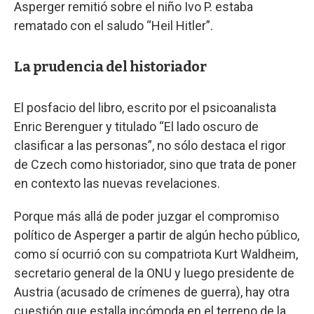
Asperger remitió sobre el niño Ivo P. estaba
rematado con el saludo “Heil Hitler”.
La prudencia del historiador
El posfacio del libro, escrito por el psicoanalista
Enric Berenguer y titulado “El lado oscuro de
clasificar a las personas”, no sólo destaca el rigor
de Czech como historiador, sino que trata de poner
en contexto las nuevas revelaciones.
Porque más allá de poder juzgar el compromiso
político de Asperger a partir de algún hecho público,
como sí ocurrió con su compatriota Kurt Waldheim,
secretario general de la ONU y luego presidente de
Austria (acusado de crímenes de guerra), hay otra
cuestión que estalla incómoda en el terreno de la