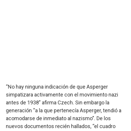
“No hay ninguna indicación de que Asperger
simpatizara activamente con el movimiento nazi
antes de 1938” afirma Czech. Sin embargo la
generación “a la que pertenecía Asperger, tendió a
acomodarse de inmediato al nazismo”. De los
nuevos documentos recién hallados, “el cuadro