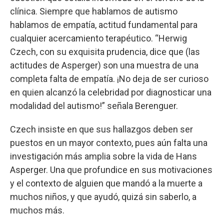
clínica. Siempre que hablamos de autismo
hablamos de empatía, actitud fundamental para
cualquier acercamiento terapéutico. “Herwig
Czech, con su exquisita prudencia, dice que (las
actitudes de Asperger) son una muestra de una
completa falta de empatía. ¡No deja de ser curioso
en quien alcanzó la celebridad por diagnosticar una
modalidad del autismo!” señala Berenguer.
Czech insiste en que sus hallazgos deben ser
puestos en un mayor contexto, pues aún falta una
investigación más amplia sobre la vida de Hans
Asperger. Una que profundice en sus motivaciones
y el contexto de alguien que mandó a la muerte a
muchos niños, y que ayudó, quizá sin saberlo, a
muchos más.