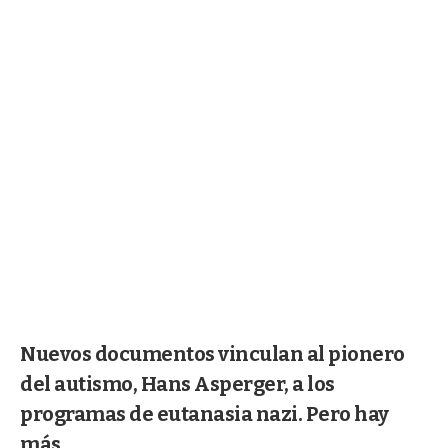
Nuevos documentos vinculan al pionero
del autismo, Hans Asperger, a los
programas de eutanasia nazi. Pero hay
más.