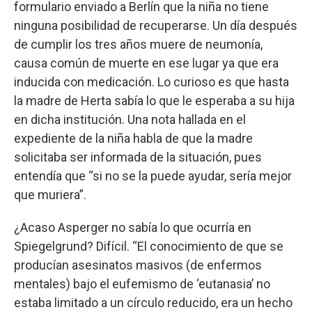
formulario enviado a Berlín que la niña no tiene
ninguna posibilidad de recuperarse. Un día después
de cumplir los tres años muere de neumonía,
causa común de muerte en ese lugar ya que era
inducida con medicación. Lo curioso es que hasta
la madre de Herta sabía lo que le esperaba a su hija
en dicha institución. Una nota hallada en el
expediente de la niña habla de que la madre
solicitaba ser informada de la situación, pues
entendía que “si no se la puede ayudar, sería mejor
que muriera”.
¿Acaso Asperger no sabía lo que ocurría en
Spiegelgrund? Difícil. “El conocimiento de que se
producían asesinatos masivos (de enfermos
mentales) bajo el eufemismo de ‘eutanasia’ no
estaba limitado a un círculo reducido, era un hecho