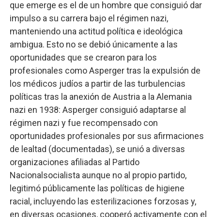
que emerge es el de un hombre que consiguió dar
impulso a su carrera bajo el régimen nazi,
manteniendo una actitud política e ideológica
ambigua. Esto no se debió únicamente a las
oportunidades que se crearon para los
profesionales como Asperger tras la expulsión de
los médicos judíos a partir de las turbulencias
políticas tras la anexión de Austria a la Alemania
nazi en 1938: Asperger consiguió adaptarse al
régimen nazi y fue recompensado con
oportunidades profesionales por sus afirmaciones
de lealtad (documentadas), se unió a diversas
organizaciones afiliadas al Partido
Nacionalsocialista aunque no al propio partido,
legitimó públicamente las políticas de higiene
racial, incluyendo las esterilizaciones forzosas y,
en diversas ocasiones, cooperó activamente con el