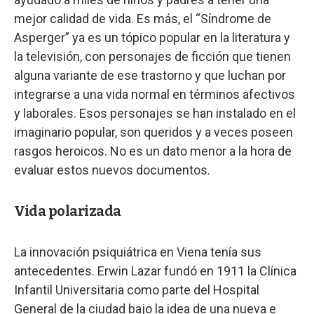
mejor calidad de vida. Es más, el “Síndrome de
Asperger” ya es un tópico popular en la literatura y
la televisión, con personajes de ficción que tienen
alguna variante de ese trastorno y que luchan por
integrarse a una vida normal en términos afectivos
y laborales. Esos personajes se han instalado en el
imaginario popular, son queridos y a veces poseen
rasgos heroicos. No es un dato menor a la hora de
evaluar estos nuevos documentos.
Vida polarizada
La innovación psiquiátrica en Viena tenía sus
antecedentes. Erwin Lazar fundó en 1911 la Clínica
Infantil Universitaria como parte del Hospital
General de la ciudad bajo la idea de una nueva e