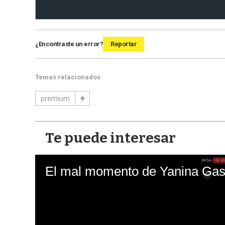
¿Encontraste un error?
Reportar
Temas relacionados
premium
Te puede interesar