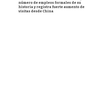
número de empleos formales de su
historia y registra fuerte aumento de
visitas desde China