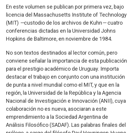
En este volumen se publican por primera vez, bajo
licencia del Massachusetts Institute of Technology
(MIT)
—
custodio de los archivos de Kuhn
—
cuatro
conferencias dictadas en la Universidad Johns
Hopkins de Baltimore, en noviembre de 1984.
No son textos destinados al lector común, pero
conviene señalar la importancia de esta publicación
para el prestigio académico de Uruguay. Importa
destacar el trabajo en conjunto con una institución
de punta a nivel mundial como el MIT, y que en la
región, la Universidad de la República y la Agencia
Nacional de Investigación e Innovación (ANII), cuya
colaboración no es nueva, asociaran a este
emprendimiento a la Sociedad Argentina de
Análisis Filosófico (SADAF). Las palabras finales del
prólogo, a cargo del filósofo Paul Hoyningen-Huene,