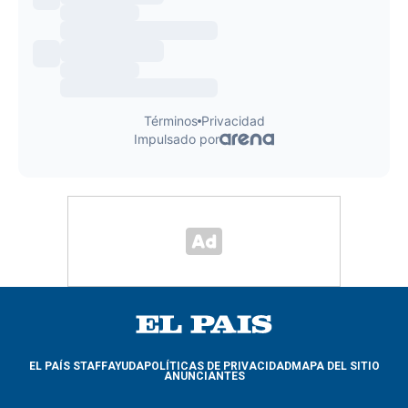
EL PAÍS STAFF
AYUDA
POLÍTICAS DE PRIVACIDAD
MAPA DEL SITIO
ANUNCIANTES