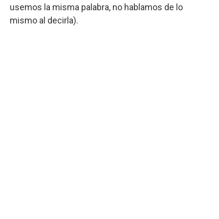
usemos la misma palabra, no hablamos de lo
mismo al decirla).