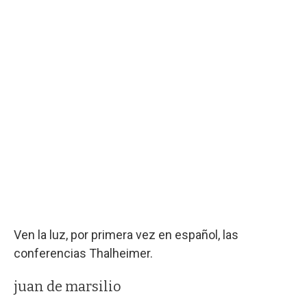
Ven la luz, por primera vez en español, las
conferencias Thalheimer.
juan de marsilio