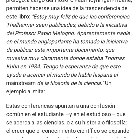
permiten hacerse una idea de la trascendencia de
este libro:
"Estoy muy feliz de que las conferencias
Thalheimer sean publicadas, debido a la iniciativa
del Profesor Pablo Melogno. Aparentemente nadie
en el mundo angloparlante ha tomado la iniciativa
de publicar este importante documento, que
muestra muy claramente donde estaba Thomas
Kuhn en 1984. Tengo la esperanza de que esto
ayude a acercar al mundo de habla hispana al
mainstream
de la filosofía de la ciencia."
Un
ejemplo a imitar.
Estas conferencias apuntan a una confusión
común en el estudiante
—
y en el estudioso
—
que
se acerca a las ciencias, o a su historia o filosofía:
el creer que el conocimiento científico se expande