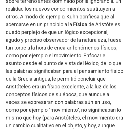
sobre terreno antes dominado por la ignorancia. En
realidad los nuevos conocimientos sustituyen a
otros. A modo de ejemplo, Kuhn confiesa que al
acercarse en un principio a la
Física
de Aristóteles
quedó perplejo de que un lógico excepcional,
agudo y preciso observador de la naturaleza, fuese
tan torpe a la hora de encarar fenómenos físicos,
como por ejemplo el movimiento. Enfocar el
asunto desde el punto de vista del léxico, de lo que
las palabras significaban para el pensamiento físico
de la Grecia antigua, le permitió concluir que
Aristóteles era un físico excelente, a la luz de los
conceptos físicos de su época, que aunque a
veces se expresaran con palabras aún en uso,
como por ejemplo "movimiento", no significaban lo
mismo que hoy (para Aristóteles, el movimiento era
un cambio cualitativo en el objeto, y hoy, aunque