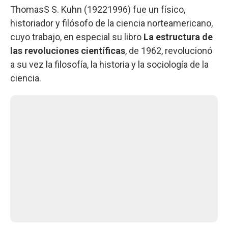
ThomasS S. Kuhn (19221996) fue un físico,
historiador y filósofo de la ciencia norteamericano,
cuyo trabajo, en especial su libro
La estructura de
las revoluciones científicas
, de 1962, revolucionó
a su vez la filosofía, la historia y la sociología de la
ciencia.