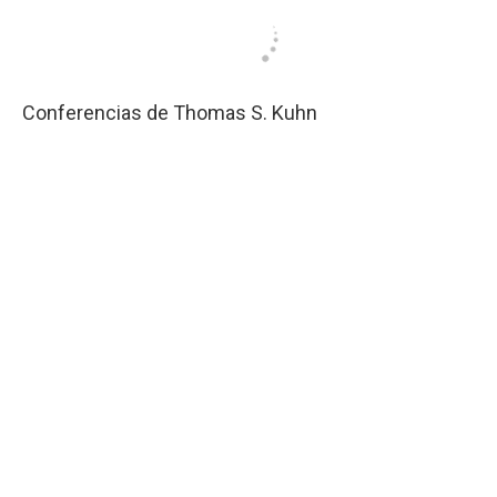
Conferencias de Thomas S. Kuhn