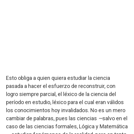
Esto obliga a quien quiera estudiar la ciencia
pasada a hacer el esfuerzo de reconstruir, con
logro siempre parcial, el léxico de la ciencia del
período en estudio, léxico para el cual eran válidos
los conocimientos hoy invalidados. No es un mero
cambiar de palabras, pues las ciencias
—
salvo en el
caso de las ciencias formales, Lógica y Matemática