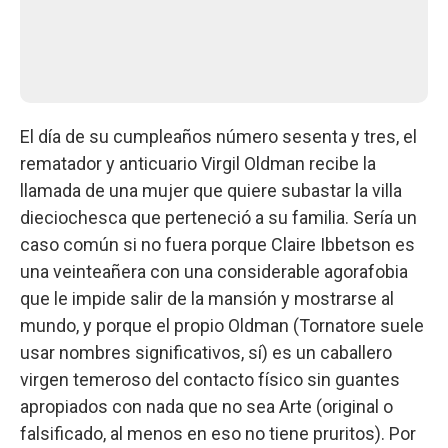
El día de su cumpleaños número sesenta y tres, el
rematador y anticuario Virgil Oldman recibe la
llamada de una mujer que quiere subastar la villa
dieciochesca que perteneció a su familia. Sería un
caso común si no fuera porque Claire Ibbetson es
una veinteañera con una considerable agorafobia
que le impide salir de la mansión y mostrarse al
mundo, y porque el propio Oldman (Tornatore suele
usar nombres significativos, sí) es un caballero
virgen temeroso del contacto físico sin guantes
apropiados con nada que no sea Arte (original o
falsificado, al menos en eso no tiene pruritos). Por