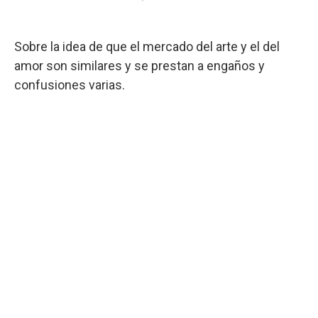
Sobre la idea de que el mercado del arte y el del
amor son similares y se prestan a engaños y
confusiones varias.