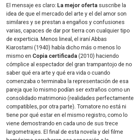
El mensaje es claro:
La mejor oferta
suscribe la
idea de que el mercado del arte y el del amor son
similares y se prestan a engaños y confusiones
varias, capaces de dar por tierra con cualquier tipo
de experticia. Menos lineal, el iraní Abbas
Kiarostami (1940) había dicho más o menos lo
mismo en
Copia certificada
(2010) haciendo
cómplice al espectador del gran trampantojo de no
saber qué era arte y qué era vida o cuando
comenzaba o terminaba la representación de esa
pareja que lo mismo podían ser extraños como un
consolidado matrimonio (realidades perfectamente
compatibles, por otra parte). Tornatore no está ni
tiene por qué estar en el mismo registro, como lo
viene demostrando en cada uno de sus trece
largometrajes. El final de esta novela y del filme