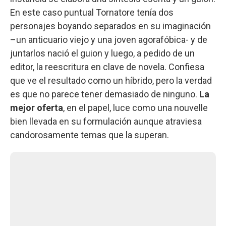
En este caso puntual Tornatore tenía dos
personajes boyando separados en su imaginación
–un anticuario viejo y una joven agorafóbica- y de
juntarlos nació el guion y luego, a pedido de un
editor, la reescritura en clave de novela. Confiesa
que ve el resultado como un híbrido, pero la verdad
es que no parece tener demasiado de ninguno.
La
mejor oferta
, en el papel, luce como una nouvelle
bien llevada en su formulación aunque atraviesa
candorosamente temas que la superan.