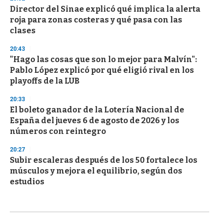
Director del Sinae explicó qué implica la alerta
roja para zonas costeras y qué pasa con las
clases
20:43
"Hago las cosas que son lo mejor para Malvín":
Pablo López explicó por qué eligió rival en los
playoffs de la LUB
20:33
El boleto ganador de la Lotería Nacional de
España del jueves 6 de agosto de 2026 y los
números con reintegro
20:27
Subir escaleras después de los 50 fortalece los
músculos y mejora el equilibrio, según dos
estudios