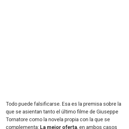
Todo puede falsificarse. Esa es la premisa sobre la
que se asientan tanto el último filme de Giuseppe
Tornatore como la novela propia con la que se
complementa:
La mejor oferta
, en ambos casos