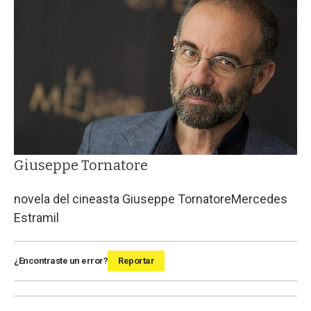
Giuseppe Tornatore
novela del cineasta Giuseppe Tornatore
Mercedes
Estramil
¿Encontraste un error?
Reportar