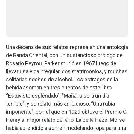
Una decena de sus relatos regresa en una antología
de Banda Oriental, con un sustancioso prólogo de
Rosario Peyrou. Parker murió en 1967 luego de
llevar una vida irregular, dos matrimonios, y muchas
solitarias noches de alcohol. Los estragos de la
bebida asoman en tres cuentos de este libro:
“Estuviste espléndido”, “Mañana será un día
terrible”, y su relato más ambicioso, “Una rubia
imponente”, con el que en 1929 obtuvo el Premio O.
Henry al mejor relato del año. La bella Hazel Morse
había aprendido a sonreír modelando ropa para una