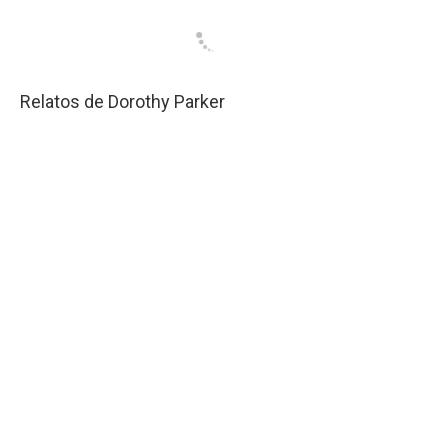
Relatos de Dorothy Parker