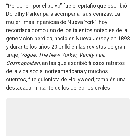
“Perdonen por el polvo” fue el epitafio que escribió
Dorothy Parker para acompañar sus cenizas. La
mujer “más ingeniosa de Nueva York”, hoy
recordada como uno de los talentos notables de la
generación perdida, nació en Nueva Jersey en 1893
y durante los años 20 brilló en las revistas de gran
tiraje,
Vogue, The New Yorker, Vanity Fair,
Cosmopolitan
, en las que escribió filosos retratos
de la vida social norteamericana y muchos
cuentos, fue guionista de Hollywood, también una
destacada militante de los derechos civiles.