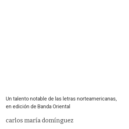
Un talento notable de las letras norteamericanas,
en edición de Banda Oriental
carlos maría domínguez