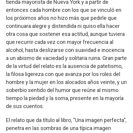
tienda mayorista de Nueva York y a partir de
entonces cada hombre con los que se vinculó en
los próximos años no hizo más que pedirle que
continuara alegre y distendida ni quiso ella hacer
otra cosa que sostener esa actitud, aunque tuviera
que recurrir cada vez con mayor frecuencia al
alcohol, hasta deslizarse con suavidad e inocencia
a un abismo de vaciedad y solitaria ruina. Gran parte
de la virtud del relato es la ausencia de patetismo,
la filosa ligereza con que avanza por los roles del
hombre y la mujer en los alocados años veinte, y un
soberbio sentido del humor que reúne al mismo
tiempo la piedad y la sorna, presente en la mayoría
de sus cuentos.
El relato que da título al libro, “Una imagen perfecta”,
penetra en las sombras de una típica imagen