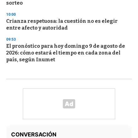
sorteo
10:00
Crianza respetuosa: la cuestión no es elegir
entre afecto y autoridad
09:53
El pronóstico para hoy domingo 9 de agosto de
2026: cómo estará el tiempo en cada zona del
país, según Inumet