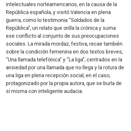
intelectuales norteamericanos, en la causa de la
República española, y visitó Valencia en plena
guerra, como lo testimonia “Soldados de la
República”, un relato que orilla la crónica y suma
ese conflicto al conjunto de sus preocupaciones
sociales. La mirada mordaz, festiva, recae también
sobre la condición femenina en dos textos breves,
“Una llamada telefónica” y “La liga”, centrados en la
ansiedad por una llamada que no llega y la rotura de
una liga en plena recepción social, en el caso,
protagonizado por la propia autora, que se burla de
sí misma con inteligente audacia.