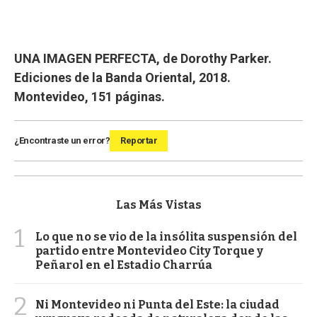
UNA IMAGEN PERFECTA, de Dorothy Parker.
Ediciones de la Banda Oriental, 2018.
Montevideo, 151 páginas.
¿Encontraste un error?
Reportar
Las Más Vistas
1
Lo que no se vio de la insólita suspensión del
partido entre Montevideo City Torque y
Peñarol en el Estadio Charrúa
2
Ni Montevideo ni Punta del Este: la ciudad