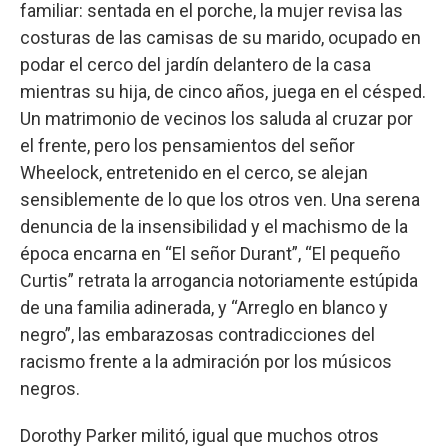
familiar: sentada en el porche, la mujer revisa las
costuras de las camisas de su marido, ocupado en
podar el cerco del jardín delantero de la casa
mientras su hija, de cinco años, juega en el césped.
Un matrimonio de vecinos los saluda al cruzar por
el frente, pero los pensamientos del señor
Wheelock, entretenido en el cerco, se alejan
sensiblemente de lo que los otros ven. Una serena
denuncia de la insensibilidad y el machismo de la
época encarna en “El señor Durant”, “El pequeño
Curtis” retrata la arrogancia notoriamente estúpida
de una familia adinerada, y “Arreglo en blanco y
negro”, las embarazosas contradicciones del
racismo frente a la admiración por los músicos
negros.
Dorothy Parker militó, igual que muchos otros