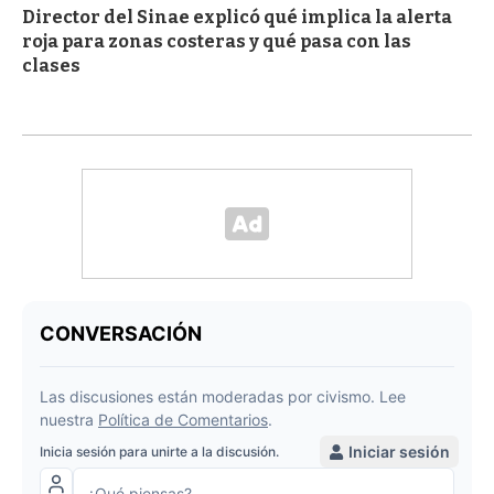
Director del Sinae explicó qué implica la alerta
roja para zonas costeras y qué pasa con las
clases