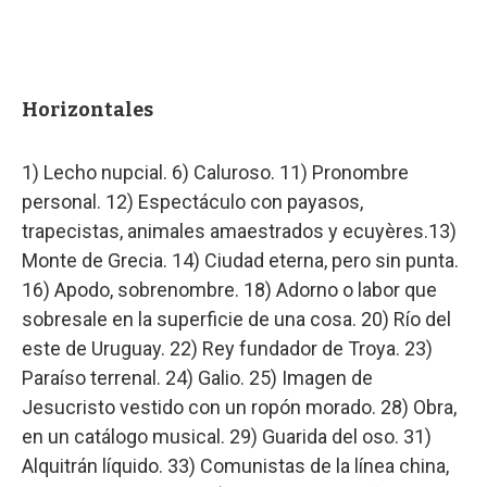
Horizontales
1) Lecho nupcial. 6) Caluroso. 11) Pronombre
personal. 12) Espectáculo con payasos,
trapecistas, animales amaestrados y ecuyères.13)
Monte de Grecia. 14) Ciudad eterna, pero sin punta.
16) Apodo, sobrenombre. 18) Adorno o labor que
sobresale en la superficie de una cosa. 20) Río del
este de Uruguay. 22) Rey fundador de Troya. 23)
Paraíso terrenal. 24) Galio. 25) Imagen de
Jesucristo vestido con un ropón morado. 28) Obra,
en un catálogo musical. 29) Guarida del oso. 31)
Alquitrán líquido. 33) Comunistas de la línea china,