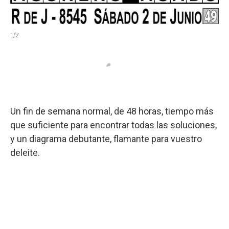
1
/
2
2
/
2
Un fin de semana normal, de 48 horas, tiempo más
que suficiente para encontrar todas las soluciones,
y un diagrama debutante, flamante para vuestro
deleite.